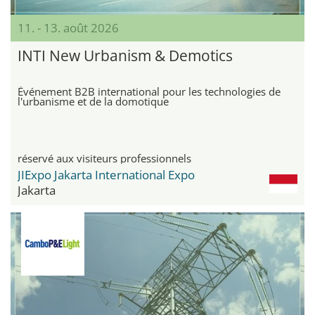
11. - 13. août 2026
INTI New Urbanism & Demotics
Événement B2B international pour les technologies de
l'urbanisme et de la domotique
réservé aux visiteurs professionnels
JIExpo Jakarta International Expo
Jakarta