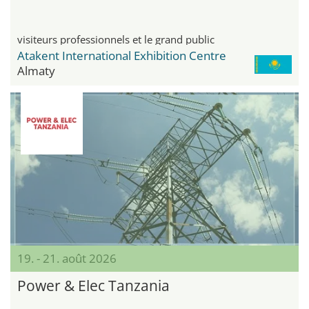
visiteurs professionnels et le grand public
Atakent International Exhibition Centre
Almaty
19. - 21. août 2026
Power & Elec Tanzania