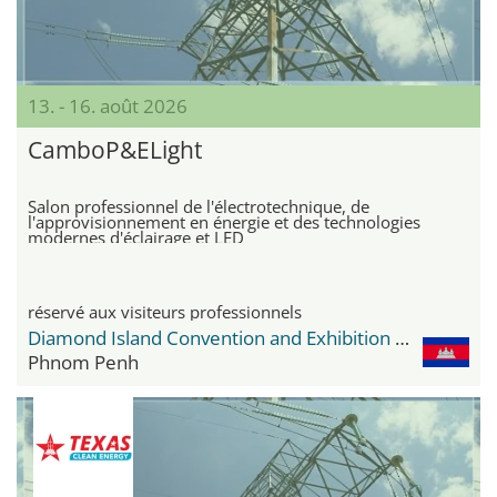
13. - 16. août 2026
CamboP&ELight
Salon professionnel de l'électrotechnique, de
l'approvisionnement en énergie et des technologies
modernes d'éclairage et LED
réservé aux visiteurs professionnels
Diamond Island Convention and Exhibition Center
Phnom Penh