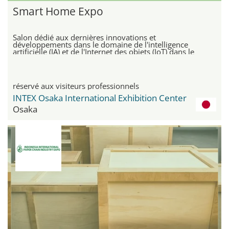
Smart Home Expo
Salon dédié aux dernières innovations et
développements dans le domaine de l'intelligence
artificielle (IA) et de l'Internet des objets (IoT) dans le
domaine des technologies de la maison intelligente
réservé aux visiteurs professionnels
INTEX Osaka International Exhibition Center
Osaka