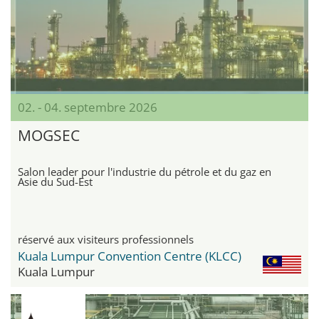
02. - 04. septembre 2026
MOGSEC
Salon leader pour l'industrie du pétrole et du gaz en
Asie du Sud-Est
réservé aux visiteurs professionnels
Kuala Lumpur Convention Centre (KLCC)
Kuala Lumpur