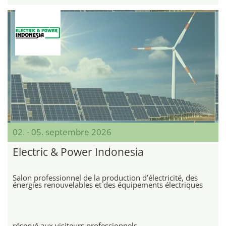
02. - 05. septembre 2026
Electric & Power Indonesia
Salon professionnel de la production d’électricité, des
énergies renouvelables et des équipements électriques
réservé aux visiteurs professionnels