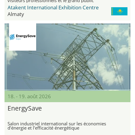
visiteurs professionnels et le grand public
Atakent International Exhibition Centre
Almaty
18. - 19. août 2026
EnergySave
Salon industriel international sur les économies
d'énergie et l'efficacité énergétique