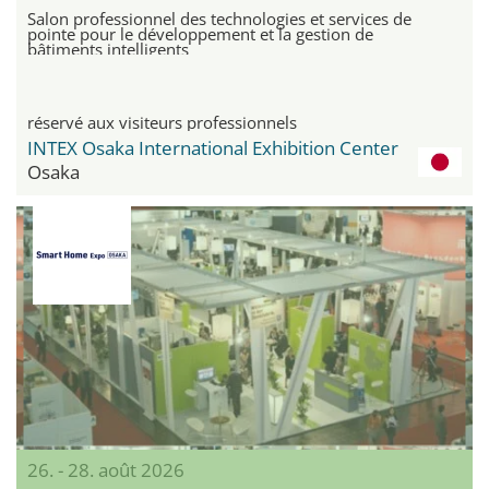
Salon professionnel des technologies et services de
pointe pour le développement et la gestion de
bâtiments intelligents
réservé aux visiteurs professionnels
INTEX Osaka International Exhibition Center
Osaka
26. - 28. août 2026