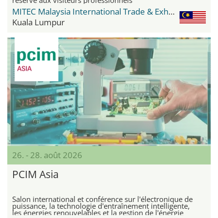
MITEC Malaysia International Trade & Exhibition Centre
Kuala Lumpur
26. - 28. août 2026
PCIM Asia
Salon international et conférence sur l'électronique de
puissance, la technologie d'entraînement intelligente,
les énergies renouvelables et la gestion de l'énergie