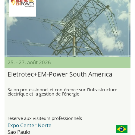
25. - 27. août 2026
Eletrotec+EM-Power South America
Salon professionnel et conférence sur l'infrastructure
électrique et la gestion de l'énergie
réservé aux visiteurs professionnels
Expo Center Norte
Sao Paulo