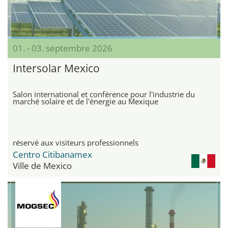
01. - 03. septembre 2026
Intersolar Mexico
Salon international et conférence pour l'industrie du
marché solaire et de l'énergie au Mexique
réservé aux visiteurs professionnels
Centro Citibanamex
Ville de Mexico