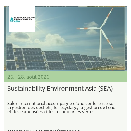
26. - 28. août 2026
Sustainability Environment Asia (SEA)
Salon international accompagné d'une conférence sur
la gestion des déchets, le recyclage, la gestion de l'eau
et des eaux usées et les technologies vertes
réservé aux visiteurs professionnels