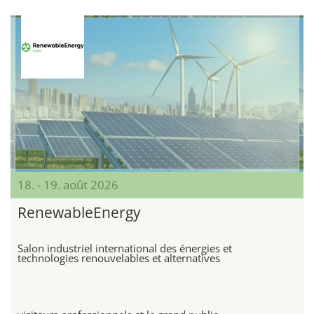
18. - 19. août 2026
RenewableEnergy
Salon industriel international des énergies et
technologies renouvelables et alternatives