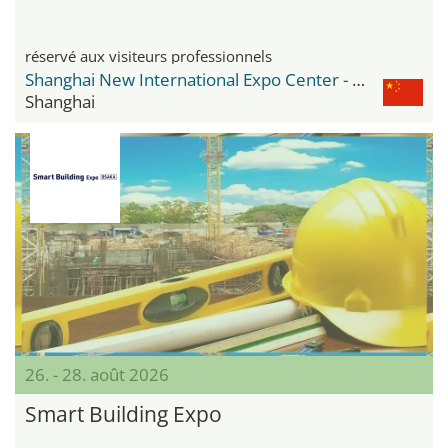
réservé aux visiteurs professionnels
Shanghai New International Expo Center - SNIEC
Shanghai
26. - 28. août 2026
Smart Building Expo