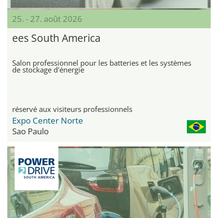
25. - 27. août 2026
ees South America
Salon professionnel pour les batteries et les systèmes
de stockage d'énergie
réservé aux visiteurs professionnels
Expo Center Norte
Sao Paulo