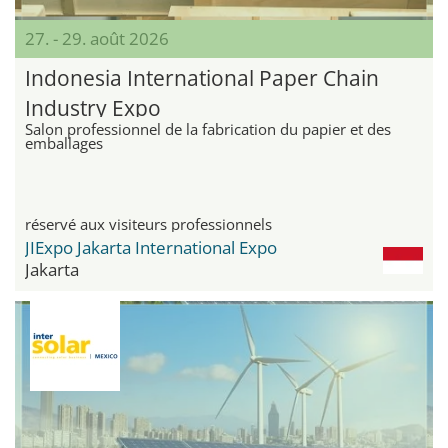
27. - 29. août 2026
Indonesia International Paper Chain
Industry Expo
Salon professionnel de la fabrication du papier et des
emballages
réservé aux visiteurs professionnels
JIExpo Jakarta International Expo
Jakarta