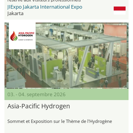
JIExpo Jakarta International Expo
Jakarta
03. - 04. septembre 2026
Asia-Pacific Hydrogen
Sommet et Exposition sur le Thème de l'Hydrogène