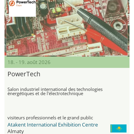
18. - 19. août 2026
PowerTech
Salon industriel international des technologies
énergétiques et de l'électrotechnique
visiteurs professionnels et le grand public
Atakent International Exhibition Centre
Almaty