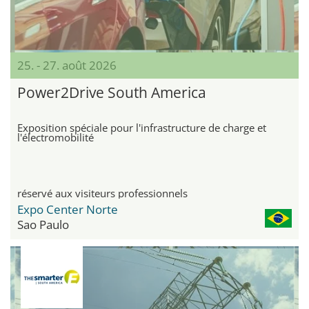
25. - 27. août 2026
Power2Drive South America
Exposition spéciale pour l'infrastructure de charge et
l'électromobilité
réservé aux visiteurs professionnels
Expo Center Norte
Sao Paulo