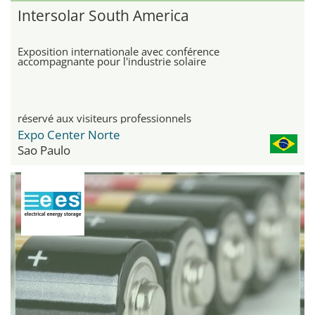
Intersolar South America
Exposition internationale avec conférence
accompagnante pour l'industrie solaire
réservé aux visiteurs professionnels
Expo Center Norte
Sao Paulo