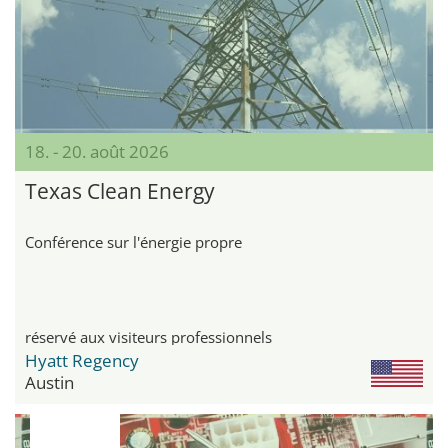
18. - 20. août 2026
Texas Clean Energy
Conférence sur l'énergie propre
réservé aux visiteurs professionnels
Hyatt Regency
Austin