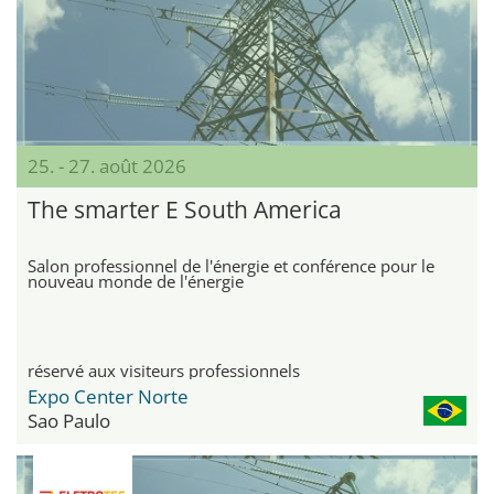
25. - 27. août 2026
The smarter E South America
Salon professionnel de l'énergie et conférence pour le
nouveau monde de l'énergie
réservé aux visiteurs professionnels
Expo Center Norte
Sao Paulo