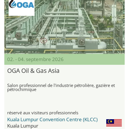
02. - 04. septembre 2026
OGA Oil & Gas Asia
Salon professionnel de l'industrie pétrolière, gazière et
pétrochimique
réservé aux visiteurs professionnels
Kuala Lumpur Convention Centre (KLCC)
Kuala Lumpur