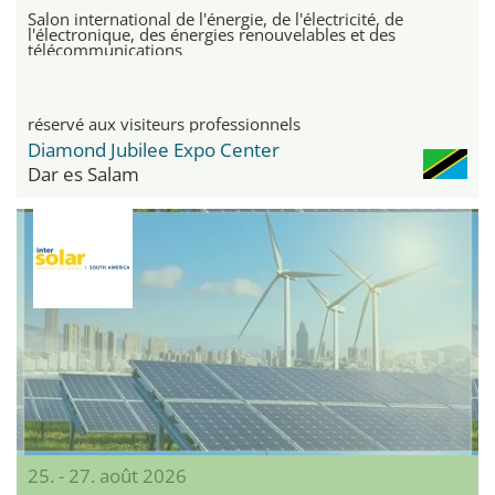
Salon international de l'énergie, de l'électricité, de
l'électronique, des énergies renouvelables et des
télécommunications
réservé aux visiteurs professionnels
Diamond Jubilee Expo Center
Dar es Salam
25. - 27. août 2026