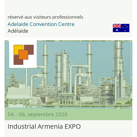
réservé aux visiteurs professionnels
Adelaide Convention Centre
Adélaïde
04. - 06. septembre 2026
Industrial Armenia EXPO