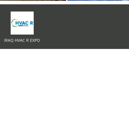
IRAQ HVAC R EXPO