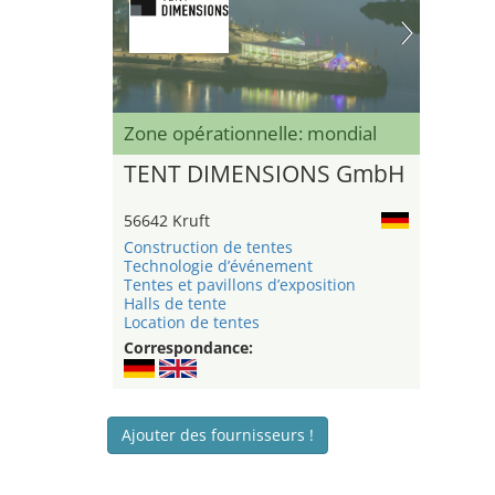
Zone opérationnelle: mondial
TENT DIMENSIONS GmbH
56642 Kruft
Construction de tentes
Technologie d’événement
Tentes et pavillons d’exposition
Halls de tente
Location de tentes
Correspondance:
Ajouter des fournisseurs !