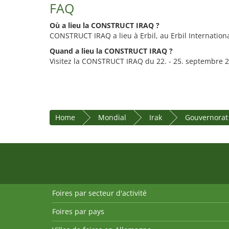
FAQ
Où a lieu la CONSTRUCT IRAQ ?
CONSTRUCT IRAQ a lieu à Erbil, au Erbil Internation
Quand a lieu la CONSTRUCT IRAQ ?
Visitez la CONSTRUCT IRAQ du 22. - 25. septembre 2
Home
Mondial
Irak
Gouvernorat 
Foires par secteur d'activité
Foires par pays