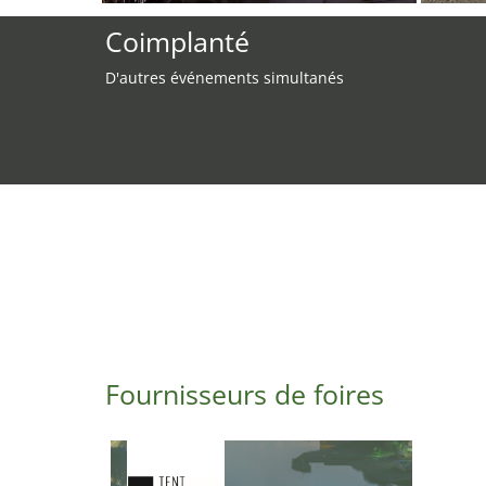
Coimplanté
D'autres événements simultanés
Fournisseurs de foires