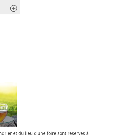
x
rier et du lieu d'une foire sont réservés à