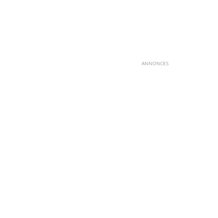
ANNONCES