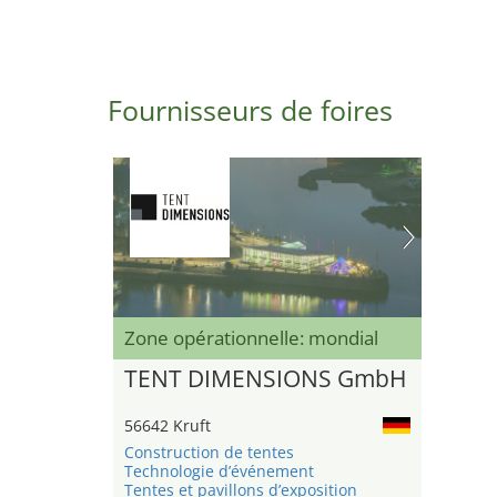
Fournisseurs de foires
Zone opérationnelle: mondial
TENT DIMENSIONS GmbH
56642 Kruft
Construction de tentes
Technologie d’événement
Tentes et pavillons d’exposition