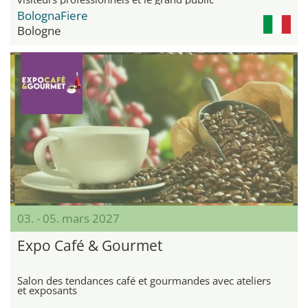
BolognaFiere
Bologne
03. - 05. mars 2027
Expo Café & Gourmet
Salon des tendances café et gourmandes avec ateliers
et exposants