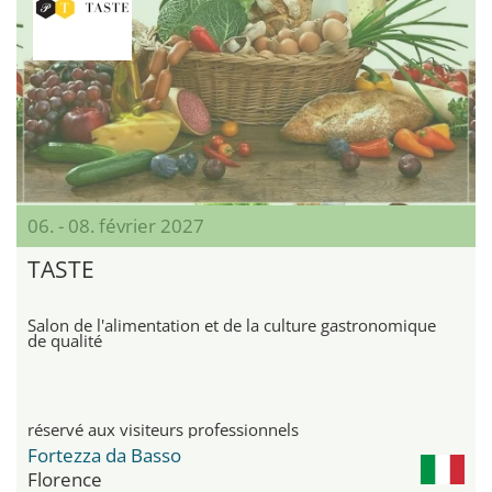
06. - 08. février 2027
TASTE
Salon de l'alimentation et de la culture gastronomique
de qualité
réservé aux visiteurs professionnels
Fortezza da Basso
Florence