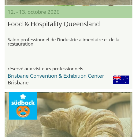
12. - 13. octobre 2026
Food & Hospitality Queensland
Salon professionnel de l'industrie alimentaire et de la
restauration
réservé aux visiteurs professionnels
Brisbane Convention & Exhibition Center
Brisbane