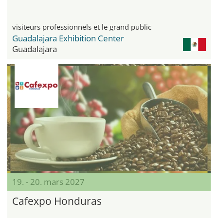
visiteurs professionnels et le grand public
Guadalajara Exhibition Center
Guadalajara
19. - 20. mars 2027
Cafexpo Honduras