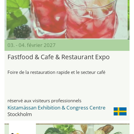
03. - 04. février 2027
Fastfood & Cafe & Restaurant Expo
Foire de la restauration rapide et le secteur café
réservé aux visiteurs professionnels
Kistamässan Exhibition & Congress Centre
Stockholm