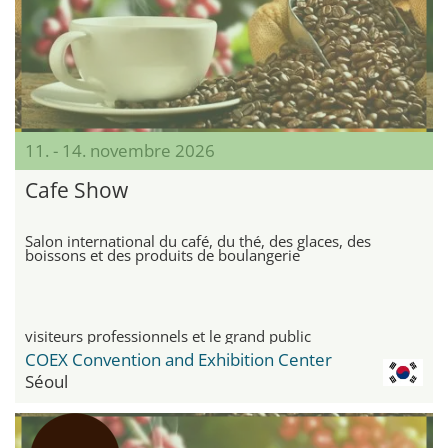
11. - 14. novembre 2026
Cafe Show
Salon international du café, du thé, des glaces, des
boissons et des produits de boulangerie
visiteurs professionnels et le grand public
COEX Convention and Exhibition Center
Séoul