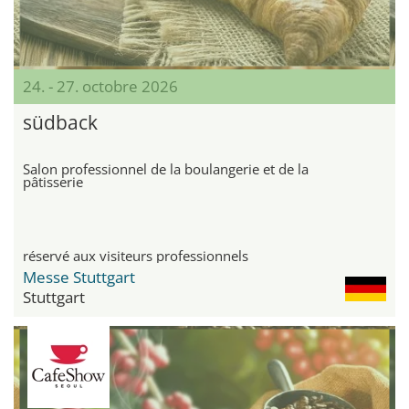
24. - 27. octobre 2026
südback
Salon professionnel de la boulangerie et de la
pâtisserie
réservé aux visiteurs professionnels
Messe Stuttgart
Stuttgart