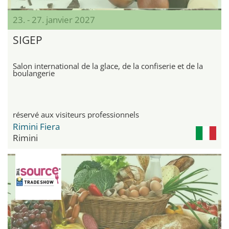
23. - 27. janvier 2027
SIGEP
Salon international de la glace, de la confiserie et de la
boulangerie
réservé aux visiteurs professionnels
Rimini Fiera
Rimini