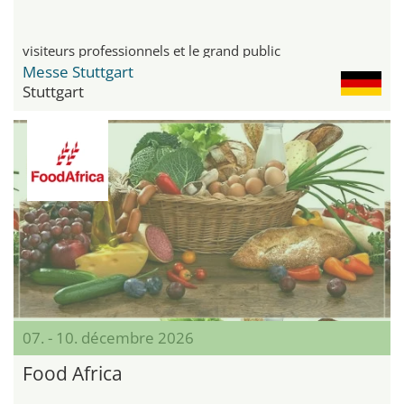
visiteurs professionnels et le grand public
Messe Stuttgart
Stuttgart
07. - 10. décembre 2026
Food Africa