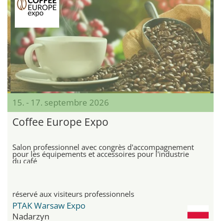
15. - 17. septembre 2026
Coffee Europe Expo
Salon professionnel avec congrès d'accompagnement
pour les équipements et accessoires pour l'industrie
du café
réservé aux visiteurs professionnels
PTAK Warsaw Expo
Nadarzyn