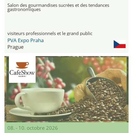
Salon des gourmandises sucrées et des tendances
gastronomiques
visiteurs professionnels et le grand public
PVA Expo Praha
Prague
08. - 10. octobre 2026