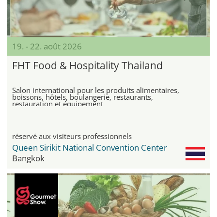
19. - 22. août 2026
FHT Food & Hospitality Thailand
Salon international pour les produits alimentaires,
boissons, hôtels, boulangerie, restaurants,
restauration et équipement
réservé aux visiteurs professionnels
Queen Sirikit National Convention Center
Bangkok