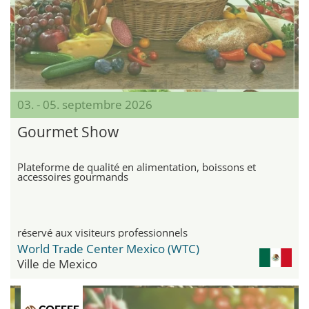
03. - 05. septembre 2026
Gourmet Show
Plateforme de qualité en alimentation, boissons et
accessoires gourmands
réservé aux visiteurs professionnels
World Trade Center Mexico (WTC)
Ville de Mexico