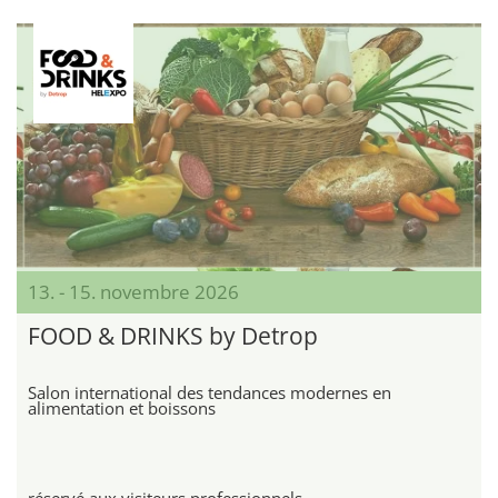
13. - 15. novembre 2026
FOOD & DRINKS by Detrop
Salon international des tendances modernes en
alimentation et boissons
réservé aux visiteurs professionnels