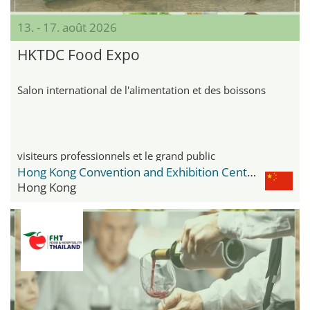
13. - 17. août 2026
HKTDC Food Expo
Salon international de l'alimentation et des boissons
visiteurs professionnels et le grand public
Hong Kong Convention and Exhibition Centre
Hong Kong