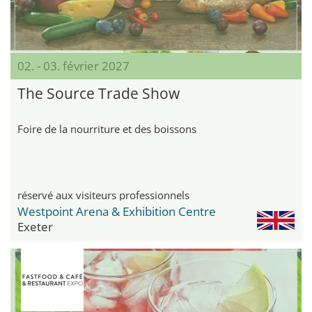
02. - 03. février 2027
The Source Trade Show
Foire de la nourriture et des boissons
réservé aux visiteurs professionnels
Westpoint Arena & Exhibition Centre
Exeter