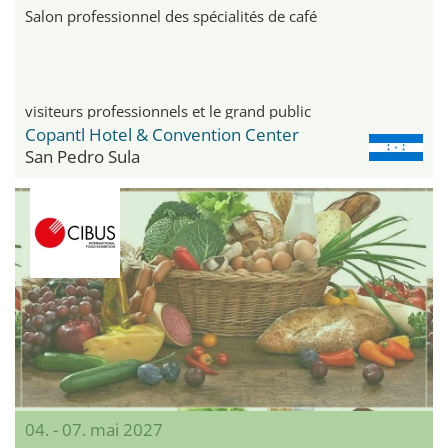
Salon professionnel des spécialités de café
visiteurs professionnels et le grand public
Copantl Hotel & Convention Center
San Pedro Sula
04. - 07. mai 2027