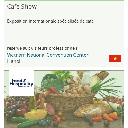
Cafe Show
Exposition internationale spécialisée de café
réservé aux visiteurs professionnels
Vietnam National Convention Center
Hanoi