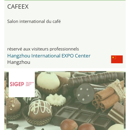
CAFEEX
Salon international du café
réservé aux visiteurs professionnels
Hangzhou International EXPO Center
Hangzhou