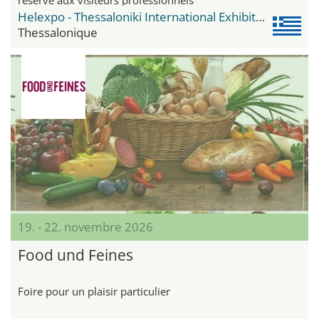
Helexpo - Thessaloniki International Exhibition Centre
Thessalonique
19. - 22. novembre 2026
Food und Feines
Foire pour un plaisir particulier