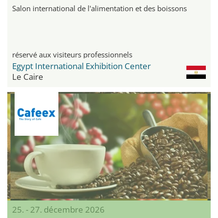
Salon international de l'alimentation et des boissons
réservé aux visiteurs professionnels
Egypt International Exhibition Center
Le Caire
25. - 27. décembre 2026