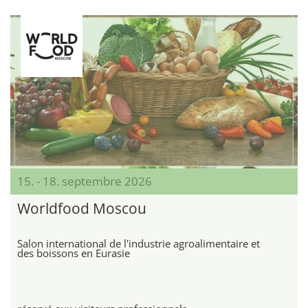
15. - 18. septembre 2026
Worldfood Moscou
Salon international de l'industrie agroalimentaire et
des boissons en Eurasie