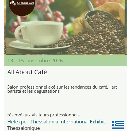
13. - 15. novembre 2026
All About Café
Salon professionnel axé sur les tendances du café, l'art
barista et les dégustations
réservé aux visiteurs professionnels
Helexpo - Thessaloniki International Exhibition Centre
Thessalonique