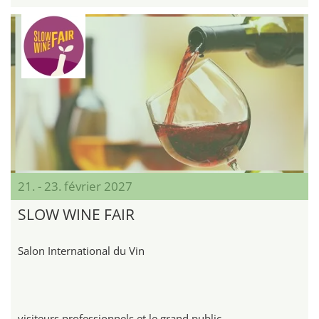
21. - 23. février 2027
SLOW WINE FAIR
Salon International du Vin
visiteurs professionnels et le grand public