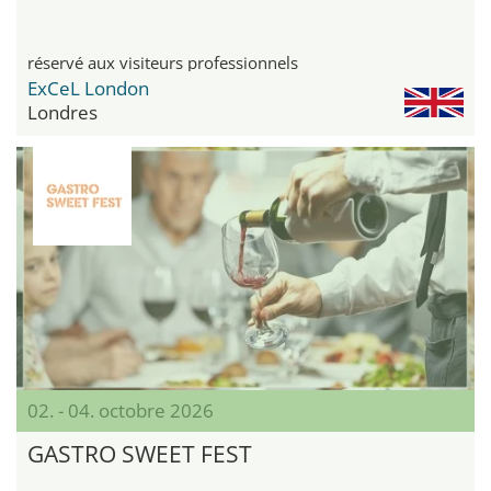
réservé aux visiteurs professionnels
ExCeL London
Londres
02. - 04. octobre 2026
GASTRO SWEET FEST