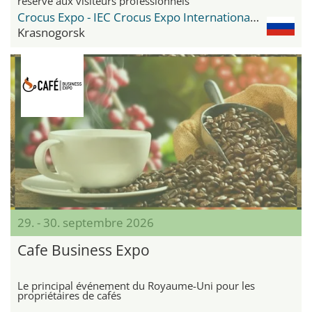
réservé aux visiteurs professionnels
Crocus Expo - IEC Crocus Expo International Exhibition Centre
Krasnogorsk
29. - 30. septembre 2026
Cafe Business Expo
Le principal événement du Royaume-Uni pour les
propriétaires de cafés