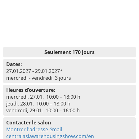
Seulement 170 jours
Dates:
27.01.2027 - 29.01.2027*
mercredi - vendredi, 3 jours
Heures d’ouverture:
mercredi, 27.01. 10:00 – 18:00 h
jeudi, 28.01. 10:00 – 18:00 h
vendredi, 29.01. 10:00 – 16:00 h
Contacter le salon
Montrer l'adresse émail
centralasiawarehousingshow.com/en