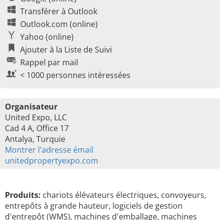
Transférer à Outlook
Outlook.com (online)
Yahoo (online)
Ajouter à la Liste de Suivi
Rappel par mail
< 1000 personnes intéressées
Organisateur
United Expo, LLC
Cad 4 A, Office 17
Antalya, Turquie
Montrer l'adresse émail
unitedpropertyexpo.com
Produits:
chariots élévateurs électriques, convoyeurs,
entrepôts à grande hauteur, logiciels de gestion
d'entrepôt (WMS), machines d'emballage, machines