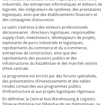
industriels, des entreprises informatiques et éditeurs de
logiciels, des intégrateurs de systèmes, des prestataires
logistiques, ainsi que des établissements financiers et
des compagnies d’assurance.
Le salon s’adresse à des visiteurs professionnels
décisionnaires : directeurs logistiques, responsables
supply chain, investisseurs, développeurs de projets,
exploitants de parcs industriels et logistiques,
représentants du commerce et du e-commerce,
entreprises de construction, ainsi que des
représentants des pouvoirs publics et des
infrastructures du Kazakhstan et des marchés voisins
d’Asie centrale.
Le programme est enrichi par des forums spécialisés,
des présentations d’investissements et des tables
rondes consacrées aux programmes publics
d’infrastructure et aux projets logistiques régionaux.
En définitive, la Central Asia Warehousing & Logistics
Show se distingue par l’étendue de ses thématiques, sa