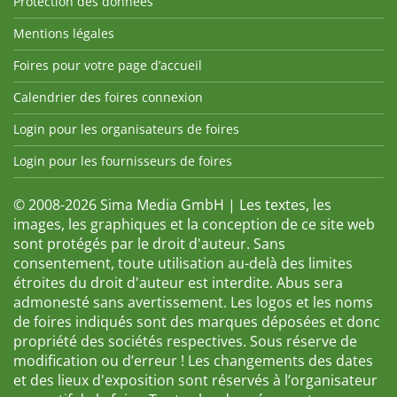
Protection des données
Mentions légales
Foires pour votre page d’accueil
Calendrier des foires connexion
Login pour les organisateurs de foires
Login pour les fournisseurs de foires
© 2008-2026 Sima Media GmbH | Les textes, les
images, les graphiques et la conception de ce site web
sont protégés par le droit d'auteur. Sans
consentement, toute utilisation au-delà des limites
étroites du droit d'auteur est interdite. Abus sera
admonesté sans avertissement. Les logos et les noms
de foires indiqués sont des marques déposées et donc
propriété des sociétés respectives. Sous réserve de
modification ou d’erreur ! Les changements des dates
et des lieux d'exposition sont réservés à l’organisateur