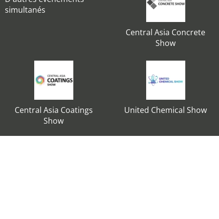
simultanés
Central Asia Concrete
Show
Central Asia Coatings
United Chemical Show
Show