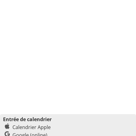
Entrée de calendrier
Calendrier Apple
Google (online)