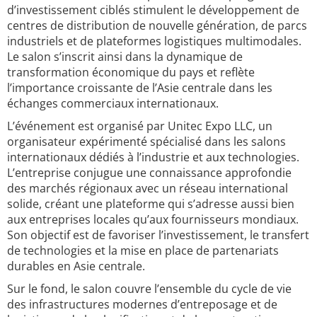
d’investissement ciblés stimulent le développement de
centres de distribution de nouvelle génération, de parcs
industriels et de plateformes logistiques multimodales.
Le salon s’inscrit ainsi dans la dynamique de
transformation économique du pays et reflète
l’importance croissante de l’Asie centrale dans les
échanges commerciaux internationaux.
L’événement est organisé par Unitec Expo LLC, un
organisateur expérimenté spécialisé dans les salons
internationaux dédiés à l’industrie et aux technologies.
L’entreprise conjugue une connaissance approfondie
des marchés régionaux avec un réseau international
solide, créant une plateforme qui s’adresse aussi bien
aux entreprises locales qu’aux fournisseurs mondiaux.
Son objectif est de favoriser l’investissement, le transfert
de technologies et la mise en place de partenariats
durables en Asie centrale.
Sur le fond, le salon couvre l’ensemble du cycle de vie
des infrastructures modernes d’entreposage et de