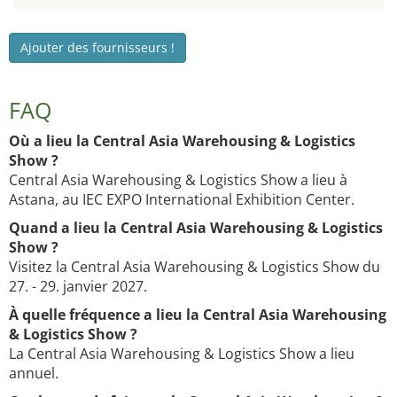
Ajouter des fournisseurs !
FAQ
Où a lieu la Central Asia Warehousing & Logistics
Show ?
Central Asia Warehousing & Logistics Show a lieu à
Astana, au IEC EXPO International Exhibition Center.
Quand a lieu la Central Asia Warehousing & Logistics
Show ?
Visitez la Central Asia Warehousing & Logistics Show du
27. - 29. janvier 2027.
À quelle fréquence a lieu la Central Asia Warehousing
& Logistics Show ?
La Central Asia Warehousing & Logistics Show a lieu
annuel.