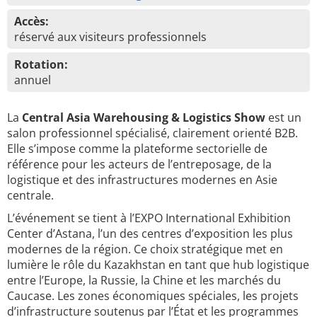
Accès:
réservé aux visiteurs professionnels
Rotation:
annuel
La
Central Asia Warehousing & Logistics Show
est un
salon professionnel spécialisé, clairement orienté B2B.
Elle s’impose comme la plateforme sectorielle de
référence pour les acteurs de l’entreposage, de la
logistique et des infrastructures modernes en Asie
centrale.
L’événement se tient à l’EXPO International Exhibition
Center d’Astana, l’un des centres d’exposition les plus
modernes de la région. Ce choix stratégique met en
lumière le rôle du Kazakhstan en tant que hub logistique
entre l’Europe, la Russie, la Chine et les marchés du
Caucase. Les zones économiques spéciales, les projets
d’infrastructure soutenus par l’État et les programmes