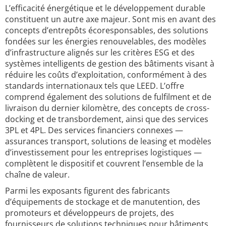
L’efficacité énergétique et le développement durable
constituent un autre axe majeur. Sont mis en avant des
concepts d’entrepôts écoresponsables, des solutions
fondées sur les énergies renouvelables, des modèles
d’infrastructure alignés sur les critères ESG et des
systèmes intelligents de gestion des bâtiments visant à
réduire les coûts d’exploitation, conformément à des
standards internationaux tels que LEED. L’offre
comprend également des solutions de fulfilment et de
livraison du dernier kilomètre, des concepts de cross-
docking et de transbordement, ainsi que des services
3PL et 4PL. Des services financiers connexes —
assurances transport, solutions de leasing et modèles
d’investissement pour les entreprises logistiques —
complètent le dispositif et couvrent l’ensemble de la
chaîne de valeur.
Parmi les exposants figurent des fabricants
d’équipements de stockage et de manutention, des
promoteurs et développeurs de projets, des
fournisseurs de solutions techniques pour bâtiments