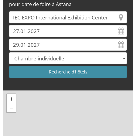
pour date de foire à Astana
+
−