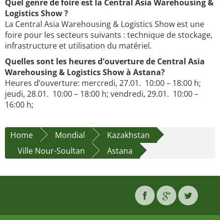
Quel genre de foire est la Central Asia Warehousing &
Logistics Show ?
La Central Asia Warehousing & Logistics Show est une
foire pour les secteurs suivants : technique de stockage,
infrastructure et utilisation du matériel.
Quelles sont les heures d'ouverture de Central Asia
Warehousing & Logistics Show à Astana?
Heures d’ouverture: mercredi, 27.01. 10:00 – 18:00 h;
jeudi, 28.01. 10:00 – 18:00 h; vendredi, 29.01. 10:00 –
16:00 h;
Home
Mondial
Kazakhstan
Ville Nour-Soultan
Astana