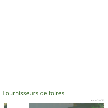
Fournisseurs de foires
ANNONCES