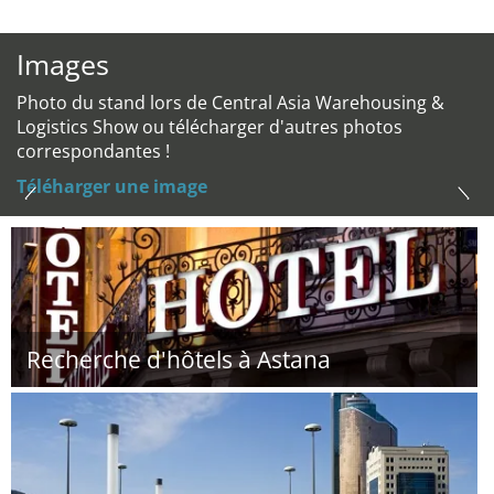
Images
Photo du stand lors de Central Asia Warehousing &
Logistics Show ou télécharger d'autres photos
correspondantes !
Téléharger une image
Recherche d'hôtels à Astana