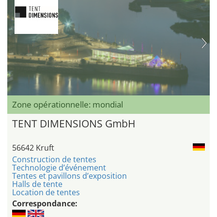
Zone opérationnelle: mondial
TENT DIMENSIONS GmbH
56642 Kruft
Construction de tentes
Technologie d’événement
Tentes et pavillons d’exposition
Halls de tente
Location de tentes
Correspondance: