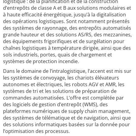
logistique : de la planification et de la construction
d’entrepôts de classe A et B aux solutions modulaires et
à haute efficacité énergétique, jusqu’à la digitalisation
des opérations logistiques. Sont notamment présentés
des systèmes de rayonnage, des entrepôts automatisés
grande hauteur et des solutions AS/RS, des mezzanines,
des équipements frigorifiques et de surgélation pour
chaînes logistiques à température dirigée, ainsi que des
sols industriels, portes, quais de chargement et
systèmes de protection incendie.
Dans le domaine de l’intralogistique, l’accent est mis sur
les systèmes de convoyage, les chariots élévateurs
autonomes et électriques, les robots AGV et AMR, les
systèmes de tri et les solutions de préparation de
commandes automatisées. L’offre est complétée par
des logiciels de gestion d’entrepôt (WMS), des
plateformes numériques de supply chain management,
des systèmes de télématique et de navigation, ainsi que
des solutions informatiques basées sur la donnée pour
l’optimisation des processus.