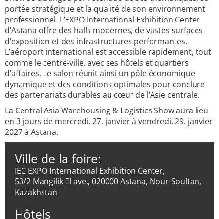
portée stratégique et la qualité de son environnement
professionnel. L’EXPO International Exhibition Center
d’Astana offre des halls modernes, de vastes surfaces
d’exposition et des infrastructures performantes.
L’aéroport international est accessible rapidement, tout
comme le centre-ville, avec ses hôtels et quartiers
d’affaires. Le salon réunit ainsi un pôle économique
dynamique et des conditions optimales pour conclure
des partenariats durables au cœur de l’Asie centrale.
La Central Asia Warehousing & Logistics Show aura lieu
en 3 jours de mercredi, 27. janvier à vendredi, 29. janvier
2027 à Astana.
Ville de la foire:
IEC EXPO International Exhibition Center,
53/2 Mangilik El ave., 020000 Astana, Nour-Soultan,
Kazakhstan
Hôtels