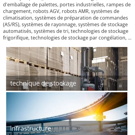
d'emballage de palettes, portes industrielles, rampes de
chargement, robots AGV, robots AMR, systèmes de
climatisation, systèmes de préparation de commandes
(AS/RS), systèmes de rayonnage, systèmes de stockage
automatisés, systèmes de tri, technologies de stockage
frigorifique, technologies de stockage par congélation, …
technique de stockage
infrastructure