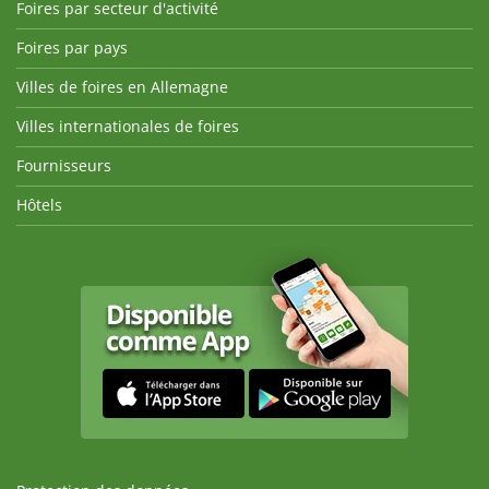
Foires par secteur d'activité
Foires par pays
Villes de foires en Allemagne
Villes internationales de foires
Fournisseurs
Hôtels