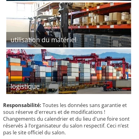
utilisation du matériel
logistique
Responsabilité:
Toutes les données sans garantie et
sous réserve d'erreurs et de modifications !
Changements du calendrier et du lieu d'une foire sont
réservés à l’organisateur du salon respectif. Ceci n’est
pas le site officiel du salon.