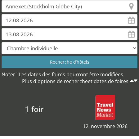
Noter : Les dates des foires pourront être modifiées.
Plus d'options de rechercheet dates de foires
1 foir
12. novembre 2026