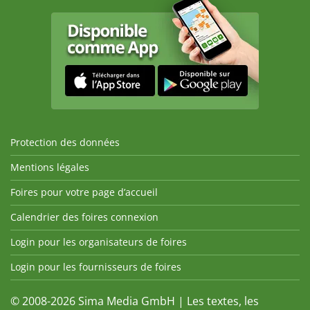
Protection des données
Mentions légales
Foires pour votre page d’accueil
Calendrier des foires connexion
Login pour les organisateurs de foires
Login pour les fournisseurs de foires
© 2008-2026 Sima Media GmbH | Les textes, les