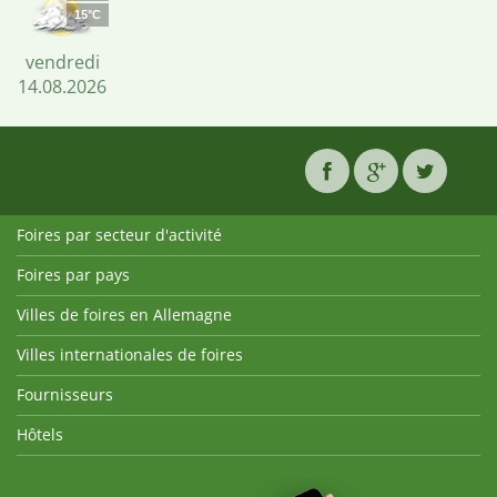
15°C
vendredi
14.08.2026
Foires par secteur d'activité
Foires par pays
Villes de foires en Allemagne
Villes internationales de foires
Fournisseurs
Hôtels