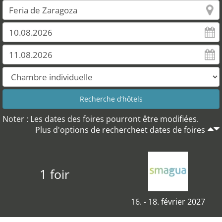
Noter : Les dates des foires pourront être modifiées.
Plus d'options de rechercheet dates de foires
1 foir
16. - 18. février 2027