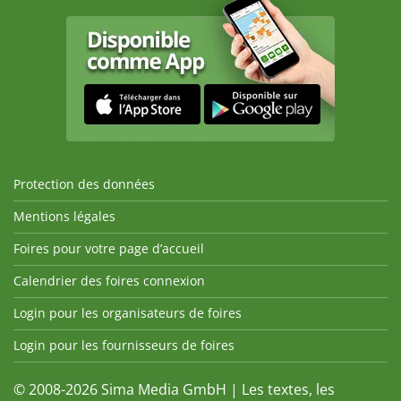
Protection des données
Mentions légales
Foires pour votre page d’accueil
Calendrier des foires connexion
Login pour les organisateurs de foires
Login pour les fournisseurs de foires
© 2008-2026 Sima Media GmbH | Les textes, les