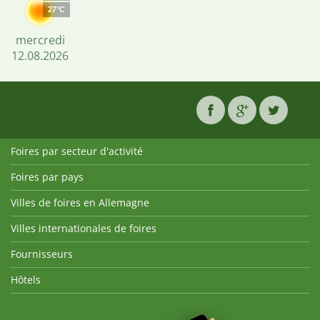
27°C
mercredi
12.08.2026
Foires par secteur d'activité
Foires par pays
Villes de foires en Allemagne
Villes internationales de foires
Fournisseurs
Hôtels