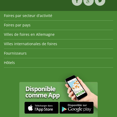
Foires par secteur d'activité
Foires par pays
Villes de foires en Allemagne
Villes internationales de foires
Fournisseurs
Hôtels