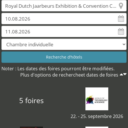
Noter : Les dates des foires pourront être modifiées.
Plus d'options de rechercheet dates de foires
5 foires
22. - 25. septembre 2026