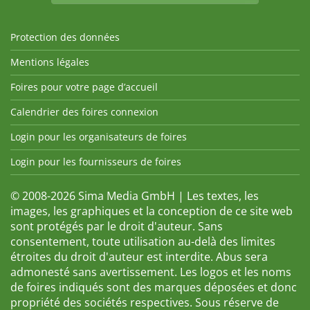
Protection des données
Mentions légales
Foires pour votre page d’accueil
Calendrier des foires connexion
Login pour les organisateurs de foires
Login pour les fournisseurs de foires
© 2008-2026 Sima Media GmbH | Les textes, les
images, les graphiques et la conception de ce site web
sont protégés par le droit d'auteur. Sans
consentement, toute utilisation au-delà des limites
étroites du droit d'auteur est interdite. Abus sera
admonesté sans avertissement. Les logos et les noms
de foires indiqués sont des marques déposées et donc
propriété des sociétés respectives. Sous réserve de