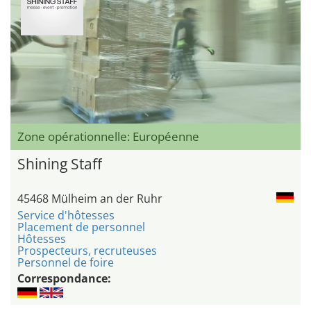
Zone opérationnelle: Européenne
Shining Staff
45468 Mülheim an der Ruhr
Service d'hôtesses
Placement de personnel
Hôtesses
Prospecteurs, recruteuses
Personnel de foire
Correspondance: