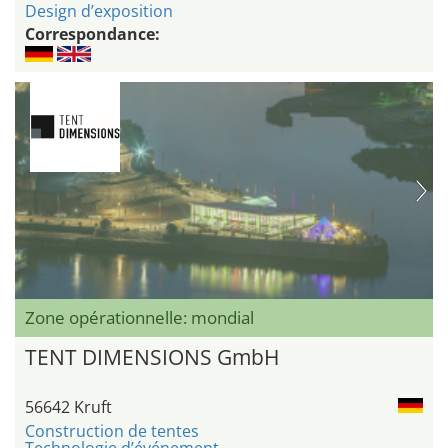
Design d’exposition
Correspondance:
Zone opérationnelle: mondial
TENT DIMENSIONS GmbH
56642 Kruft
Construction de tentes