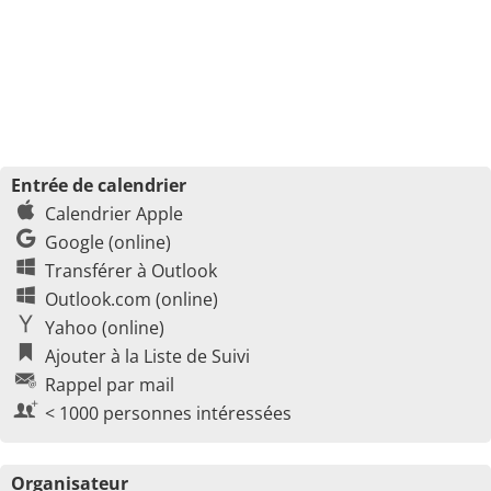
Entrée de calendrier
Calendrier Apple
Google (online)
Transférer à Outlook
Outlook.com (online)
Yahoo (online)
Ajouter à la Liste de Suivi
Rappel par mail
< 1000 personnes intéressées
Organisateur