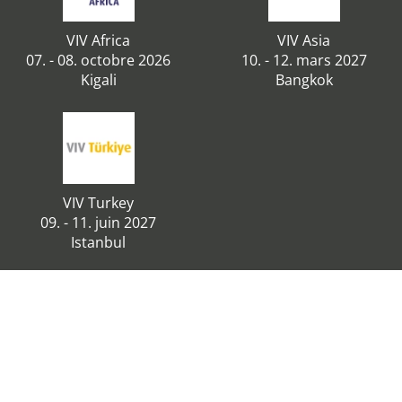
VIV Africa
VIV Asia
07. - 08. octobre 2026
10. - 12. mars 2027
Kigali
Bangkok
VIV Turkey
09. - 11. juin 2027
Istanbul