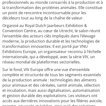
professionnels au monde consacrés à la production et à
la transformation des protéines animales. Elle constitue
un point de rencontre incontournable pour les
décideurs tout au long de la chaîne de valeur.
Organisé au Royal Dutch Jaarbeurs Exhibition &
Convention Centre, au cœur de Utrecht, le salon réunit
l’ensemble des acteurs clés impliqués dans l’élevage
moderne, la production durable et les technologies de
transformation innovantes. Il est porté par VNU
Exhibitions Europe, un organisateur reconnu à l’échelle
internationale, qui a développé, avec la série VIV, un
réseau mondial de plateformes sectorielles.
Sur le fond, VIV Europe offre une vue d’ensemble
complète et structurée de tous les segments essentiels
de la production animale : technologies des aliments
pour animaux et des céréales, santé animale, sélection
et incubation, mais aussi digitalisation, automatisation
et gestion durable des exploitations. Les visiteurs ont
accès aux dernières innovations pour les filières avicole,