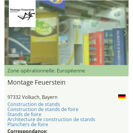
Zone opérationnelle: Européenne
Montage Feuerstein
97332 Volkach, Bayern
Construction de stands
Construction de stands de foire
Stands de foire
Architecture de construction de stands
Planchers de foire
Correspondance: