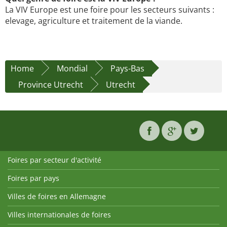
La VIV Europe est une foire pour les secteurs suivants :
elevage, agriculture et traitement de la viande.
Home
Mondial
Pays-Bas
Province Utrecht
Utrecht
Foires par secteur d'activité
Foires par pays
Villes de foires en Allemagne
Villes internationales de foires