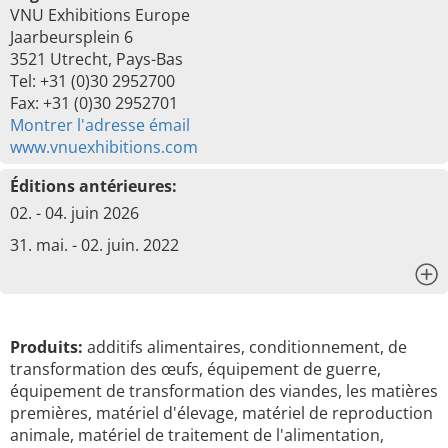
VNU Exhibitions Europe
Jaarbeursplein 6
3521 Utrecht, Pays-Bas
Tel: +31 (0)30 2952700
Fax: +31 (0)30 2952701
Montrer l'adresse émail
www.vnuexhibitions.com
Éditions antérieures:
02. - 04. juin 2026
31. mai. - 02. juin. 2022
x
Produits:
additifs alimentaires, conditionnement, de
transformation des œufs, équipement de guerre,
équipement de transformation des viandes, les matières
premières, matériel d'élevage, matériel de reproduction
animale, matériel de traitement de l'alimentation,