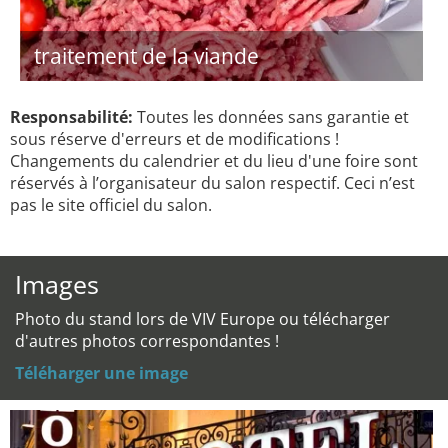
traitement de la viande
Responsabilité:
Toutes les données sans garantie et
sous réserve d'erreurs et de modifications !
Changements du calendrier et du lieu d'une foire sont
réservés à l’organisateur du salon respectif. Ceci n’est
pas le site officiel du salon.
Images
Photo du stand lors de VIV Europe ou télécharger
d'autres photos correspondantes !
Téléharger une image