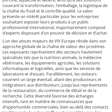
porcine, aquacole et laitière, ainsi qu’à des solutions
couvrant la transformation, l’emballage, la logistique de
la chaîne du froid et le contrôle qualité. Le salon
présente un intérêt particulier pour les entreprises
souhaitant exposer leurs produits à un public
professionnel international, majoritairement composé
d’experts disposant d’un pouvoir de décision et d’achat.
L’un des atouts majeurs de VIV Europe réside dans son
approche globale de la chaîne de valeur des protéines.
Les exposants représentent des secteurs hautement
spécialisés tels que la nutrition animale, la médecine
vétérinaire, les équipements agricoles, les solutions
informatiques et logicielles, ainsi que les services de
laboratoire et d’essais. Parallèlement, les visiteurs
couvrent un large éventail, allant des producteurs et
intégrateurs aux distributeurs, jusqu’aux représentants
de la restauration, du commerce de détail et de la
recherche. Cette diversité favorise des échanges
intensifs, tant en matière de connaissances que
d’opportunités commerciales, bien au-delà des contacts