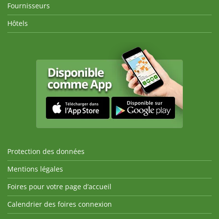
Fournisseurs
Hôtels
Protection des données
Mentions légales
Foires pour votre page d’accueil
Calendrier des foires connexion