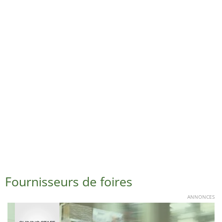
Fournisseurs de foires
ANNONCES