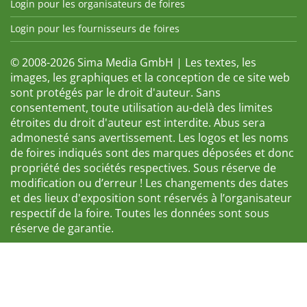
Login pour les organisateurs de foires
Login pour les fournisseurs de foires
© 2008-2026 Sima Media GmbH | Les textes, les
images, les graphiques et la conception de ce site web
sont protégés par le droit d'auteur. Sans
consentement, toute utilisation au-delà des limites
étroites du droit d'auteur est interdite. Abus sera
admonesté sans avertissement. Les logos et les noms
de foires indiqués sont des marques déposées et donc
propriété des sociétés respectives. Sous réserve de
modification ou d’erreur ! Les changements des dates
et des lieux d'exposition sont réservés à l’organisateur
respectif de la foire. Toutes les données sont sous
réserve de garantie.