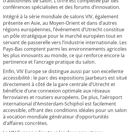
traditionnels de salon. L’offre est complétée par des
conférences spécialisées et des forums d’innovation.
Intégré à la série mondiale de salons VIV, également
présente en Asie, au Moyen-Orient et dans d’autres
régions européennes, l’événement d’Utrecht constitue
un pôle stratégique pour le marché européen tout en
servant de passerelle vers l’industrie internationale. Les
Pays-Bas comptent parmi les environnements agricoles
les plus innovants au monde, ce qui renforce encore la
pertinence et l’ancrage pratique du salon.
Enfin, VIV Europe se distingue aussi par son excellente
accessibilité : le parc des expositions Jaarbeurs est situé
directement à côté de la gare centrale d’Utrecht et
bénéficie d’une connexion optimale aux réseaux
ferroviaires et routiers européens. De plus, l’aéroport
international d’Amsterdam-Schiphol est facilement
accessible, offrant des conditions idéales pour un salon
à vocation mondiale générateur d’opportunités
d’affaires concrètes.