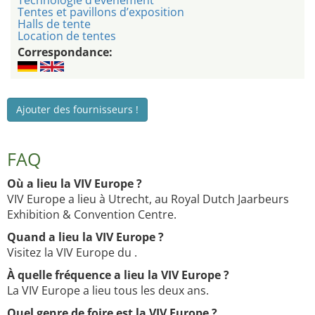
Technologie d’événement
Tentes et pavillons d’exposition
Halls de tente
Location de tentes
Correspondance:
Ajouter des fournisseurs !
FAQ
Où a lieu la VIV Europe ?
VIV Europe a lieu à Utrecht, au Royal Dutch Jaarbeurs
Exhibition & Convention Centre.
Quand a lieu la VIV Europe ?
Visitez la VIV Europe du .
À quelle fréquence a lieu la VIV Europe ?
La VIV Europe a lieu tous les deux ans.
Quel genre de foire est la VIV Europe ?