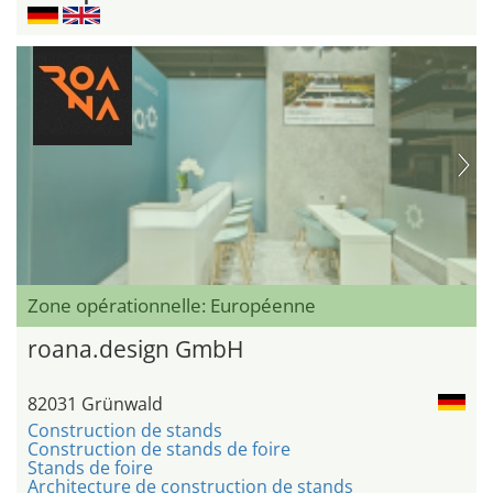
Zone opérationnelle: Européenne
roana.design GmbH
82031 Grünwald
Construction de stands
Construction de stands de foire
Stands de foire
Architecture de construction de stands