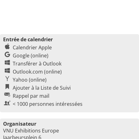
Entrée de calendrier
Calendrier Apple
Google (online)
Transférer à Outlook
Outlook.com (online)
Yahoo (online)
Ajouter à la Liste de Suivi
Rappel par mail
< 1000 personnes intéressées
Organisateur
VNU Exhibitions Europe
Jaarbeursplein 6