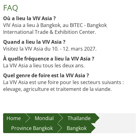
FAQ
Où a lieu la VIV Asia ?
VIV Asia a lieu à Bangkok, au BITEC - Bangkok
International Trade & Exhibition Center.
Quand a lieu la VIV Asia ?
Visitez la VIV Asia du 10. - 12. mars 2027.
À quelle fréquence a lieu la VIV Asia ?
La VIV Asia a lieu tous les deux ans.
Quel genre de foire est la VIV Asia ?
La VIV Asia est une foire pour les secteurs suivants :
elevage, agriculture et traitement de la viande.
Home
Mondial
Thaïlande
Province Bangkok
Bangkok