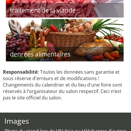
traitement de la viande
denrées alimentaires
Responsabilité:
Toutes les données sans garantie et
sous réserve d'erreurs et de modifications !
Changements du calendrier et du lieu d'une foire sont
réservés à l’organisateur du salon respectif. Ceci n’est
pas le site officiel du salon.
Images