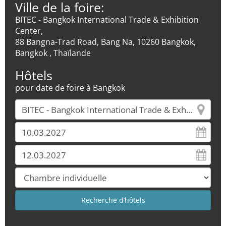
Ville de la foire:
BITEC - Bangkok International Trade & Exhibition
Center,
88 Bangna-Trad Road, Bang Na, 10260 Bangkok,
Bangkok , Thaïlande
Hôtels
pour date de foire à Bangkok