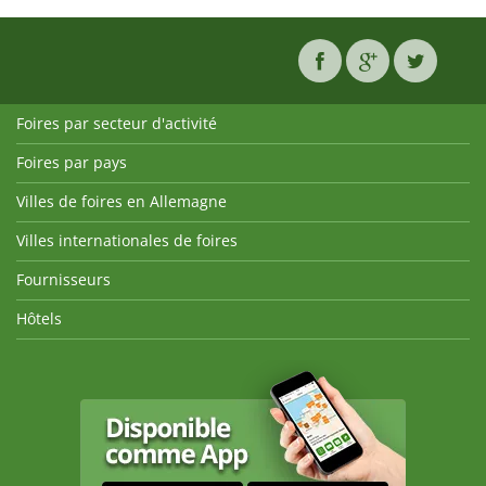
Foires par secteur d'activité
Foires par pays
Villes de foires en Allemagne
Villes internationales de foires
Fournisseurs
Hôtels