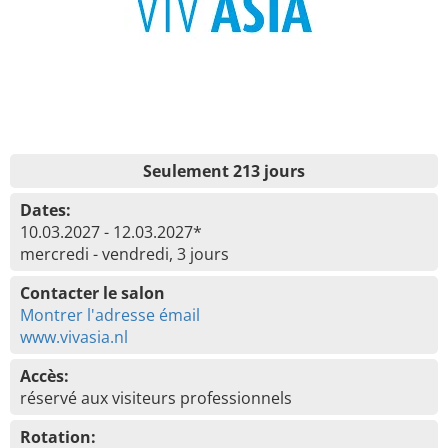
Seulement 213 jours
Dates:
10.03.2027 - 12.03.2027*
mercredi - vendredi, 3 jours
Contacter le salon
Montrer l'adresse émail
www.vivasia.nl
Accès:
réservé aux visiteurs professionnels
Rotation: