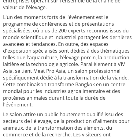
entreprises opérant sur l'ensemble de la chaîne de
valeur de l'élevage.
L'un des moments forts de l'événement est le
programme de conférences et de présentations
spécialisées, où plus de 200 experts reconnus issus du
monde scientifique et industriel partagent les dernières
avancées et tendances. En outre, des espaces
d'exposition spécialisés sont dédiés à des thématiques
telles que l'aquaculture, l'élevage porcin, la production
laitière et la technologie agricole. Parallèlement à VIV
Asia, se tient Meat Pro Asia, un salon professionnel
spécifiquement dédié à la transformation de la viande.
Cette combinaison transforme Bangkok en un centre
mondial pour les industries agroalimentaire et des
protéines animales durant toute la durée de
l'événement.
Le salon attire un public hautement qualifié issu des
secteurs de l'élevage, de la production d'aliments pour
animaux, de la transformation des aliments, du
commerce et de la recherche. Les visiteurs ont