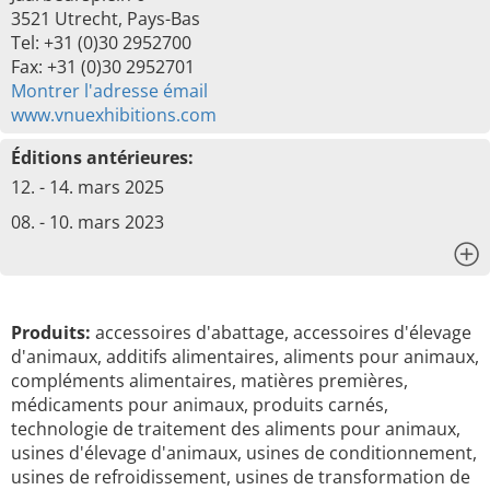
3521 Utrecht, Pays-Bas
Tel: +31 (0)30 2952700
Fax: +31 (0)30 2952701
Montrer l'adresse émail
www.vnuexhibitions.com
Éditions antérieures:
12. - 14. mars 2025
08. - 10. mars 2023
x
Produits:
accessoires d'abattage, accessoires d'élevage
d'animaux, additifs alimentaires, aliments pour animaux,
compléments alimentaires, matières premières,
médicaments pour animaux, produits carnés,
technologie de traitement des aliments pour animaux,
usines d'élevage d'animaux, usines de conditionnement,
usines de refroidissement, usines de transformation de