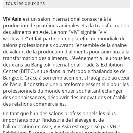
tous les deux ans
VIV Asia
est un salon international consacré à la
production de protéines animales et à la transformation
des aliments en Asie. Le nom "VIV" signifie "VIV
worldwide" et fait partie d'une plateforme mondiale de
salons professionnels couvrant l'ensemble de la chaîne
de valeur, de la production d'aliments pour animaux à la
transformation des aliments. L'événement a lieu tous les
deux ans au Bangkok International Trade & Exhibition
Center (BITEC), situé dans la métropole thaïlandaise de
Bangkok. Grâce à son emplacement stratégique au cœur
de l'Asie, il constitue une plateforme essentielle pour les
professionnels du monde entier souhaitant échanger
des connaissances, découvrir des innovations et établir
des relations commerciales.
En tant que l'un des salons professionnels les plus
importants pour l'industrie de l'élevage et de
l'alimentation en Asie, VIV Asia est organisé par VNU