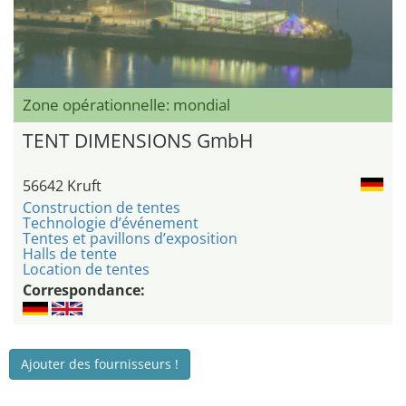
Zone opérationnelle: mondial
TENT DIMENSIONS GmbH
56642 Kruft
Construction de tentes
Technologie d’événement
Tentes et pavillons d’exposition
Halls de tente
Location de tentes
Correspondance:
Ajouter des fournisseurs !