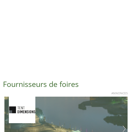
Fournisseurs de foires
ANNONCES