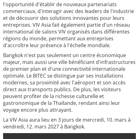
l'opportunité d'établir de nouveaux partenariats
commerciaux, d'interagir avec des leaders de l'industrie
et de découvrir des solutions innovantes pour leurs
entreprises. VIV Asia fait également partie d'un réseau
international de salons VIV organisés dans différentes
régions du monde, permettant aux entreprises
d'accroître leur présence à l'échelle mondiale.
Bangkok n'est pas seulement un centre économique
majeur, mais aussi une ville bénéficiant d'infrastructures
de premier plan et d'une connectivité internationale
optimale. Le BITEC se distingue par ses installations
modernes, sa proximité avec l'aéroport et son accès
direct aux transports publics. De plus, les visiteurs
peuvent profiter de la richesse culturelle et
gastronomique de la Thaïlande, rendant ainsi leur
voyage encore plus attrayant.
La VIV Asia aura lieu en 3 jours de mercredi, 10. mars à
vendredi, 12. mars 2027 à Bangkok.