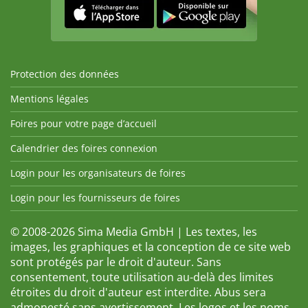
Protection des données
Mentions légales
Foires pour votre page d’accueil
Calendrier des foires connexion
Login pour les organisateurs de foires
Login pour les fournisseurs de foires
© 2008-2026 Sima Media GmbH | Les textes, les
images, les graphiques et la conception de ce site web
sont protégés par le droit d'auteur. Sans
consentement, toute utilisation au-delà des limites
étroites du droit d'auteur est interdite. Abus sera
admonesté sans avertissement. Les logos et les noms