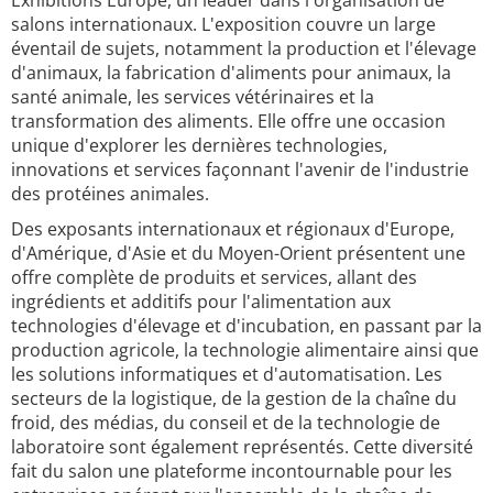
Exhibitions Europe, un leader dans l'organisation de
salons internationaux. L'exposition couvre un large
éventail de sujets, notamment la production et l'élevage
d'animaux, la fabrication d'aliments pour animaux, la
santé animale, les services vétérinaires et la
transformation des aliments. Elle offre une occasion
unique d'explorer les dernières technologies,
innovations et services façonnant l'avenir de l'industrie
des protéines animales.
Des exposants internationaux et régionaux d'Europe,
d'Amérique, d'Asie et du Moyen-Orient présentent une
offre complète de produits et services, allant des
ingrédients et additifs pour l'alimentation aux
technologies d'élevage et d'incubation, en passant par la
production agricole, la technologie alimentaire ainsi que
les solutions informatiques et d'automatisation. Les
secteurs de la logistique, de la gestion de la chaîne du
froid, des médias, du conseil et de la technologie de
laboratoire sont également représentés. Cette diversité
fait du salon une plateforme incontournable pour les