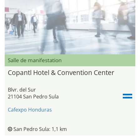
Salle de manifestation
Copantl Hotel & Convention Center
Blvr. del Sur
21104 San Pedro Sula
Cafexpo Honduras
San Pedro Sula: 1,1 km