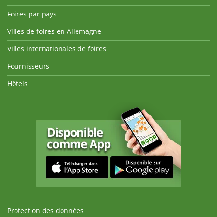
Foires par pays
Villes de foires en Allemagne
Villes internationales de foires
Fournisseurs
Hôtels
Protection des données