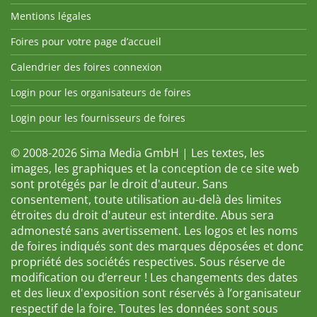
Mentions légales
Foires pour votre page d’accueil
Calendrier des foires connexion
Login pour les organisateurs de foires
Login pour les fournisseurs de foires
© 2008-2026 Sima Media GmbH | Les textes, les
images, les graphiques et la conception de ce site web
sont protégés par le droit d'auteur. Sans
consentement, toute utilisation au-delà des limites
étroites du droit d'auteur est interdite. Abus sera
admonesté sans avertissement. Les logos et les noms
de foires indiqués sont des marques déposées et donc
propriété des sociétés respectives. Sous réserve de
modification ou d’erreur ! Les changements des dates
et des lieux d'exposition sont réservés à l’organisateur
respectif de la foire. Toutes les données sont sous