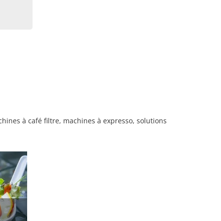
chines à café filtre, machines à expresso, solutions