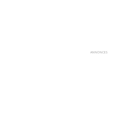
ANNONCES