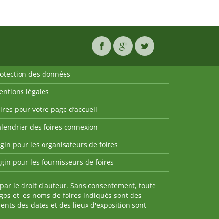
rotection des données
entions légales
ires pour votre page d’accueil
lendrier des foires connexion
gin pour les organisateurs de foires
gin pour les fournisseurs de foires
par le droit d'auteur. Sans consentement, toute
ogos et les noms de foires indiqués sont des
nts des dates et des lieux d'exposition sont