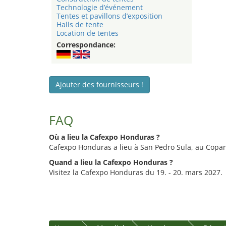
Technologie d’événement
Tentes et pavillons d’exposition
Halls de tente
Location de tentes
Correspondance:
Ajouter des fournisseurs !
FAQ
Où a lieu la Cafexpo Honduras ?
Cafexpo Honduras a lieu à San Pedro Sula, au Copan
Quand a lieu la Cafexpo Honduras ?
Visitez la Cafexpo Honduras du 19. - 20. mars 2027.