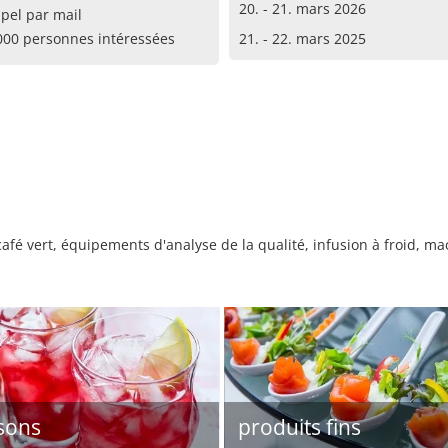
20. - 21. mars 2026
pel par mail
000 personnes intéressées
21. - 22. mars 2025
café vert, équipements d'analyse de la qualité, infusion à froid, ma
sons
produits fins