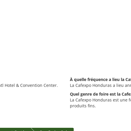
À quelle fréquence a lieu la 
tl Hotel & Convention Center.
La Cafexpo Honduras a lieu an
Quel genre de foire est la Ca
La Cafexpo Honduras est une foi
produits fins.