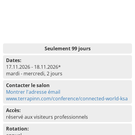
Seulement 99 jours
Dates:
17.11.2026 - 18.11.2026*
mardi - mercredi, 2 jours
Contacter le salon
Montrer l'adresse émail
www.terrapinn.com/conference/connected-world-ksa
Accès:
réservé aux visiteurs professionnels
Rotation: