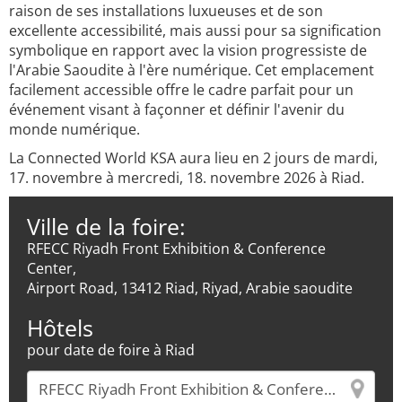
raison de ses installations luxueuses et de son
excellente accessibilité, mais aussi pour sa signification
symbolique en rapport avec la vision progressiste de
l'Arabie Saoudite à l'ère numérique. Cet emplacement
facilement accessible offre le cadre parfait pour un
événement visant à façonner et définir l'avenir du
monde numérique.
La Connected World KSA aura lieu en 2 jours de mardi,
17. novembre à mercredi, 18. novembre 2026 à Riad.
Ville de la foire:
RFECC Riyadh Front Exhibition & Conference
Center,
Airport Road, 13412 Riad, Riyad, Arabie saoudite
Hôtels
pour date de foire à Riad