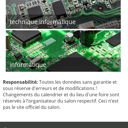
technique informatique
informatique
Responsabilité:
Toutes les données sans garantie et
sous réserve d'erreurs et de modifications !
Changements du calendrier et du lieu d'une foire sont
réservés à l’organisateur du salon respectif. Ceci n’est
pas le site officiel du salon.