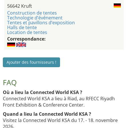
56642 Kruft
Construction de tentes
Technologie d’événement
Tentes et pavillons d’exposition
Halls de tente
Location de tentes
Correspondance:
Ajouter des fournisseurs !
FAQ
Où a lieu la Connected World KSA ?
Connected World KSA a lieu à Riad, au RFECC Riyadh
Front Exhibition & Conference Center.
Quand a lieu la Connected World KSA ?
Visitez la Connected World KSA du 17. - 18. novembre
2026.