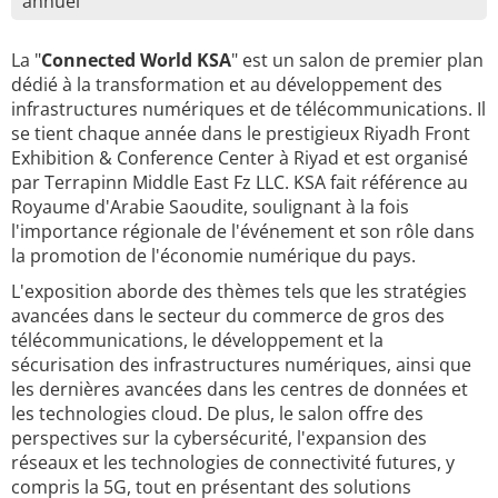
annuel
La "
Connected World KSA
" est un salon de premier plan
dédié à la transformation et au développement des
infrastructures numériques et de télécommunications. Il
se tient chaque année dans le prestigieux Riyadh Front
Exhibition & Conference Center à Riyad et est organisé
par Terrapinn Middle East Fz LLC. KSA fait référence au
Royaume d'Arabie Saoudite, soulignant à la fois
l'importance régionale de l'événement et son rôle dans
la promotion de l'économie numérique du pays.
L'exposition aborde des thèmes tels que les stratégies
avancées dans le secteur du commerce de gros des
télécommunications, le développement et la
sécurisation des infrastructures numériques, ainsi que
les dernières avancées dans les centres de données et
les technologies cloud. De plus, le salon offre des
perspectives sur la cybersécurité, l'expansion des
réseaux et les technologies de connectivité futures, y
compris la 5G, tout en présentant des solutions