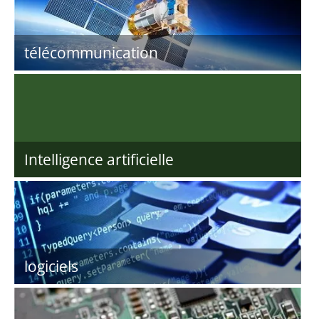
télécommunication
Intelligence artificielle
logiciels