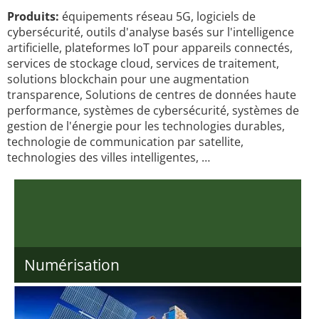
Produits:
équipements réseau 5G, logiciels de
cybersécurité, outils d'analyse basés sur l'intelligence
artificielle, plateformes IoT pour appareils connectés,
services de stockage cloud, services de traitement,
solutions blockchain pour une augmentation
transparence, Solutions de centres de données haute
performance, systèmes de cybersécurité, systèmes de
gestion de l'énergie pour les technologies durables,
technologie de communication par satellite,
technologies des villes intelligentes, …
Numérisation