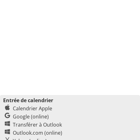
Entrée de calendrier
Calendrier Apple
Google (online)
Transférer à Outlook
Outlook.com (online)