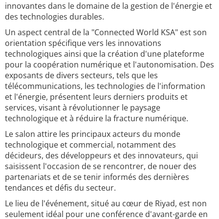
innovantes dans le domaine de la gestion de l'énergie et
des technologies durables.
Un aspect central de la "Connected World KSA" est son
orientation spécifique vers les innovations
technologiques ainsi que la création d'une plateforme
pour la coopération numérique et l'autonomisation. Des
exposants de divers secteurs, tels que les
télécommunications, les technologies de l'information
et l'énergie, présentent leurs derniers produits et
services, visant à révolutionner le paysage
technologique et à réduire la fracture numérique.
Le salon attire les principaux acteurs du monde
technologique et commercial, notamment des
décideurs, des développeurs et des innovateurs, qui
saisissent l'occasion de se rencontrer, de nouer des
partenariats et de se tenir informés des dernières
tendances et défis du secteur.
Le lieu de l'événement, situé au cœur de Riyad, est non
seulement idéal pour une conférence d'avant-garde en