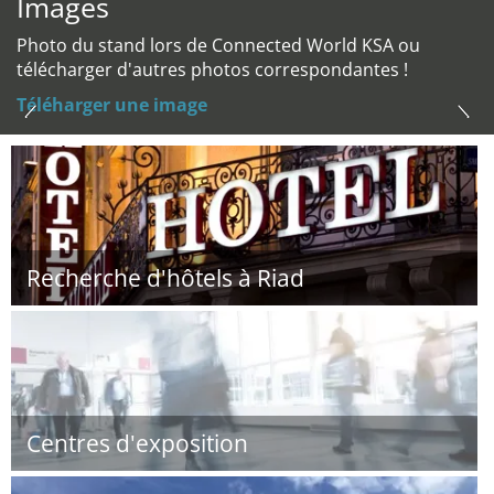
Images
Photo du stand lors de Connected World KSA ou
télécharger d'autres photos correspondantes !
Téléharger une image
Recherche d'hôtels à Riad
Centres d'exposition