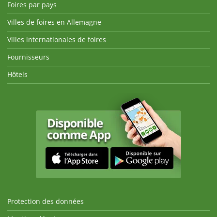
Foires par pays
Villes de foires en Allemagne
Villes internationales de foires
Fournisseurs
Hôtels
Protection des données