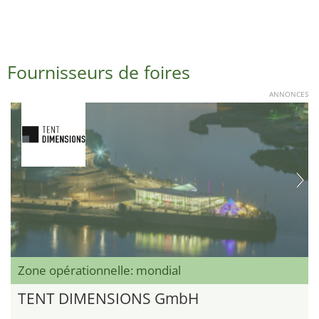
Fournisseurs de foires
ANNONCES
Zone opérationnelle: mondial
TENT DIMENSIONS GmbH