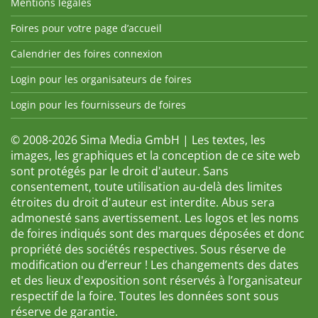
Mentions légales
Foires pour votre page d’accueil
Calendrier des foires connexion
Login pour les organisateurs de foires
Login pour les fournisseurs de foires
© 2008-2026 Sima Media GmbH | Les textes, les
images, les graphiques et la conception de ce site web
sont protégés par le droit d'auteur. Sans
consentement, toute utilisation au-delà des limites
étroites du droit d'auteur est interdite. Abus sera
admonesté sans avertissement. Les logos et les noms
de foires indiqués sont des marques déposées et donc
propriété des sociétés respectives. Sous réserve de
modification ou d’erreur ! Les changements des dates
et des lieux d'exposition sont réservés à l’organisateur
respectif de la foire. Toutes les données sont sous
réserve de garantie.