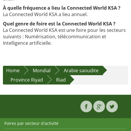
À quelle fréquence a lieu la Connected World KSA ?
La Connected World KSA a lieu annuel.
Quel genre de foire est la Connected World KSA ?
La Connected World KSA est une foire pour les secteurs
suivants : Numérisation, télécommunication et
Intelligence artificielle.
Home
Mondial
Arabie saoudite
Province Riyad
Riad
Foires par secteur d'activité