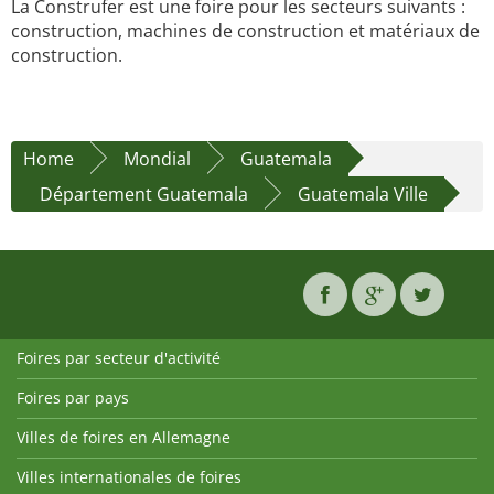
La Construfer est une foire pour les secteurs suivants :
construction, machines de construction et matériaux de
construction.
Home
Mondial
Guatemala
Département Guatemala
Guatemala Ville
Foires par secteur d'activité
Foires par pays
Villes de foires en Allemagne
Villes internationales de foires