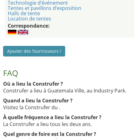
Technologie d’événement
Tentes et pavillons d’exposition
Halls de tente
Location de tentes
Correspondance:
Ajouter des fournisseurs !
FAQ
Où a lieu la Construfer ?
Construfer a lieu à Guatemala Ville, au Industry Park.
Quand a lieu la Construfer ?
Visitez la Construfer du .
À quelle fréquence a lieu la Construfer ?
La Construfer a lieu tous les deux ans.
Quel genre de foire est la Construfer ?