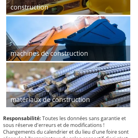
construction
machines de construction
matériaux de construction
Responsabilité:
Toutes les données sans garantie et
sous réserve d'erreurs et de modifications !
Changements du calendrier et du lieu d'une foire sont