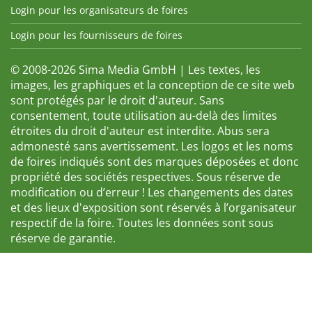
Login pour les organisateurs de foires
Login pour les fournisseurs de foires
© 2008-2026 Sima Media GmbH | Les textes, les
images, les graphiques et la conception de ce site web
sont protégés par le droit d'auteur. Sans
consentement, toute utilisation au-delà des limites
étroites du droit d'auteur est interdite. Abus sera
admonesté sans avertissement. Les logos et les noms
de foires indiqués sont des marques déposées et donc
propriété des sociétés respectives. Sous réserve de
modification ou d’erreur ! Les changements des dates
et des lieux d'exposition sont réservés à l’organisateur
respectif de la foire. Toutes les données sont sous
réserve de garantie.