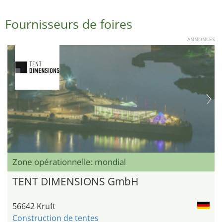
Fournisseurs de foires
ANNONCES
Zone opérationnelle: mondial
TENT DIMENSIONS GmbH
56642 Kruft
Construction de tentes