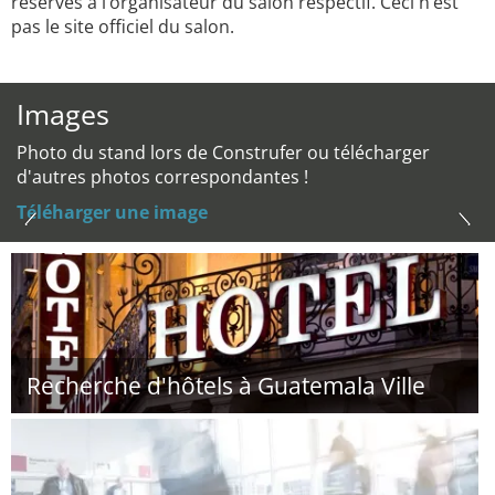
réservés à l’organisateur du salon respectif. Ceci n’est
pas le site officiel du salon.
Images
Photo du stand lors de Construfer ou télécharger
d'autres photos correspondantes !
Téléharger une image
Recherche d'hôtels à Guatemala Ville