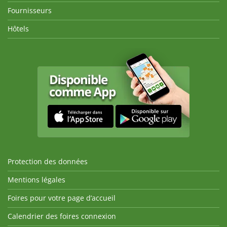
Fournisseurs
Hôtels
Protection des données
Mentions légales
Foires pour votre page d’accueil
Calendrier des foires connexion