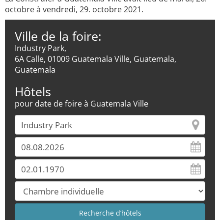
octobre à vendredi, 29. octobre 2021.
Ville de la foire:
Industry Park,
6A Calle, 01009 Guatemala Ville, Guatemala,
Guatemala
Hôtels
pour date de foire à Guatemala Ville