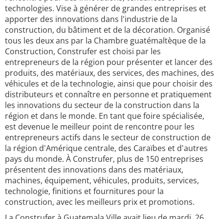
technologies. Vise à générer de grandes entreprises et
apporter des innovations dans l'industrie de la
construction, du bâtiment et de la décoration. Organisé
tous les deux ans par la Chambre guatémaltèque de la
Construction, Construfer est choisi par les
entrepreneurs de la région pour présenter et lancer des
produits, des matériaux, des services, des machines, des
véhicules et de la technologie, ainsi que pour choisir des
distributeurs et connaître en personne et pratiquement
les innovations du secteur de la construction dans la
région et dans le monde. En tant que foire spécialisée,
est devenue le meilleur point de rencontre pour les
entrepreneurs actifs dans le secteur de construction de
la région d'Amérique centrale, des Caraïbes et d'autres
pays du monde. À Construfer, plus de 150 entreprises
présentent des innovations dans des matériaux,
machines, équipement, véhicules, produits, services,
technologie, finitions et fournitures pour la
construction, avec les meilleurs prix et promotions.
La Construfer à Guatemala Ville avait lieu de mardi, 26.