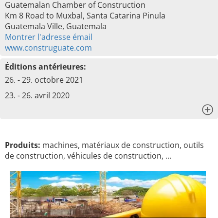
Guatemalan Chamber of Construction
Km 8 Road to Muxbal, Santa Catarina Pinula
Guatemala Ville, Guatemala
Montrer l'adresse émail
www.construguate.com
Éditions antérieures:
26. - 29. octobre 2021
23. - 26. avril 2020
x
Produits:
machines, matériaux de construction, outils
de construction, véhicules de construction, …