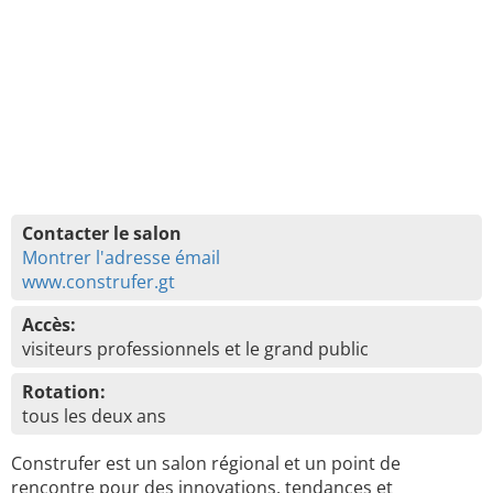
Contacter le salon
Montrer l'adresse émail
www.construfer.gt
Accès:
visiteurs professionnels et le grand public
Rotation:
tous les deux ans
Construfer est un salon régional et un point de
rencontre pour des innovations, tendances et