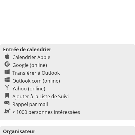
Entrée de calendrier
Calendrier Apple
Google (online)
Transférer à Outlook
Outlook.com (online)
Yahoo (online)
Ajouter à la Liste de Suivi
Rappel par mail
< 1000 personnes intéressées
Organisateur