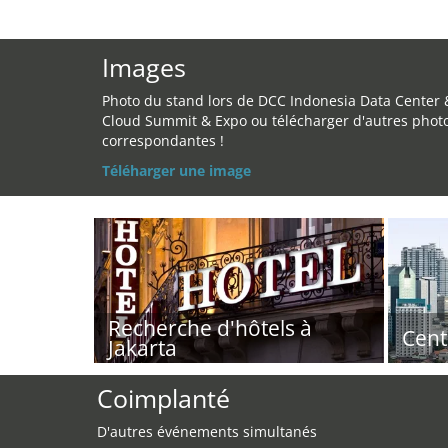
Images
Photo du stand lors de DCC Indonesia Data Center 
Cloud Summit & Expo ou télécharger d'autres phot
correspondantes !
Téléharger une image
Recherche d'hôtels à
Cent
Jakarta
Coimplanté
D'autres événements simultanés