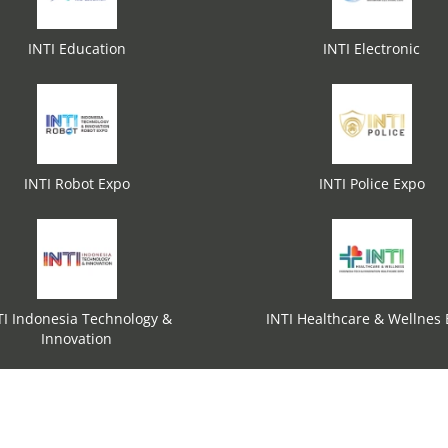
INTI Education
INTI Electronic
INTI Robot Expo
INTI Police Expo
TI Indonesia Technology &
INTI Healthcare & Wellnes
Innovation