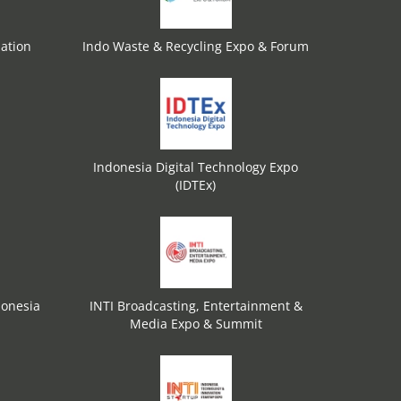
ation
Indo Waste & Recycling Expo & Forum
Indonesia Digital Technology Expo
(IDTEx)
donesia
INTI Broadcasting, Entertainment &
Media Expo & Summit