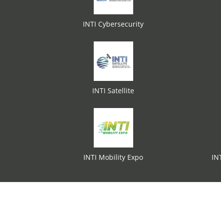
INTI Cybersecurity
INTI Satellite
INTI Mobility Expo
IN