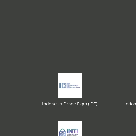
I
Indonesia Drone Expo (IDE)
Indon