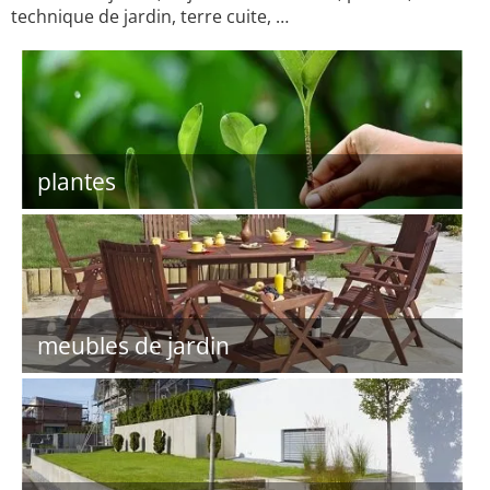
technique de jardin, terre cuite, …
plantes
meubles de jardin