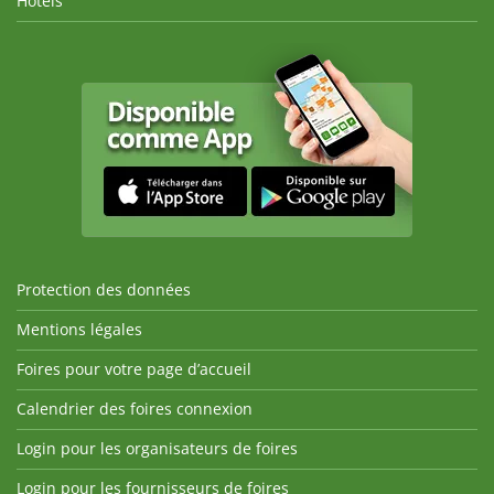
Hôtels
Protection des données
Mentions légales
Foires pour votre page d’accueil
Calendrier des foires connexion
Login pour les organisateurs de foires
Login pour les fournisseurs de foires