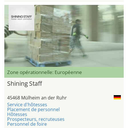
Zone opérationnelle: Européenne
Shining Staff
45468 Mülheim an der Ruhr
Service d'hôtesses
Placement de personnel
Hôtesses
Prospecteurs, recruteuses
Personnel de foire