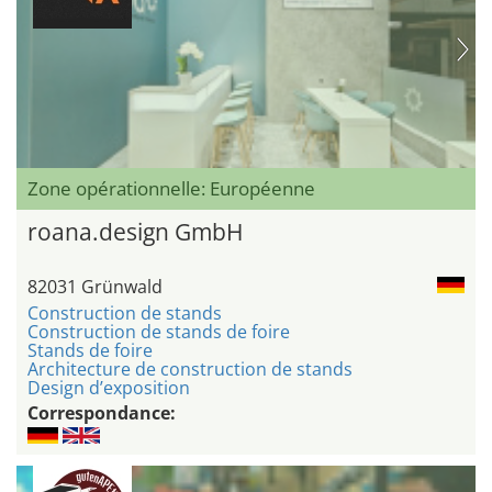
Zone opérationnelle: Européenne
roana.design GmbH
82031 Grünwald
Construction de stands
Construction de stands de foire
Stands de foire
Architecture de construction de stands
Design d’exposition
Correspondance: