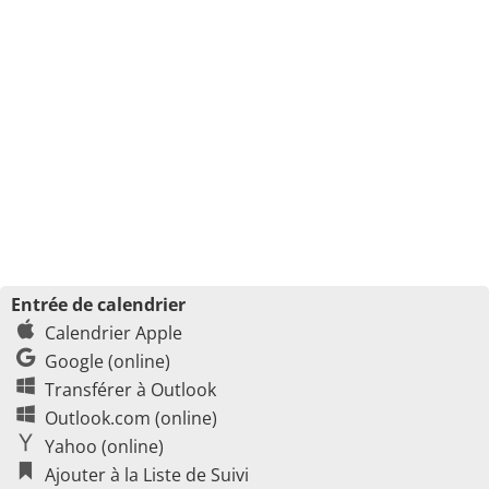
Entrée de calendrier
Calendrier Apple
Google (online)
Transférer à Outlook
Outlook.com (online)
Yahoo (online)
Ajouter à la Liste de Suivi