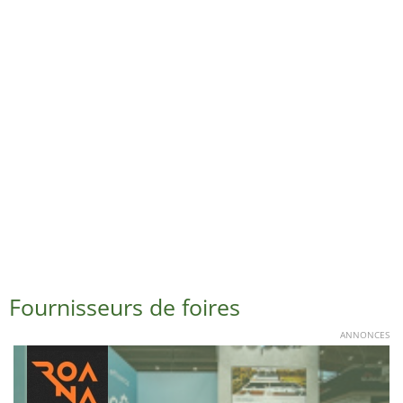
Fournisseurs de foires
ANNONCES