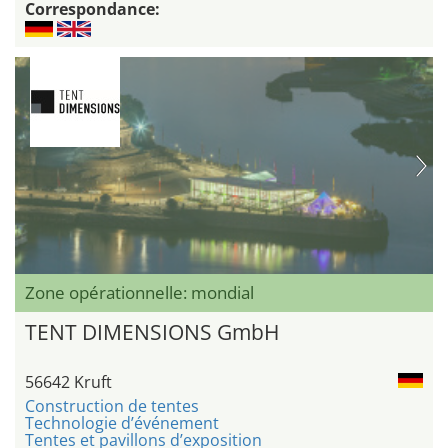
Correspondance:
Zone opérationnelle: mondial
TENT DIMENSIONS GmbH
56642 Kruft
Construction de tentes
Technologie d’événement
Tentes et pavillons d’exposition