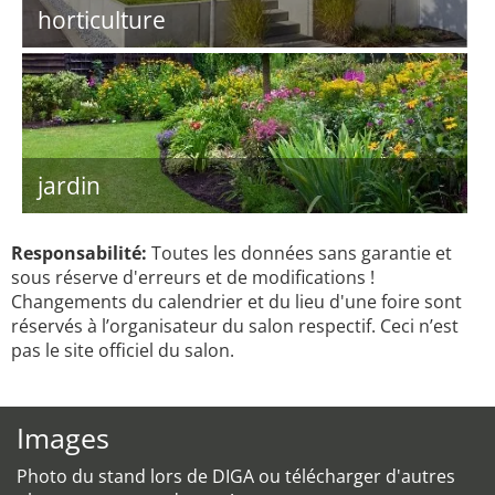
horticulture
jardin
Responsabilité:
Toutes les données sans garantie et
sous réserve d'erreurs et de modifications !
Changements du calendrier et du lieu d'une foire sont
réservés à l’organisateur du salon respectif. Ceci n’est
pas le site officiel du salon.
Images
Photo du stand lors de DIGA ou télécharger d'autres