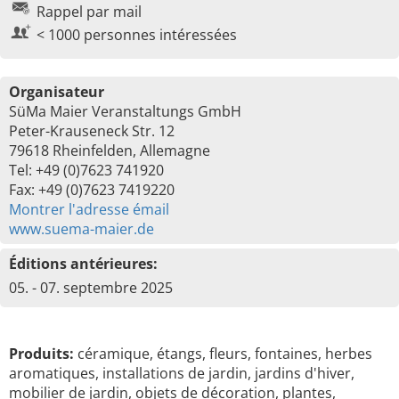
Rappel par mail
< 1000 personnes intéressées
Organisateur
SüMa Maier Veranstaltungs GmbH
Peter-Krauseneck Str. 12
79618 Rheinfelden, Allemagne
Tel: +49 (0)7623 741920
Fax: +49 (0)7623 7419220
Montrer l'adresse émail
www.suema-maier.de
Éditions antérieures:
05. - 07. septembre 2025
Produits:
céramique, étangs, fleurs, fontaines, herbes
aromatiques, installations de jardin, jardins d'hiver,
mobilier de jardin, objets de décoration, plantes,