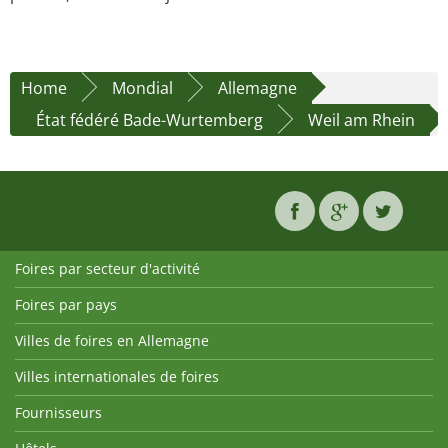
Home
Mondial
Allemagne
État fédéré Bade-Wurtemberg
Weil am Rhein
Foires par secteur d'activité
Foires par pays
Villes de foires en Allemagne
Villes internationales de foires
Fournisseurs