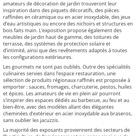
amateurs de décoration de jardin trouveront leur
inspiration dans des piquets décoratifs, des pièces
raffinées en céramique ou en acier inoxydable, des jeux
d’eau artistiques ou encore des nichoirs et structures en
bois faits main. L’exposition propose également des
meubles de jardin haut de gamme, des toitures de
terrasse, des systèmes de protection solaire et
d’intimité, ainsi que des revêtements adaptés à toutes
les configurations extérieures.
Les gourmets ne sont pas oubliés. Outre des spécialités
culinaires servies dans l’espace restauration, une
sélection de produits régionaux raffinés est proposée à
emporter : sauces, fromages, charcuterie, pestos, huiles
et épices. Les amateurs de vie en plein air pourront
s’inspirer des espaces dédiés au barbecue, au feu et au
bien-être, avec des modèles allant des élégantes
cheminées d’extérieur en acier inoxydable aux braseros,
sans oublier les jacuzzis.
La majorité des exposants proviennent des secteurs de