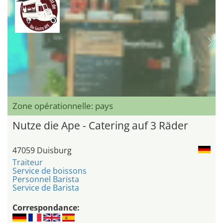
Zone opérationnelle: pays
Nutze die Ape - Catering auf 3 Räder
47059 Duisburg
Traiteur
Service de boissons
Personnel Barista
Service de Barista
Correspondance: