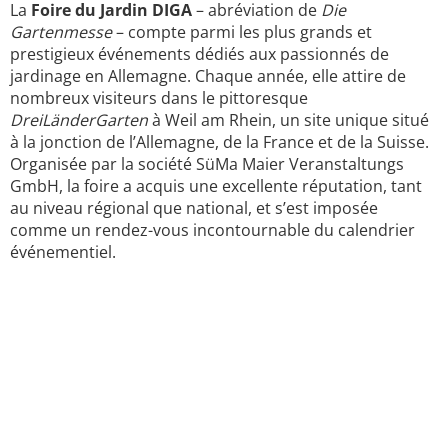
La
Foire du Jardin DIGA
– abréviation de
Die
Gartenmesse
– compte parmi les plus grands et
prestigieux événements dédiés aux passionnés de
jardinage en Allemagne. Chaque année, elle attire de
nombreux visiteurs dans le pittoresque
DreiLänderGarten
à Weil am Rhein, un site unique situé
à la jonction de l’Allemagne, de la France et de la Suisse.
Organisée par la société SüMa Maier Veranstaltungs
GmbH, la foire a acquis une excellente réputation, tant
au niveau régional que national, et s’est imposée
comme un rendez-vous incontournable du calendrier
événementiel.