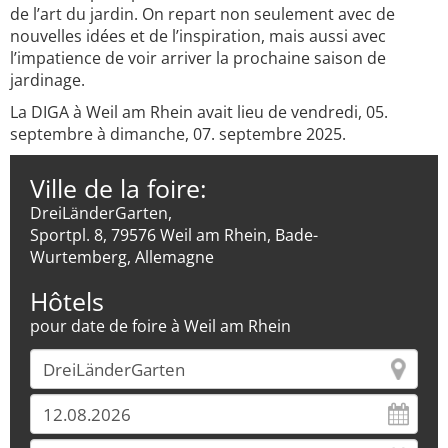
de l’art du jardin. On repart non seulement avec de
nouvelles idées et de l’inspiration, mais aussi avec
l’impatience de voir arriver la prochaine saison de
jardinage.
La DIGA à Weil am Rhein avait lieu de vendredi, 05.
septembre à dimanche, 07. septembre 2025.
Ville de la foire:
DreiLänderGarten,
Sportpl. 8, 79576 Weil am Rhein, Bade-
Wurtemberg, Allemagne
Hôtels
pour date de foire à Weil am Rhein