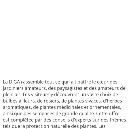
La DIGA rassemble tout ce qui fait battre le cœur des
jardiniers amateurs, des paysagistes et des amateurs de
plein air. Les visiteurs y découvrent un vaste choix de
bulbes à fleurs, de rosiers, de plantes vivaces, d’herbes
aromatiques, de plantes médicinales et ornementales,
ainsi que des semences de grande qualité. Cette offre
est complétée par des conseils d’experts sur des thèmes
tels que la protection naturelle des plantes. Les