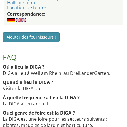
Halls de tente
Location de tentes
Correspondance:
Ajouter des fournisseurs !
FAQ
Où a lieu la DIGA ?
DIGA a lieu à Weil am Rhein, au DreiLänderGarten.
Quand a lieu la DIGA ?
Visitez la DIGA du .
À quelle fréquence a lieu la DIGA ?
La DIGA a lieu annuel.
Quel genre de foire est la DIGA ?
La DIGA est une foire pour les secteurs suivants :
plantes, meubles de jardin et horticulture.