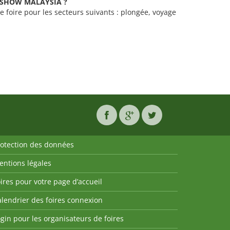
RT SHOW MALAYSIA ?
foire pour les secteurs suivants : plongée, voyage
rotection des données
entions légales
ires pour votre page d’accueil
lendrier des foires connexion
gin pour les organisateurs de foires