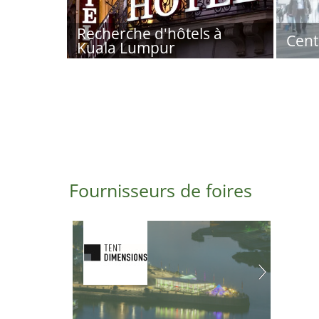
Recherche d'hôtels à
Cent
Kuala Lumpur
Fournisseurs de foires