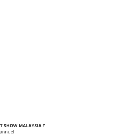
 DRT SHOW MALAYSIA ?
annuel.