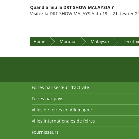
Quand a lieu la DRT SHOW MALAYSIA ?
Visitez la DRT SHOW MALAYSIA du 19. - 21. février 2
Home
Mondial
Malaysia
Territo
Foires par secteur d'activité
Foires par pays
Villes de foires en Allemagne
Villes internationales de foires
Fournisseurs