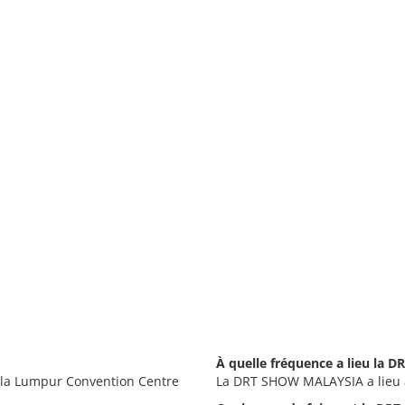
À quelle fréquence a lieu la
la Lumpur Convention Centre
La DRT SHOW MALAYSIA a lieu 