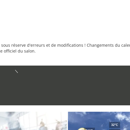
sous réserve d'erreurs et de modifications ! Changements du calend
e officiel du salon.
32°C