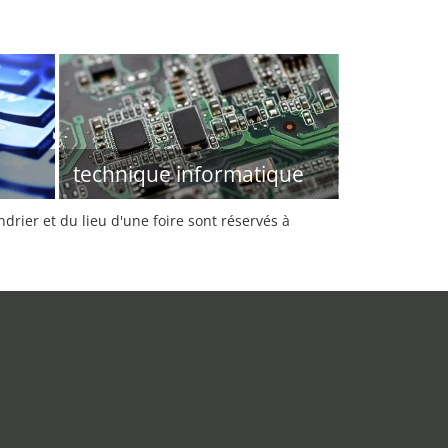
technique informatique
rier et du lieu d'une foire sont réservés à