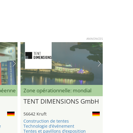
ANNONCES
opéenne
Zone opérationnelle: mondial
TENT DIMENSIONS GmbH
56642 Kruft
Construction de tentes
e
Technologie d’événement
Tentes et pavillons d’exposition