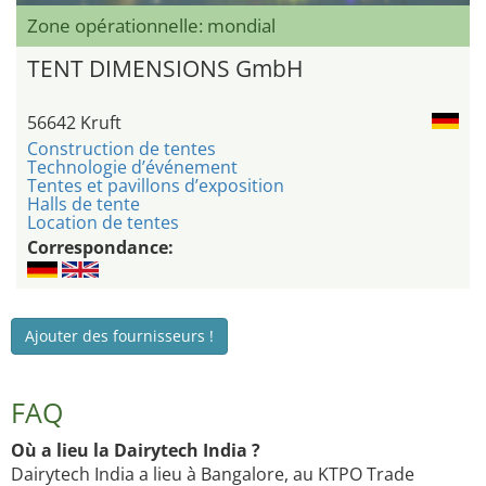
Zone opérationnelle: mondial
TENT DIMENSIONS GmbH
56642 Kruft
Construction de tentes
Technologie d’événement
Tentes et pavillons d’exposition
Halls de tente
Location de tentes
Correspondance:
Ajouter des fournisseurs !
FAQ
Où a lieu la Dairytech India ?
Dairytech India a lieu à Bangalore, au KTPO Trade