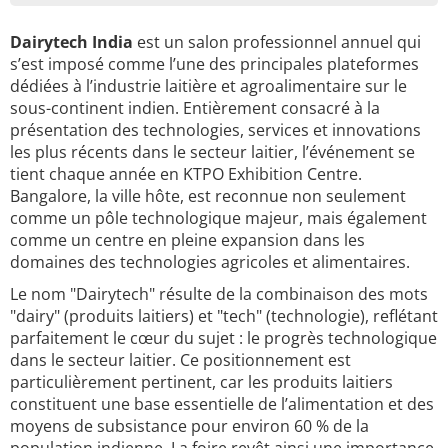
Dairytech India
est un salon professionnel annuel qui
s’est imposé comme l’une des principales plateformes
dédiées à l’industrie laitière et agroalimentaire sur le
sous-continent indien. Entièrement consacré à la
présentation des technologies, services et innovations
les plus récents dans le secteur laitier, l’événement se
tient chaque année en KTPO Exhibition Centre.
Bangalore, la ville hôte, est reconnue non seulement
comme un pôle technologique majeur, mais également
comme un centre en pleine expansion dans les
domaines des technologies agricoles et alimentaires.
Le nom "Dairytech" résulte de la combinaison des mots
"dairy" (produits laitiers) et "tech" (technologie), reflétant
parfaitement le cœur du sujet : le progrès technologique
dans le secteur laitier. Ce positionnement est
particulièrement pertinent, car les produits laitiers
constituent une base essentielle de l’alimentation et des
moyens de subsistance pour environ 60 % de la