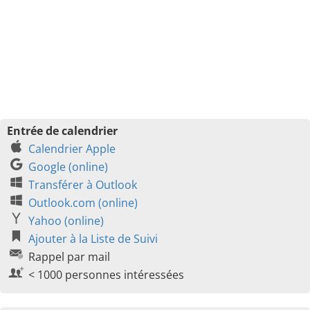
Entrée de calendrier
Calendrier Apple
Google (online)
Transférer à Outlook
Outlook.com (online)
Yahoo (online)
Ajouter à la Liste de Suivi
Rappel par mail
< 1000 personnes intéressées