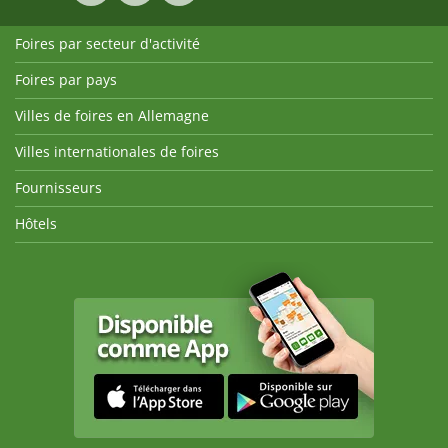
Foires par secteur d'activité
Foires par pays
Villes de foires en Allemagne
Villes internationales de foires
Fournisseurs
Hôtels