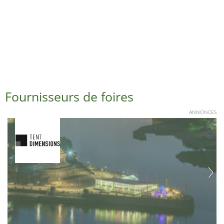
Fournisseurs de foires
ANNONCES