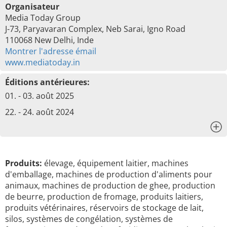
Organisateur
Media Today Group
J-73, Paryavaran Complex, Neb Sarai, Igno Road
110068 New Delhi, Inde
Montrer l'adresse émail
www.mediatoday.in
Éditions antérieures:
01. - 03. août 2025
22. - 24. août 2024
x
Produits:
élevage, équipement laitier, machines
d'emballage, machines de production d'aliments pour
animaux, machines de production de ghee, production
de beurre, production de fromage, produits laitiers,
produits vétérinaires, réservoirs de stockage de lait,
silos, systèmes de congélation, systèmes de