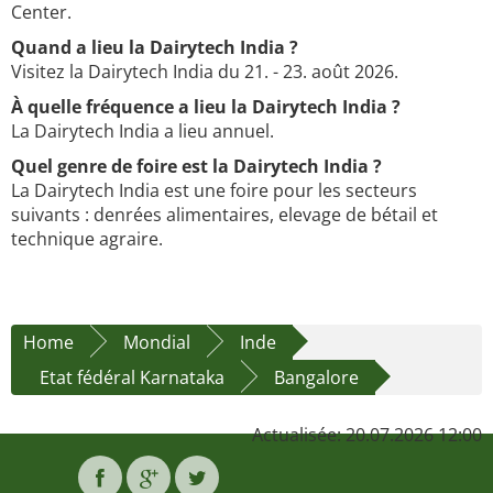
Center.
Quand a lieu la Dairytech India ?
Visitez la Dairytech India du 21. - 23. août 2026.
À quelle fréquence a lieu la Dairytech India ?
La Dairytech India a lieu annuel.
Quel genre de foire est la Dairytech India ?
La Dairytech India est une foire pour les secteurs
suivants : denrées alimentaires, elevage de bétail et
technique agraire.
Home
Mondial
Inde
Etat fédéral Karnataka
Bangalore
Actualisée: 20.07.2026 12:00