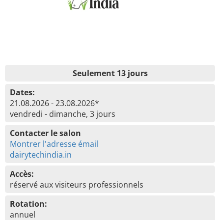
Seulement 13 jours
Dates:
21.08.2026 - 23.08.2026*
vendredi - dimanche, 3 jours
Contacter le salon
Montrer l'adresse émail
dairytechindia.in
Accès:
réservé aux visiteurs professionnels
Rotation:
annuel