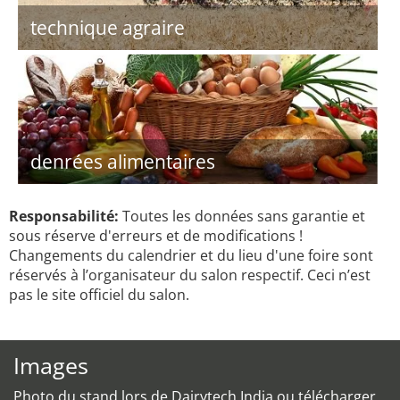
technique agraire
denrées alimentaires
Responsabilité:
Toutes les données sans garantie et
sous réserve d'erreurs et de modifications !
Changements du calendrier et du lieu d'une foire sont
réservés à l’organisateur du salon respectif. Ceci n’est
pas le site officiel du salon.
Images
Photo du stand lors de Dairytech India ou télécharger