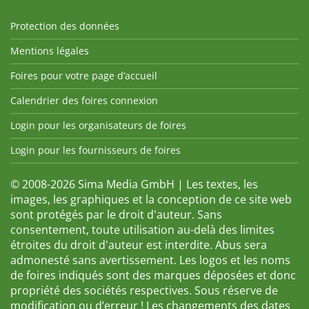
Protection des données
Mentions légales
Foires pour votre page d’accueil
Calendrier des foires connexion
Login pour les organisateurs de foires
Login pour les fournisseurs de foires
© 2008-2026 Sima Media GmbH | Les textes, les
images, les graphiques et la conception de ce site web
sont protégés par le droit d'auteur. Sans
consentement, toute utilisation au-delà des limites
étroites du droit d'auteur est interdite. Abus sera
admonesté sans avertissement. Les logos et les noms
de foires indiqués sont des marques déposées et donc
propriété des sociétés respectives. Sous réserve de
modification ou d’erreur ! Les changements des dates