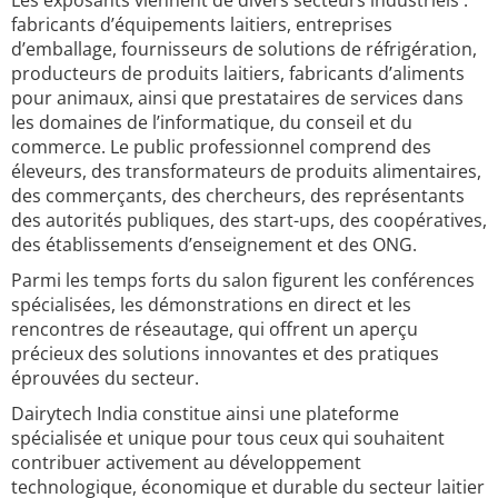
Les exposants viennent de divers secteurs industriels :
fabricants d’équipements laitiers, entreprises
d’emballage, fournisseurs de solutions de réfrigération,
producteurs de produits laitiers, fabricants d’aliments
pour animaux, ainsi que prestataires de services dans
les domaines de l’informatique, du conseil et du
commerce. Le public professionnel comprend des
éleveurs, des transformateurs de produits alimentaires,
des commerçants, des chercheurs, des représentants
des autorités publiques, des start-ups, des coopératives,
des établissements d’enseignement et des ONG.
Parmi les temps forts du salon figurent les conférences
spécialisées, les démonstrations en direct et les
rencontres de réseautage, qui offrent un aperçu
précieux des solutions innovantes et des pratiques
éprouvées du secteur.
Dairytech India constitue ainsi une plateforme
spécialisée et unique pour tous ceux qui souhaitent
contribuer activement au développement
technologique, économique et durable du secteur laitier