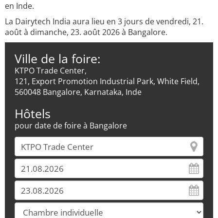
en Inde.
La Dairytech India aura lieu en 3 jours de vendredi, 21.
août à dimanche, 23. août 2026 à Bangalore.
Ville de la foire:
KTPO Trade Center,
121, Export Promotion Industrial Park, White Field,
560048 Bangalore, Karnataka, Inde
Hôtels
pour date de foire à Bangalore