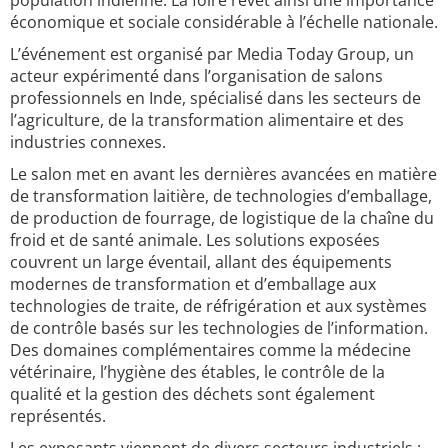
population indienne. La foire revêt ainsi une importance
économique et sociale considérable à l’échelle nationale.
L’événement est organisé par Media Today Group, un
acteur expérimenté dans l’organisation de salons
professionnels en Inde, spécialisé dans les secteurs de
l’agriculture, de la transformation alimentaire et des
industries connexes.
Le salon met en avant les dernières avancées en matière
de transformation laitière, de technologies d’emballage,
de production de fourrage, de logistique de la chaîne du
froid et de santé animale. Les solutions exposées
couvrent un large éventail, allant des équipements
modernes de transformation et d’emballage aux
technologies de traite, de réfrigération et aux systèmes
de contrôle basés sur les technologies de l’information.
Des domaines complémentaires comme la médecine
vétérinaire, l’hygiène des étables, le contrôle de la
qualité et la gestion des déchets sont également
représentés.