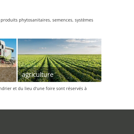
, produits phytosanitaires, semences, systèmes
agriculture
rier et du lieu d'une foire sont réservés à