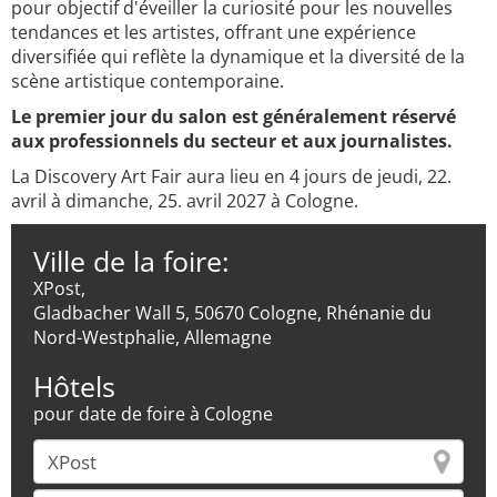
pour objectif d'éveiller la curiosité pour les nouvelles
tendances et les artistes, offrant une expérience
diversifiée qui reflète la dynamique et la diversité de la
scène artistique contemporaine.
Le premier jour du salon est généralement réservé
aux professionnels du secteur et aux journalistes.
La Discovery Art Fair aura lieu en 4 jours de jeudi, 22.
avril à dimanche, 25. avril 2027 à Cologne.
Ville de la foire:
XPost,
Gladbacher Wall 5, 50670 Cologne, Rhénanie du
Nord-Westphalie, Allemagne
Hôtels
pour date de foire à Cologne