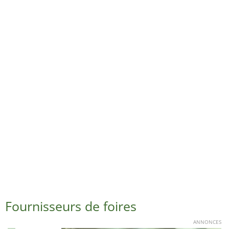
Fournisseurs de foires
ANNONCES