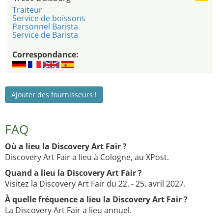
Traiteur
Service de boissons
Personnel Barista
Service de Barista
Correspondance:
Ajouter des fournisseurs !
FAQ
Où a lieu la Discovery Art Fair ?
Discovery Art Fair a lieu à Cologne, au XPost.
Quand a lieu la Discovery Art Fair ?
Visitez la Discovery Art Fair du 22. - 25. avril 2027.
À quelle fréquence a lieu la Discovery Art Fair ?
La Discovery Art Fair a lieu annuel.