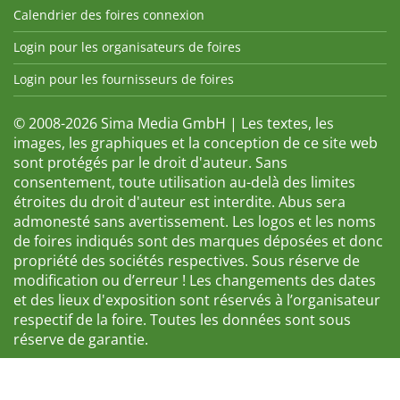
Calendrier des foires connexion
Login pour les organisateurs de foires
Login pour les fournisseurs de foires
© 2008-2026 Sima Media GmbH | Les textes, les
images, les graphiques et la conception de ce site web
sont protégés par le droit d'auteur. Sans
consentement, toute utilisation au-delà des limites
étroites du droit d'auteur est interdite. Abus sera
admonesté sans avertissement. Les logos et les noms
de foires indiqués sont des marques déposées et donc
propriété des sociétés respectives. Sous réserve de
modification ou d’erreur ! Les changements des dates
et des lieux d'exposition sont réservés à l’organisateur
respectif de la foire. Toutes les données sont sous
réserve de garantie.