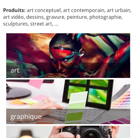
Produits:
art conceptuel, art contemporain, art urbain,
art vidéo, dessins, gravure, peinture, photographie,
sculptures, street art, …
art
graphique