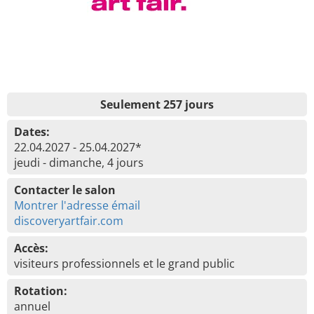
Seulement 257 jours
Dates:
22.04.2027 - 25.04.2027*
jeudi - dimanche, 4 jours
Contacter le salon
Montrer l'adresse émail
discoveryartfair.com
Accès:
visiteurs professionnels et le grand public
Rotation:
annuel