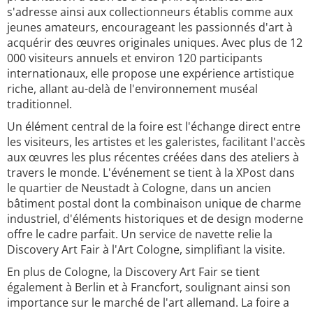
s'adresse ainsi aux collectionneurs établis comme aux
jeunes amateurs, encourageant les passionnés d'art à
acquérir des œuvres originales uniques. Avec plus de 12
000 visiteurs annuels et environ 120 participants
internationaux, elle propose une expérience artistique
riche, allant au-delà de l'environnement muséal
traditionnel.
Un élément central de la foire est l'échange direct entre
les visiteurs, les artistes et les galeristes, facilitant l'accès
aux œuvres les plus récentes créées dans des ateliers à
travers le monde. L'événement se tient à la XPost dans
le quartier de Neustadt à Cologne, dans un ancien
bâtiment postal dont la combinaison unique de charme
industriel, d'éléments historiques et de design moderne
offre le cadre parfait. Un service de navette relie la
Discovery Art Fair à l'Art Cologne, simplifiant la visite.
En plus de Cologne, la Discovery Art Fair se tient
également à Berlin et à Francfort, soulignant ainsi son
importance sur le marché de l'art allemand. La foire a