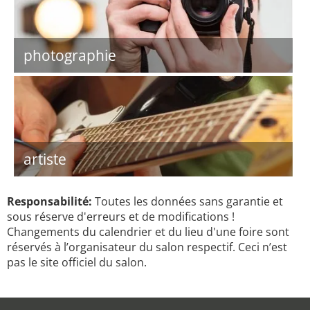
photographie
artiste
Responsabilité:
Toutes les données sans garantie et
sous réserve d'erreurs et de modifications !
Changements du calendrier et du lieu d'une foire sont
réservés à l’organisateur du salon respectif. Ceci n’est
pas le site officiel du salon.