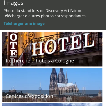
Images
Photo du stand lors de Discovery Art Fair ou
télécharger d'autres photos correspondantes !
Téléharger une image
Recherche d'hôtels à Cologne
Centres d'exposition