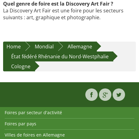
Quel genre de foire est la Discovery Art Fair ?
La Discovery Art Fair est une foire pour les secteurs
suivants : art, graphique et photographie.
Home
Mondial
Allemagne
État fédéré Rhénanie du Nord-Westphalie
Cologne
Foires par secteur d'activité
Foires par pays
Villes de foires en Allemagne