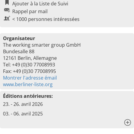
Ajouter à la Liste de Suivi
Rappel par mail
< 1000 personnes intéressées
Organisateur
The working smarter group GmbH
Bundesalle 88
12161 Berlin, Allemagne
Tel: +49 (0)30 77008993
Fax: +49 (0)30 77008995
Montrer l'adresse émail
www.berliner-liste.org
Éditions antérieures:
23. - 26. avril 2026
03. - 06. avril 2025
x