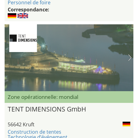
Personnel de foire
Correspondance:
Zone opérationnelle: mondial
TENT DIMENSIONS GmbH
56642 Kruft
Construction de tentes
Technologie d’événement