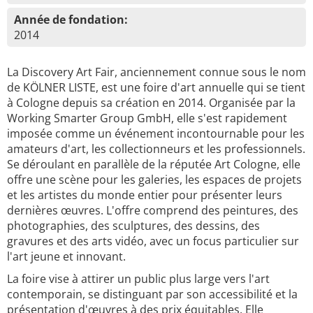
Année de fondation:
2014
La Discovery Art Fair, anciennement connue sous le nom
de KÖLNER LISTE, est une foire d'art annuelle qui se tient
à Cologne depuis sa création en 2014. Organisée par la
Working Smarter Group GmbH, elle s'est rapidement
imposée comme un événement incontournable pour les
amateurs d'art, les collectionneurs et les professionnels.
Se déroulant en parallèle de la réputée Art Cologne, elle
offre une scène pour les galeries, les espaces de projets
et les artistes du monde entier pour présenter leurs
dernières œuvres. L'offre comprend des peintures, des
photographies, des sculptures, des dessins, des
gravures et des arts vidéo, avec un focus particulier sur
l'art jeune et innovant.
La foire vise à attirer un public plus large vers l'art
contemporain, se distinguant par son accessibilité et la
présentation d'œuvres à des prix équitables. Elle