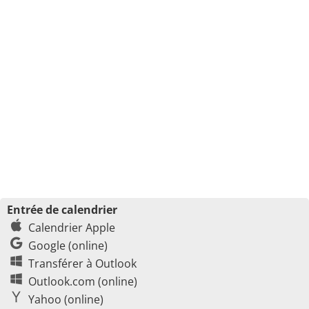
Entrée de calendrier
Calendrier Apple
Google (online)
Transférer à Outlook
Outlook.com (online)
Yahoo (online)