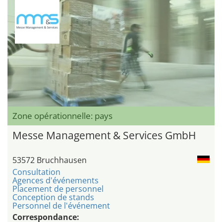
Zone opérationnelle: pays
Messe Management & Services GmbH
53572 Bruchhausen
Consultation
Agences d'événements
Placement de personnel
Conception de stands
Personnel de l'événement
Correspondance: