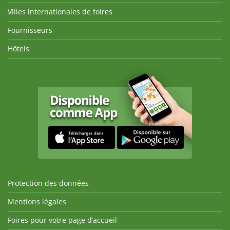
Villes internationales de foires
Fournisseurs
Hôtels
Protection des données
Mentions légales
Foires pour votre page d’accueil