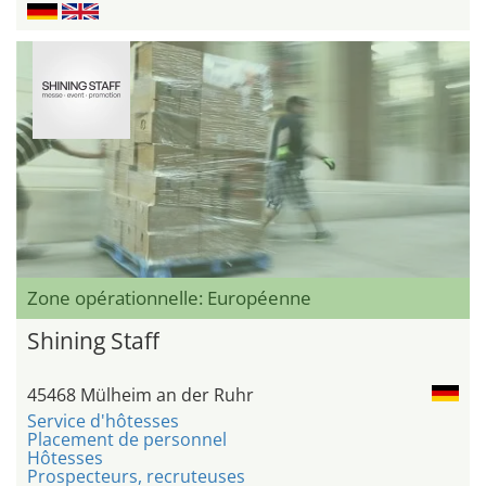
Zone opérationnelle: Européenne
Shining Staff
45468 Mülheim an der Ruhr
Service d'hôtesses
Placement de personnel
Hôtesses
Prospecteurs, recruteuses