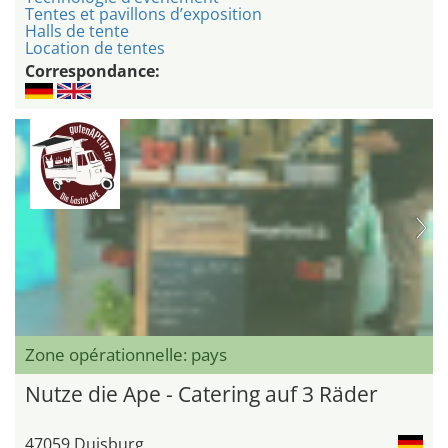
Tentes et pavillons d’exposition
Halls de tente
Location de tentes
Correspondance:
Zone opérationnelle: pays
Nutze die Ape - Catering auf 3 Räder
47059 Duisburg