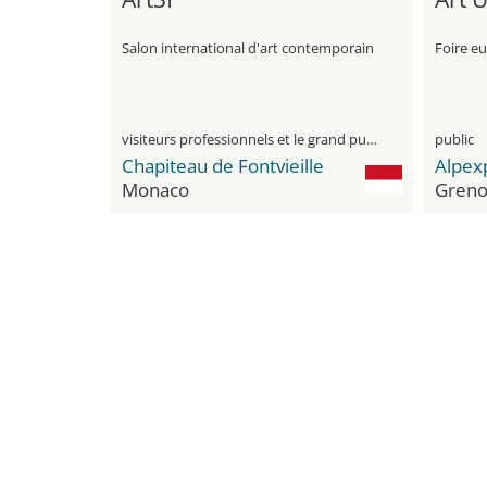
Salon international d'art contemporain
Foire e
visiteurs professionnels et le grand public
public
Chapiteau de Fontvieille
Alpex
Monaco
Greno