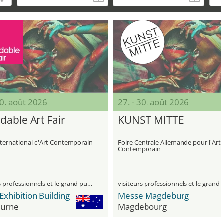
30. août 2026
27. - 30. août 2026
dable Art Fair
KUNST MITTE
nternational d'Art Contemporain
Foire Centrale Allemande pour l'Art
Contemporain
visiteurs professionnels et le grand public
Exhibition Building
Messe Magdeburg
urne
Magdebourg