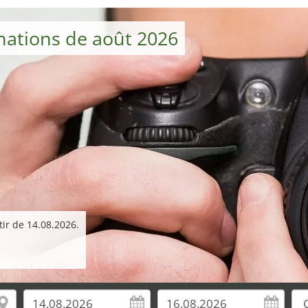
nations de août 2026
tir de 14.08.2026.