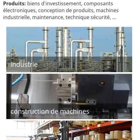
Produits:
biens d'investissement, composants
électroniques, conception de produits, machines
industrielle, maintenance, technique sécurité, …
industrie
construction de machines