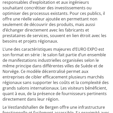
responsables d’exploitation et aux ingénieurs
souhaitant concrétiser des investissements ou
optimiser des processus existants. Pour ces publics, il
offre une réelle valeur ajoutée en permettant non
seulement de découvrir des produits, mais aussi
d’échanger directement avec les fabricants et
prestataires de services, souvent en lien étroit avec les
besoins et projets régionaux.
L’une des caractéristiques majeures d’EURO EXPO est
son format en série : le salon fait partie d’un ensemble
de manifestations industrielles organisées selon le
même principe dans différentes villes de Suède et de
Norvège. Ce modèle décentralisé permet aux
entreprises de cibler efficacement plusieurs marchés
régionaux sans supporter les coûts et la complexité des
grands salons internationaux. Les visiteurs bénéficient,
quant à eux, de la présence de fournisseurs pertinents
directement dans leur région.
Le Vestlandshallen de Bergen offre une infrastructure
fonctionnelle et facilement accessible. Sa proximité avec