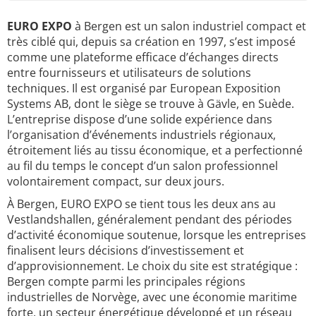
EURO EXPO
à Bergen est un salon industriel compact et
très ciblé qui, depuis sa création en 1997, s’est imposé
comme une plateforme efficace d’échanges directs
entre fournisseurs et utilisateurs de solutions
techniques. Il est organisé par European Exposition
Systems AB, dont le siège se trouve à Gävle, en Suède.
L’entreprise dispose d’une solide expérience dans
l’organisation d’événements industriels régionaux,
étroitement liés au tissu économique, et a perfectionné
au fil du temps le concept d’un salon professionnel
volontairement compact, sur deux jours.
À Bergen, EURO EXPO se tient tous les deux ans au
Vestlandshallen, généralement pendant des périodes
d’activité économique soutenue, lorsque les entreprises
finalisent leurs décisions d’investissement et
d’approvisionnement. Le choix du site est stratégique :
Bergen compte parmi les principales régions
industrielles de Norvège, avec une économie maritime
forte, un secteur énergétique développé et un réseau