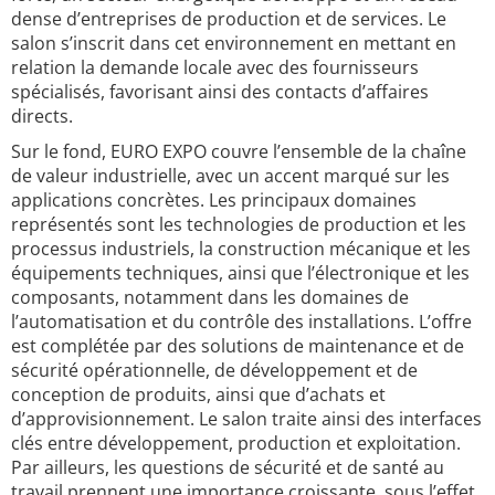
dense d’entreprises de production et de services. Le
salon s’inscrit dans cet environnement en mettant en
relation la demande locale avec des fournisseurs
spécialisés, favorisant ainsi des contacts d’affaires
directs.
Sur le fond, EURO EXPO couvre l’ensemble de la chaîne
de valeur industrielle, avec un accent marqué sur les
applications concrètes. Les principaux domaines
représentés sont les technologies de production et les
processus industriels, la construction mécanique et les
équipements techniques, ainsi que l’électronique et les
composants, notamment dans les domaines de
l’automatisation et du contrôle des installations. L’offre
est complétée par des solutions de maintenance et de
sécurité opérationnelle, de développement et de
conception de produits, ainsi que d’achats et
d’approvisionnement. Le salon traite ainsi des interfaces
clés entre développement, production et exploitation.
Par ailleurs, les questions de sécurité et de santé au
travail prennent une importance croissante, sous l’effet