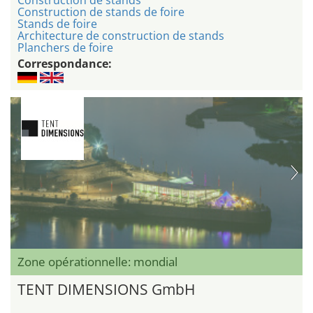
Construction de stands de foire
Stands de foire
Architecture de construction de stands
Planchers de foire
Correspondance:
Zone opérationnelle: mondial
TENT DIMENSIONS GmbH