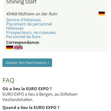
Shining Staff
45468 Mülheim an der Ruhr
Service d'hôtesses
Placement de personnel
Hôtesses
Prospecteurs, recruteuses
Personnel de foire
Correspondance:
Ajouter des fournisseurs !
FAQ
Où a lieu la EURO EXPO ?
EURO EXPO a lieu à Bergen, au Stiftelsen
Vestlandshallen.
Quand a lieu la EURO EXPO ?