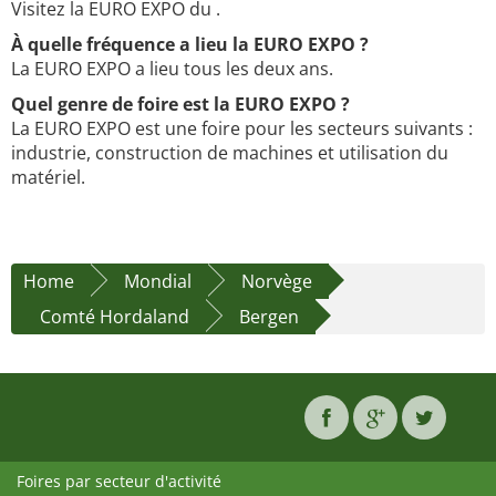
Visitez la EURO EXPO du .
À quelle fréquence a lieu la EURO EXPO ?
La EURO EXPO a lieu tous les deux ans.
Quel genre de foire est la EURO EXPO ?
La EURO EXPO est une foire pour les secteurs suivants :
industrie, construction de machines et utilisation du
matériel.
Home
Mondial
Norvège
Comté Hordaland
Bergen
Foires par secteur d'activité