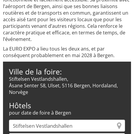
l’aéroport de Bergen, ainsi que ses bonnes liaisons
routières et de transports en commun, garantissent un
accès aisé tant pour les visiteurs locaux que pour les
participants venant d’autres régions. Cela renforce le
caractère pratique et efficace, en termes de temps, de
l’événement.
La EURO EXPO a lieu tous les deux ans, et par
conséquent probablement en mai 2028 à Bergen.
Ville de la foire:
Stiftelsen Vestlandshallen,
Åsane Senter 58, Ulset, 5116 Bergen, Hordaland,
Norvège
Hôtels
pour date de foire à Bergen