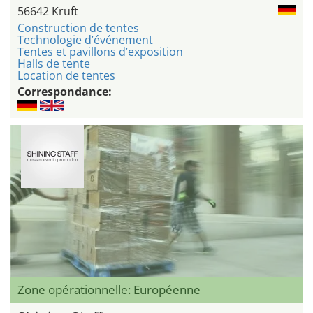
56642 Kruft
Construction de tentes
Technologie d’événement
Tentes et pavillons d’exposition
Halls de tente
Location de tentes
Correspondance:
Zone opérationnelle: Européenne