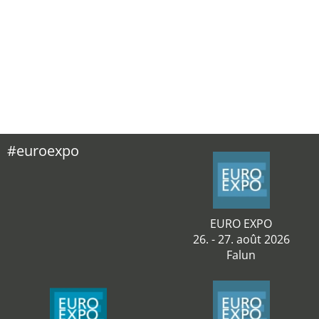
#euroexpo
EURO EXPO
26. - 27. août 2026
Falun