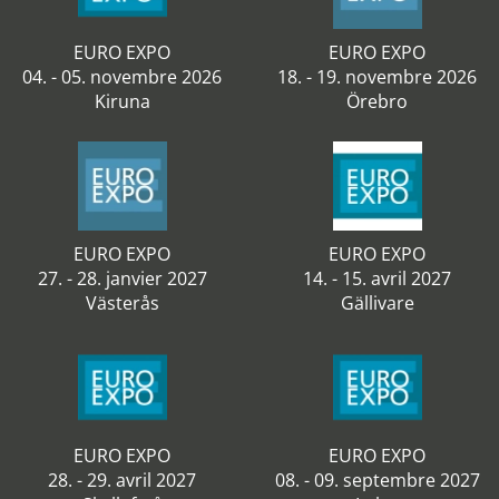
EURO EXPO
EURO EXPO
04. - 05. novembre 2026
18. - 19. novembre 2026
Kiruna
Örebro
EURO EXPO
EURO EXPO
27. - 28. janvier 2027
14. - 15. avril 2027
Västerås
Gällivare
EURO EXPO
EURO EXPO
28. - 29. avril 2027
08. - 09. septembre 2027