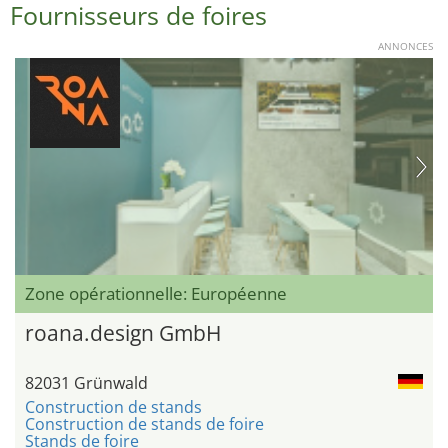
Fournisseurs de foires
ANNONCES
Zone opérationnelle: Européenne
roana.design GmbH
82031 Grünwald
Construction de stands
Construction de stands de foire
Stands de foire