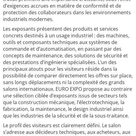
d’exigences accrues en matière de conformité et de
protection des collaborateurs dans les environnements
industriels modernes.
Les exposants présentent des produits et services
concrets destinés à un usage industriel : des machines,
outils et composants techniques aux systèmes de
commande et d’automatisation, en passant par des
concepts de maintenance, des solutions de sécurité et
des prestations d’ingénierie spécialisées. L’un des
principaux atouts pour les visiteurs réside dans la
possibilité de comparer directement les offres sur place,
sans longs déplacements ni la complexité des grands
salons internationaux. EURO EXPO propose au contraire
une sélection ciblée d’exposants issus de secteurs tels
que la construction mécanique, l’électrotechnique, la
fabrication, la maintenance, le design industriel ainsi
que les industries de la sécurité et de la sous-traitance.
Le profil des visiteurs est clairement défini. Le salon
s’adresse aux décideurs techniques, aux acheteurs, aux