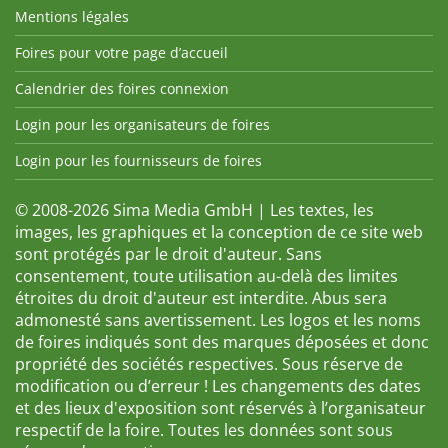
Mentions légales
Foires pour votre page d’accueil
Calendrier des foires connexion
Login pour les organisateurs de foires
Login pour les fournisseurs de foires
© 2008-2026 Sima Media GmbH | Les textes, les
images, les graphiques et la conception de ce site web
sont protégés par le droit d'auteur. Sans
consentement, toute utilisation au-delà des limites
étroites du droit d'auteur est interdite. Abus sera
admonesté sans avertissement. Les logos et les noms
de foires indiqués sont des marques déposées et donc
propriété des sociétés respectives. Sous réserve de
modification ou d’erreur ! Les changements des dates
et des lieux d'exposition sont réservés à l’organisateur
respectif de la foire. Toutes les données sont sous