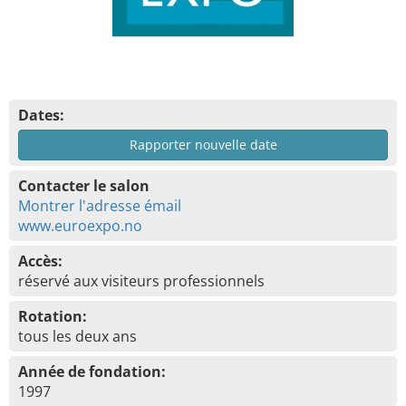
Dates:
Rapporter nouvelle date
Contacter le salon
Montrer l'adresse émail
www.euroexpo.no
Accès:
réservé aux visiteurs professionnels
Rotation:
tous les deux ans
Année de fondation:
1997