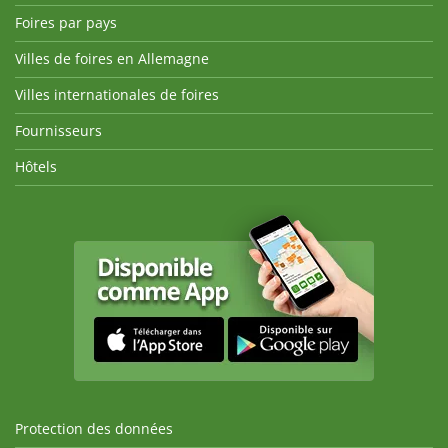
Foires par pays
Villes de foires en Allemagne
Villes internationales de foires
Fournisseurs
Hôtels
Protection des données