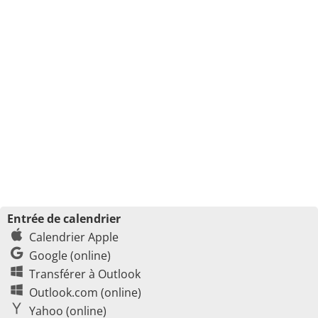
Entrée de calendrier
Calendrier Apple
Google (online)
Transférer à Outlook
Outlook.com (online)
Yahoo (online)