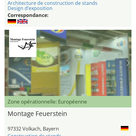
Architecture de construction de stands
Design d’exposition
Correspondance:
Zone opérationnelle: Européenne
Montage Feuerstein
97332 Volkach, Bayern
Construction de stands