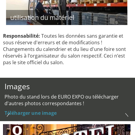
utilisation du matériel
Responsabilité:
Toutes les données sans garantie et
sous réserve d'erreurs et de modifications !
Changements du calendrier et du lieu d'une foire sont
réservés à l’organisateur du salon respectif. Ceci n’est
pas le site officiel du salon.
Images
Photo du stand lors de EURO EXPO ou télécharger
d'autres photos correspondantes !
Téléharger une image