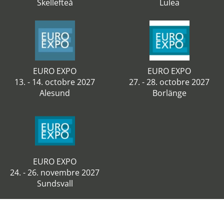
Skellefteå
Lulea
EURO EXPO
EURO EXPO
13. - 14. octobre 2027
27. - 28. octobre 2027
Alesund
Borlänge
EURO EXPO
24. - 26. novembre 2027
Sundsvall