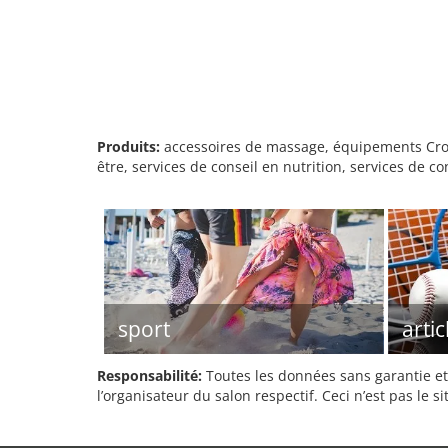
Produits:
accessoires de massage, équipements Cross
être, services de conseil en nutrition, services de 
sport
artic
Responsabilité:
Toutes les données sans garantie et 
l’organisateur du salon respectif. Ceci n’est pas le sit