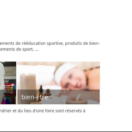
ements de rééducation sportive, produits de bien-
êtements de sport, …
bien-être
rier et du lieu d'une foire sont réservés à