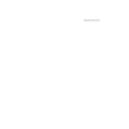
ANNONCES