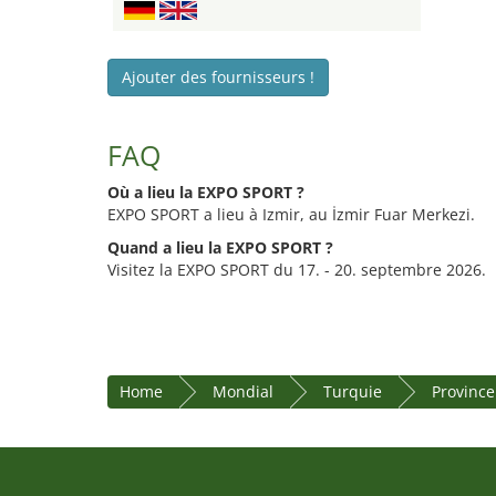
Ajouter des fournisseurs !
FAQ
Où a lieu la EXPO SPORT ?
EXPO SPORT a lieu à Izmir, au İzmir Fuar Merkezi.
Quand a lieu la EXPO SPORT ?
Visitez la EXPO SPORT du 17. - 20. septembre 2026.
Home
Mondial
Turquie
Province