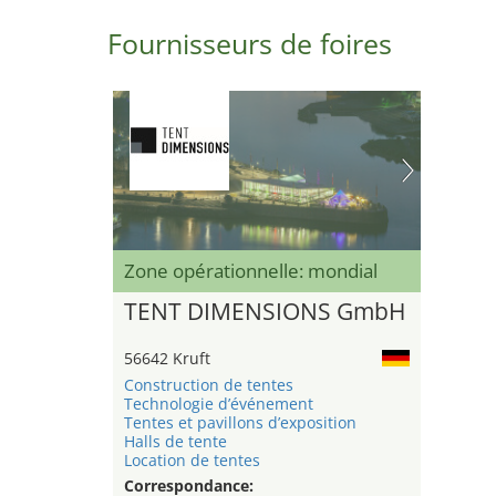
Fournisseurs de foires
Zone opérationnelle: mondial
TENT DIMENSIONS GmbH
56642 Kruft
Construction de tentes
Technologie d’événement
Tentes et pavillons d’exposition
Halls de tente
Location de tentes
Correspondance: