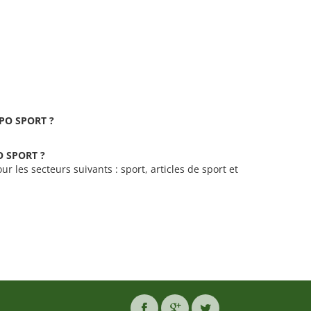
EXPO SPORT ?
PO SPORT ?
r les secteurs suivants : sport, articles de sport et