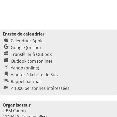
Entrée de calendrier
Calendrier Apple
Google (online)
Transférer à Outlook
Outlook.com (online)
Yahoo (online)
Ajouter à la Liste de Suivi
Rappel par mail
< 1000 personnes intéressées
Organisateur
UBM Canon
11444 W. Olympic Blvd