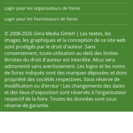
Login pour les organisateurs de foires
Login pour les fournisseurs de foires
© 2008-2026 Sima Media GmbH | Les textes, les
images, les graphiques et la conception de ce site web
sont protégés par le droit d'auteur. Sans
consentement, toute utilisation au-delà des limites
étroites du droit d'auteur est interdite. Abus sera
admonesté sans avertissement. Les logos et les noms
de foires indiqués sont des marques déposées et donc
propriété des sociétés respectives. Sous réserve de
modification ou d’erreur ! Les changements des dates
et des lieux d'exposition sont réservés à l’organisateur
respectif de la foire. Toutes les données sont sous
réserve de garantie.