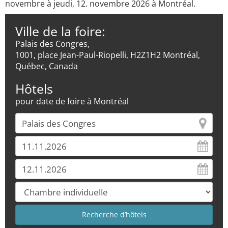
novembre à jeudi, 12. novembre 2026 à Montréal.
Ville de la foire:
Palais des Congres,
1001, place Jean-Paul-Riopelli, H2Z1H2 Montréal,
Québec, Canada
Hôtels
pour date de foire à Montréal