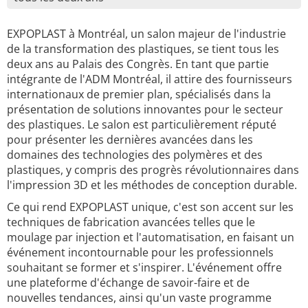
EXPOPLAST à Montréal, un salon majeur de l'industrie
de la transformation des plastiques, se tient tous les
deux ans au Palais des Congrès. En tant que partie
intégrante de l'ADM Montréal, il attire des fournisseurs
internationaux de premier plan, spécialisés dans la
présentation de solutions innovantes pour le secteur
des plastiques. Le salon est particulièrement réputé
pour présenter les dernières avancées dans les
domaines des technologies des polymères et des
plastiques, y compris des progrès révolutionnaires dans
l'impression 3D et les méthodes de conception durable.
Ce qui rend EXPOPLAST unique, c'est son accent sur les
techniques de fabrication avancées telles que le
moulage par injection et l'automatisation, en faisant un
événement incontournable pour les professionnels
souhaitant se former et s'inspirer. L'événement offre
une plateforme d'échange de savoir-faire et de
nouvelles tendances, ainsi qu'un vaste programme