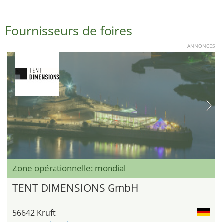
Fournisseurs de foires
ANNONCES
Zone opérationnelle: mondial
TENT DIMENSIONS GmbH
56642 Kruft