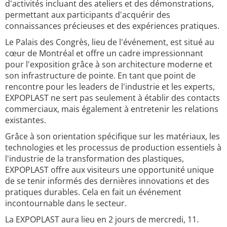
d'activités incluant des ateliers et des démonstrations,
permettant aux participants d'acquérir des
connaissances précieuses et des expériences pratiques.
Le Palais des Congrès, lieu de l'événement, est situé au
cœur de Montréal et offre un cadre impressionnant
pour l'exposition grâce à son architecture moderne et
son infrastructure de pointe. En tant que point de
rencontre pour les leaders de l'industrie et les experts,
EXPOPLAST ne sert pas seulement à établir des contacts
commerciaux, mais également à entretenir les relations
existantes.
Grâce à son orientation spécifique sur les matériaux, les
technologies et les processus de production essentiels à
l'industrie de la transformation des plastiques,
EXPOPLAST offre aux visiteurs une opportunité unique
de se tenir informés des dernières innovations et des
pratiques durables. Cela en fait un événement
incontournable dans le secteur.
La EXPOPLAST aura lieu en 2 jours de mercredi, 11.