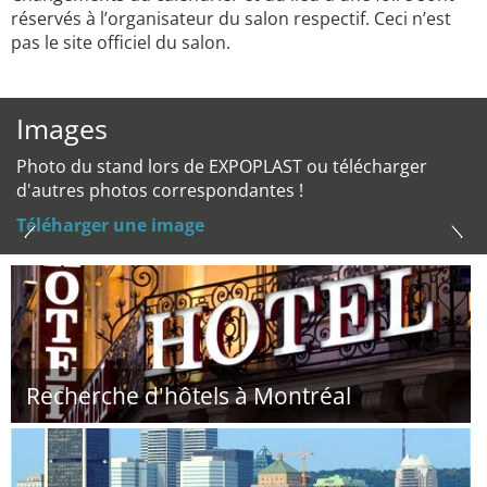
réservés à l’organisateur du salon respectif. Ceci n’est
pas le site officiel du salon.
Images
Photo du stand lors de EXPOPLAST ou télécharger
d'autres photos correspondantes !
Téléharger une image
Recherche d'hôtels à Montréal