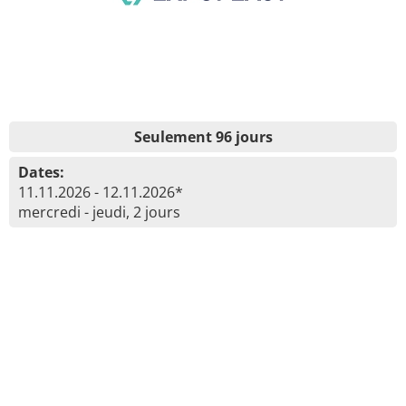
Seulement 96 jours
Dates:
11.11.2026 - 12.11.2026*
mercredi - jeudi, 2 jours