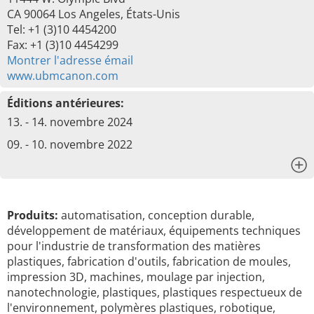
CA 90064 Los Angeles, États-Unis
Tel: +1 (3)10 4454200
Fax: +1 (3)10 4454299
Montrer l'adresse émail
www.ubmcanon.com
Éditions antérieures:
13. - 14. novembre 2024
09. - 10. novembre 2022
x
Produits:
automatisation, conception durable,
développement de matériaux, équipements techniques
pour l'industrie de transformation des matières
plastiques, fabrication d'outils, fabrication de moules,
impression 3D, machines, moulage par injection,
nanotechnologie, plastiques, plastiques respectueux de
l'environnement, polymères plastiques, robotique,