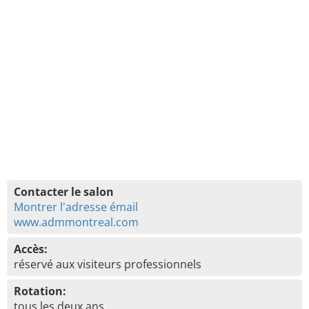
Contacter le salon
Montrer l'adresse émail
www.admmontreal.com
Accès:
réservé aux visiteurs professionnels
Rotation:
tous les deux ans