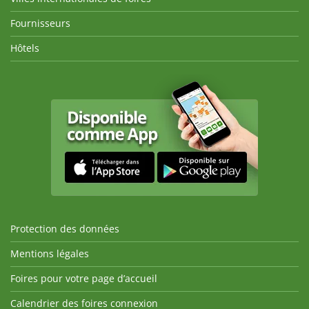
Fournisseurs
Hôtels
Protection des données
Mentions légales
Foires pour votre page d’accueil
Calendrier des foires connexion