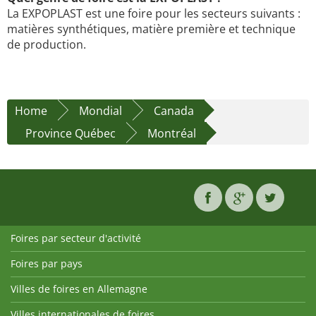
La EXPOPLAST est une foire pour les secteurs suivants :
matières synthétiques, matière première et technique
de production.
Home
Mondial
Canada
Province Québec
Montréal
Foires par secteur d'activité
Foires par pays
Villes de foires en Allemagne
Villes internationales de foires