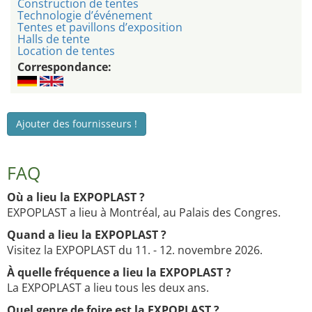
Construction de tentes
Technologie d’événement
Tentes et pavillons d’exposition
Halls de tente
Location de tentes
Correspondance:
Ajouter des fournisseurs !
FAQ
Où a lieu la EXPOPLAST ?
EXPOPLAST a lieu à Montréal, au Palais des Congres.
Quand a lieu la EXPOPLAST ?
Visitez la EXPOPLAST du 11. - 12. novembre 2026.
À quelle fréquence a lieu la EXPOPLAST ?
La EXPOPLAST a lieu tous les deux ans.
Quel genre de foire est la EXPOPLAST ?