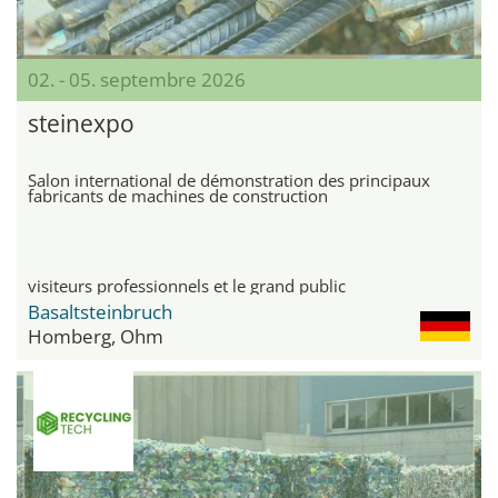
02. - 05. septembre 2026
steinexpo
Salon international de démonstration des principaux
fabricants de machines de construction
visiteurs professionnels et le grand public
Basaltsteinbruch
Homberg, Ohm