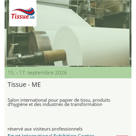
15. - 17. septembre 2026
Tissue - ME
Salon international pour papier de tissu, produits
d’hygiène et des industries de transformation
réservé aux visiteurs professionnels
Egypt International Exhibition Center