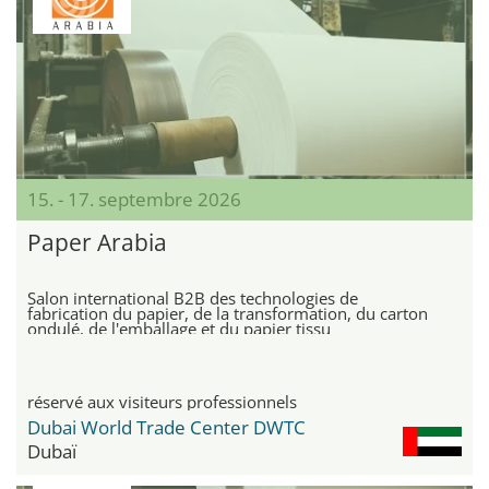
15. - 17. septembre 2026
Paper Arabia
Salon international B2B des technologies de
fabrication du papier, de la transformation, du carton
ondulé, de l'emballage et du papier tissu
réservé aux visiteurs professionnels
Dubai World Trade Center DWTC
Dubaï