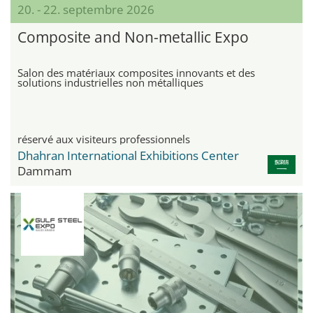
20. - 22. septembre 2026
Composite and Non-metallic Expo
Salon des matériaux composites innovants et des
solutions industrielles non métalliques
réservé aux visiteurs professionnels
Dhahran International Exhibitions Center
Dammam