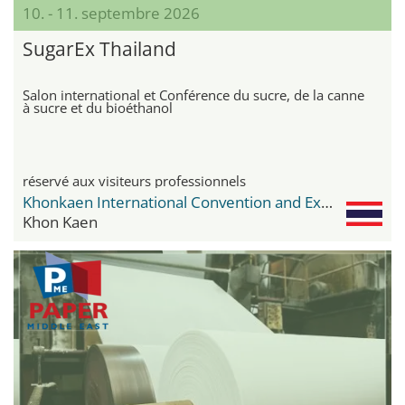
10. - 11. septembre 2026
SugarEx Thailand
Salon international et Conférence du sucre, de la canne
à sucre et du bioéthanol
réservé aux visiteurs professionnels
Khonkaen International Convention and Exhibition Center KICE
Khon Kaen