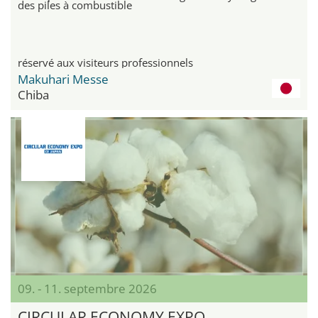
des piles à combustible
réservé aux visiteurs professionnels
Makuhari Messe
Chiba
09. - 11. septembre 2026
CIRCULAR ECONOMY EXPO