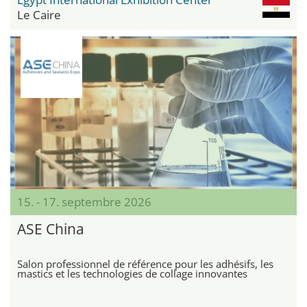
Le Caire
15. - 17. septembre 2026
ASE China
Salon professionnel de référence pour les adhésifs, les
mastics et les technologies de collage innovantes