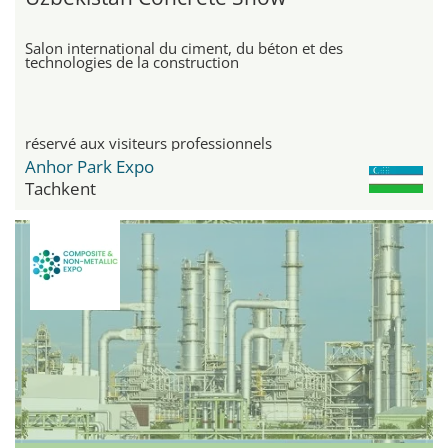
Salon international du ciment, du béton et des
technologies de la construction
réservé aux visiteurs professionnels
Anhor Park Expo
Tachkent