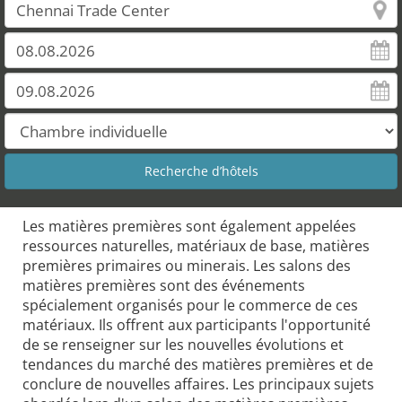
Les matières premières sont également appelées
ressources naturelles, matériaux de base, matières
premières primaires ou minerais. Les salons des
matières premières sont des événements
spécialement organisés pour le commerce de ces
matériaux. Ils offrent aux participants l'opportunité
de se renseigner sur les nouvelles évolutions et
tendances du marché des matières premières et de
conclure de nouvelles affaires. Les principaux sujets