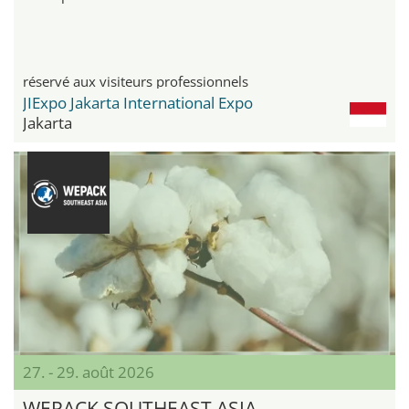
réservé aux visiteurs professionnels
JIExpo Jakarta International Expo
Jakarta
27. - 29. août 2026
WEPACK SOUTHEAST ASIA