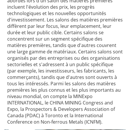
abordés lors d'un salon des matières premières
incluent l'évolution des prix, les progrès
technologiques et les nouvelles opportunités
d'investissement. Les salons des matières premières
diffèrent par leur focus, leur emplacement, leur
durée et leur public cible. Certains salons se
concentrent sur un segment spécifique des
matières premières, tandis que d'autres couvrent
une large gamme de matériaux. Certains salons sont
organisés par des entreprises ou des organisations
sectorielles et s'adressent à un public spécifique
(par exemple, les investisseurs, les fabricants, les
commerçants), tandis que d'autres sont ouverts à
tous les intéressés. Parmi les salons des matières
premières les plus connus et les plus importants au
niveau mondial, on compte la MINExpo
INTERNATIONAL, le CHINA MINING Congress and
Expo, la Prospectors & Developers Association of
Canada (PDAC) à Toronto et la International
Conference on Non-ferrous Metals (ICNFM).