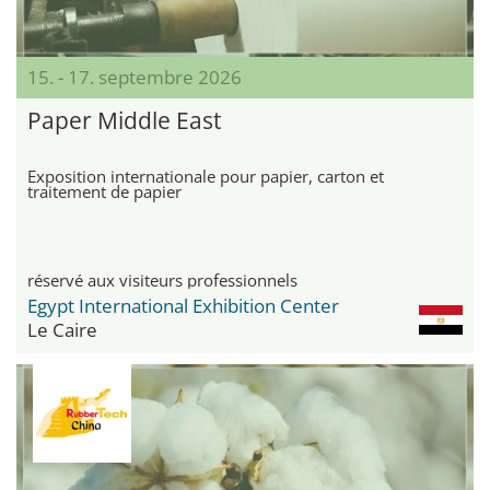
15. - 17. septembre 2026
Paper Middle East
Exposition internationale pour papier, carton et
traitement de papier
réservé aux visiteurs professionnels
Egypt International Exhibition Center
Le Caire