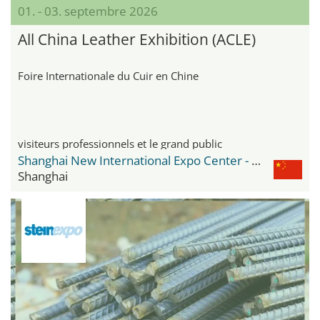
01. - 03. septembre 2026
All China Leather Exhibition (ACLE)
Foire Internationale du Cuir en Chine
visiteurs professionnels et le grand public
Shanghai New International Expo Center - SNIEC
Shanghai