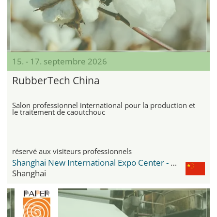
15. - 17. septembre 2026
RubberTech China
Salon professionnel international pour la production et
le traitement de caoutchouc
réservé aux visiteurs professionnels
Shanghai New International Expo Center - SNIEC
Shanghai