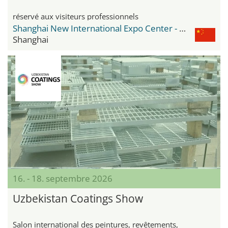
réservé aux visiteurs professionnels
Shanghai New International Expo Center - SNIEC
Shanghai
16. - 18. septembre 2026
Uzbekistan Coatings Show
Salon international des peintures, revêtements,