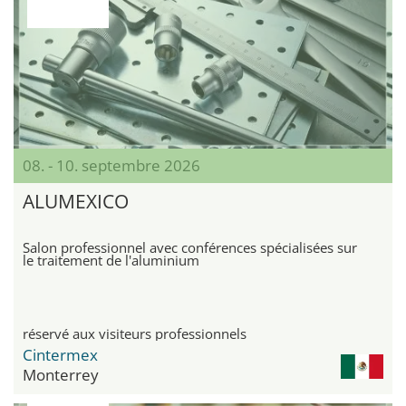
08. - 10. septembre 2026
ALUMEXICO
Salon professionnel avec conférences spécialisées sur
le traitement de l'aluminium
réservé aux visiteurs professionnels
Cintermex
Monterrey