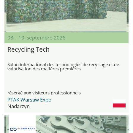
08. - 10. septembre 2026
Recycling Tech
Salon international des technologies de recyclage et de
valorisation des matières premières
réservé aux visiteurs professionnels
PTAK Warsaw Expo
Nadarzyn