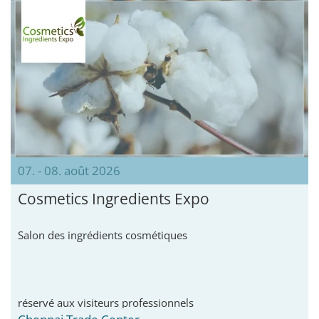
07. - 08. août 2026
Cosmetics Ingredients Expo
Salon des ingrédients cosmétiques
réservé aux visiteurs professionnels