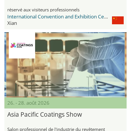
réservé aux visiteurs professionnels
International Convention and Exhibition Cente
Xian
26. - 28. août 2026
Asia Pacific Coatings Show
Salon professionnel de l'industrie du revêtement