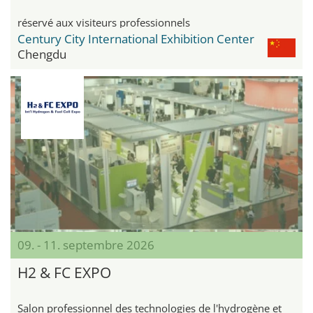
réservé aux visiteurs professionnels
Century City International Exhibition Center
Chengdu
09. - 11. septembre 2026
H2 & FC EXPO
Salon professionnel des technologies de l'hydrogène et