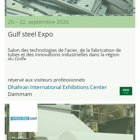
20. - 22. septembre 2026
Gulf steel Expo
Salon des technologies de l'acier, de la fabrication de
tubes et des innovations industrielles dans la région
du Golfe
réservé aux visiteurs professionnels
Dhahran International Exhibitions Center
Dammam