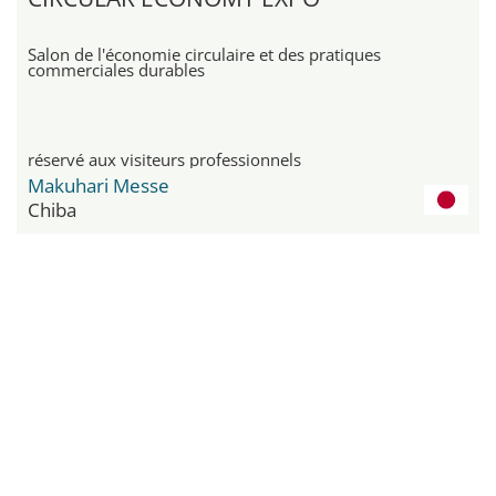
Salon de l'économie circulaire et des pratiques
commerciales durables
réservé aux visiteurs professionnels
Makuhari Messe
Chiba