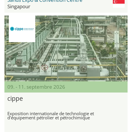
Singapour
09. - 11. septembre 2026
cippe
Exposition internationale de technologie et
d'équipement pétrolier et pétrochimique