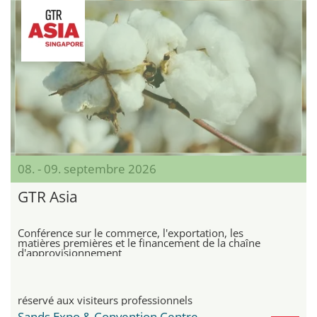
08. - 09. septembre 2026
GTR Asia
Conférence sur le commerce, l'exportation, les
matières premières et le financement de la chaîne
d'approvisionnement
réservé aux visiteurs professionnels
Sands Expo & Convention Centre