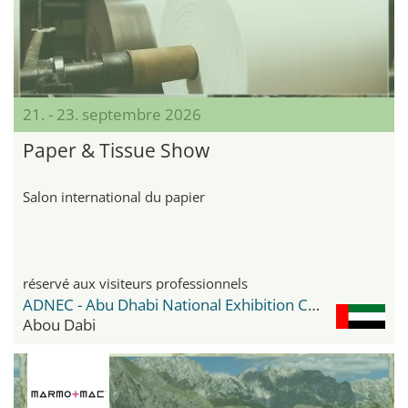
21. - 23. septembre 2026
Paper & Tissue Show
Salon international du papier
réservé aux visiteurs professionnels
ADNEC - Abu Dhabi National Exhibition Center
Abou Dabi