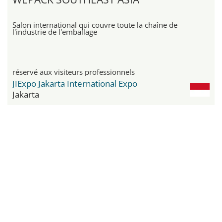
Salon international qui couvre toute la chaîne de
l'industrie de l'emballage
réservé aux visiteurs professionnels
JIExpo Jakarta International Expo
Jakarta