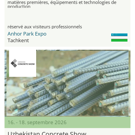
matières premières, équipements et technologies de
production
réservé aux visiteurs professionnels
Anhor Park Expo
Tachkent
16. - 18. septembre 2026
Uzbekistan Concrete Show