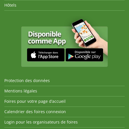
Hôtels
Protection des données
Mentions légales
Foires pour votre page d’accueil
Calendrier des foires connexion
Login pour les organisateurs de foires