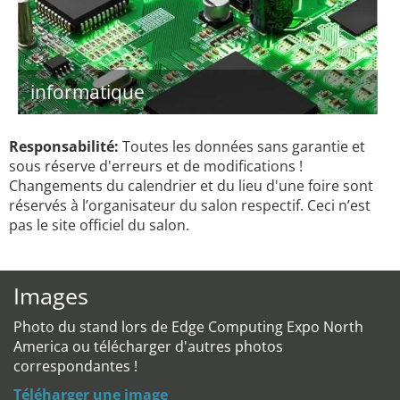
informatique
Responsabilité:
Toutes les données sans garantie et
sous réserve d'erreurs et de modifications !
Changements du calendrier et du lieu d'une foire sont
réservés à l’organisateur du salon respectif. Ceci n’est
pas le site officiel du salon.
Images
Photo du stand lors de Edge Computing Expo North
America ou télécharger d'autres photos
correspondantes !
Téléharger une image