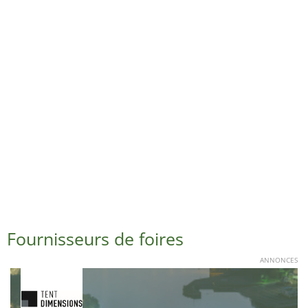
Fournisseurs de foires
ANNONCES