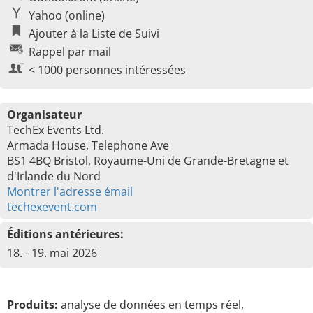
Yahoo (online)
Ajouter à la Liste de Suivi
Rappel par mail
< 1000 personnes intéressées
Organisateur
TechEx Events Ltd.
Armada House, Telephone Ave
BS1 4BQ Bristol, Royaume-Uni de Grande-Bretagne et
d'Irlande du Nord
Montrer l'adresse émail
techexevent.com
Éditions antérieures:
18. - 19. mai 2026
Produits:
analyse de données en temps réel,