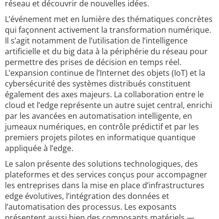
réseau et découvrir de nouvelles idées.
L’événement met en lumière des thématiques concrètes
qui façonnent activement la transformation numérique.
Il s’agit notamment de l’utilisation de l’intelligence
artificielle et du big data à la périphérie du réseau pour
permettre des prises de décision en temps réel.
L’expansion continue de l’Internet des objets (IoT) et la
cybersécurité des systèmes distribués constituent
également des axes majeurs. La collaboration entre le
cloud et l’edge représente un autre sujet central, enrichi
par les avancées en automatisation intelligente, en
jumeaux numériques, en contrôle prédictif et par les
premiers projets pilotes en informatique quantique
appliquée à l’edge.
Le salon présente des solutions technologiques, des
plateformes et des services conçus pour accompagner
les entreprises dans la mise en place d’infrastructures
edge évolutives, l’intégration des données et
l’automatisation des processus. Les exposants
présentent aussi bien des composants matériels —