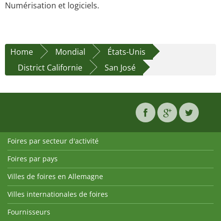
Numérisation et logiciels.
Home
Mondial
États-Unis
District Californie
San José
Foires par secteur d'activité
Foires par pays
Villes de foires en Allemagne
Villes internationales de foires
Fournisseurs