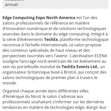
annuel
Edge Computing Expo North America
est l’un des
salons professionnels de référence en matière
d’innovation numérique et de solutions technologiques
avancées dans le domaine du edge computing. Intégré à
la série d’événements
TechEx
, plateforme technologique
reconnue à l’échelle internationale, ce salon propose
des contenus spécialisés de haut niveau et des
perspectives tournées vers l’avenir. L’abréviation ECENA
souligne l’ancrage nord-américain de cet événement au
sein du portefeuille mondial de
TechEx Events Ltd.
, un
organisateur britannique basé à Bristol, qui conçoit des
salons technologiques de premier plan à travers le
monde.
Organisé chaque année dans différentes villes
d’Amérique du Nord, le salon s’adresse aux
professionnels souhaitant s’informer sur les dernières
tendances en matière de technologies edge, élargir leur