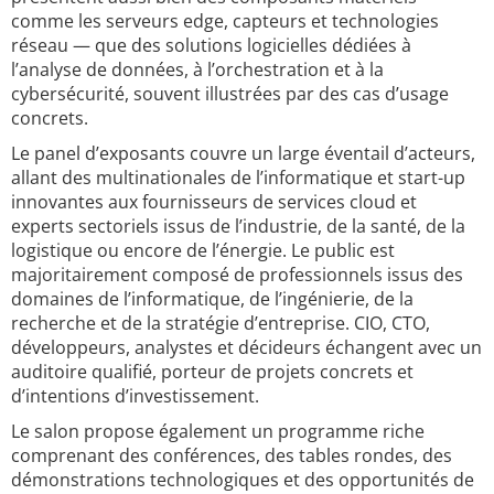
comme les serveurs edge, capteurs et technologies
réseau — que des solutions logicielles dédiées à
l’analyse de données, à l’orchestration et à la
cybersécurité, souvent illustrées par des cas d’usage
concrets.
Le panel d’exposants couvre un large éventail d’acteurs,
allant des multinationales de l’informatique et start-up
innovantes aux fournisseurs de services cloud et
experts sectoriels issus de l’industrie, de la santé, de la
logistique ou encore de l’énergie. Le public est
majoritairement composé de professionnels issus des
domaines de l’informatique, de l’ingénierie, de la
recherche et de la stratégie d’entreprise. CIO, CTO,
développeurs, analystes et décideurs échangent avec un
auditoire qualifié, porteur de projets concrets et
d’intentions d’investissement.
Le salon propose également un programme riche
comprenant des conférences, des tables rondes, des
démonstrations technologiques et des opportunités de