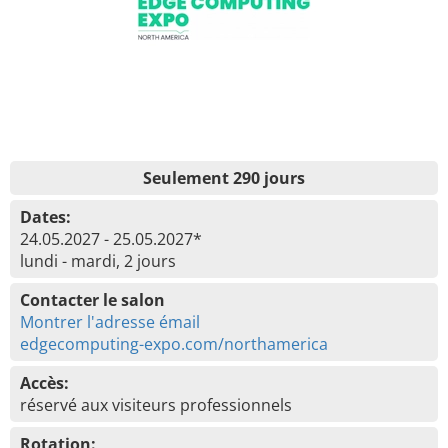
Seulement 290 jours
Dates:
24.05.2027 - 25.05.2027*
lundi - mardi, 2 jours
Contacter le salon
Montrer l'adresse émail
edgecomputing-expo.com/northamerica
Accès:
réservé aux visiteurs professionnels
Rotation: