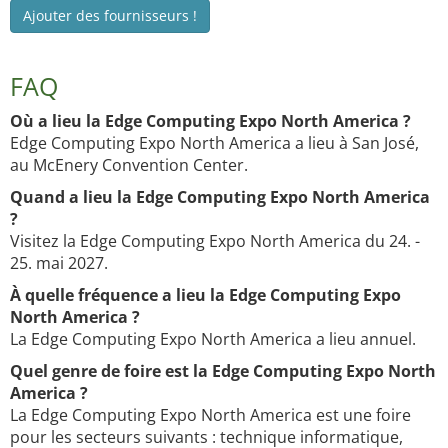
Ajouter des fournisseurs !
FAQ
Où a lieu la Edge Computing Expo North America ?
Edge Computing Expo North America a lieu à San José,
au McEnery Convention Center.
Quand a lieu la Edge Computing Expo North America
?
Visitez la Edge Computing Expo North America du 24. -
25. mai 2027.
À quelle fréquence a lieu la Edge Computing Expo
North America ?
La Edge Computing Expo North America a lieu annuel.
Quel genre de foire est la Edge Computing Expo North
America ?
La Edge Computing Expo North America est une foire
pour les secteurs suivants : technique informatique,