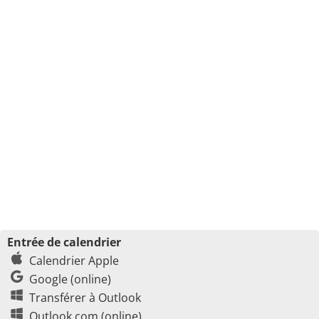
Entrée de calendrier
Calendrier Apple
Google (online)
Transférer à Outlook
Outlook.com (online)