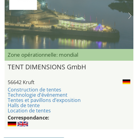
Zone opérationnelle: mondial
TENT DIMENSIONS GmbH
56642 Kruft
Construction de tentes
Technologie d’événement
Tentes et pavillons d’exposition
Halls de tente
Location de tentes
Correspondance: