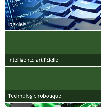
logiciels
Intelligence artificielle
Technologie robotique