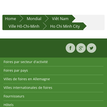
Home
Mondial
Viêt Nam
Ville Hô-Chi-Minh
Ho Chi Minh City
Foires par secteur d'activité
Foires par pays
Villes de foires en Allemagne
Villes internationales de foires
Fournisseurs
Hôtels