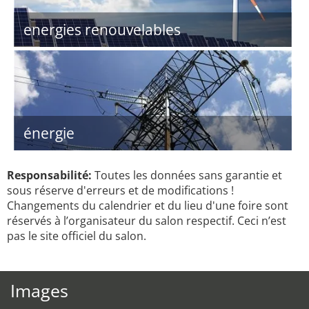
energies renouvelables
énergie
Responsabilité:
Toutes les données sans garantie et
sous réserve d'erreurs et de modifications !
Changements du calendrier et du lieu d'une foire sont
réservés à l’organisateur du salon respectif. Ceci n’est
pas le site officiel du salon.
Images