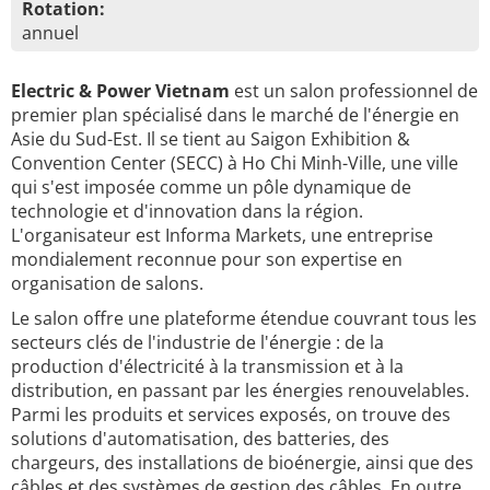
Rotation:
annuel
Electric & Power Vietnam
est un salon professionnel de
premier plan spécialisé dans le marché de l'énergie en
Asie du Sud-Est. Il se tient au Saigon Exhibition &
Convention Center (SECC) à Ho Chi Minh-Ville, une ville
qui s'est imposée comme un pôle dynamique de
technologie et d'innovation dans la région.
L'organisateur est Informa Markets, une entreprise
mondialement reconnue pour son expertise en
organisation de salons.
Le salon offre une plateforme étendue couvrant tous les
secteurs clés de l'industrie de l'énergie : de la
production d'électricité à la transmission et à la
distribution, en passant par les énergies renouvelables.
Parmi les produits et services exposés, on trouve des
solutions d'automatisation, des batteries, des
chargeurs, des installations de bioénergie, ainsi que des
câbles et des systèmes de gestion des câbles. En outre,