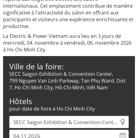
internationaux. Cet emplacement contribue de manière
significative à l'attractivité du salon en offrant aux
participants et visiteurs une expérience enrichissante et
productive.
La Electric & Power Vietnam aura lieu en 3 jours de
mercredi, 04. novembre à vendredi, 06. novembre 2026
à Ho Chi Minh City.
Ville de la foire:
SECC Saigon Exhibition & Convention Center,
799 Nguyen Van Linh Parkway, Tan Phu Ward, Dist
7, Ho Chi Minh City, Hô-Chi-Minh, Viêt Nam
Hôtels
pour date de foire à Ho Chi Minh City