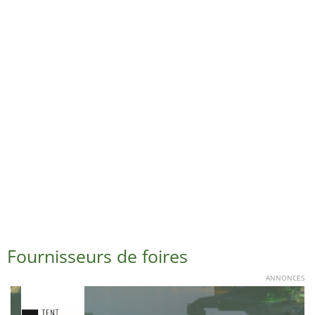
Fournisseurs de foires
ANNONCES