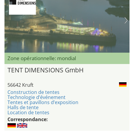
Zone opérationnelle: mondial
TENT DIMENSIONS GmbH
56642 Kruft
Construction de tentes
Technologie d’événement
Tentes et pavillons d’exposition
Halls de tente
Location de tentes
Correspondance: