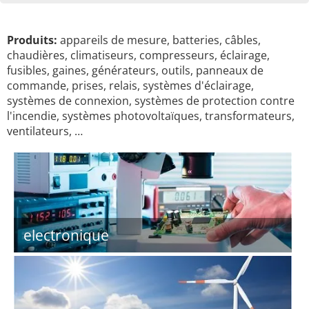
Produits:
appareils de mesure, batteries, câbles,
chaudières, climatiseurs, compresseurs, éclairage,
fusibles, gaines, générateurs, outils, panneaux de
commande, prises, relais, systèmes d'éclairage,
systèmes de connexion, systèmes de protection contre
l'incendie, systèmes photovoltaïques, transformateurs,
ventilateurs, …
electronique