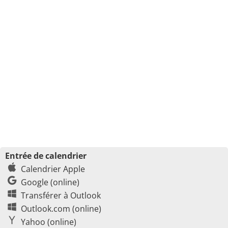
Entrée de calendrier
Calendrier Apple
Google (online)
Transférer à Outlook
Outlook.com (online)
Yahoo (online)