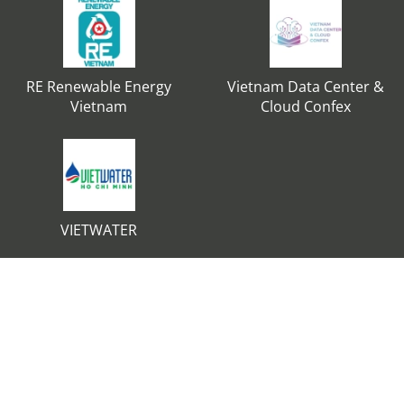
RE Renewable Energy
Vietnam Data Center &
Vietnam
Cloud Confex
VIETWATER