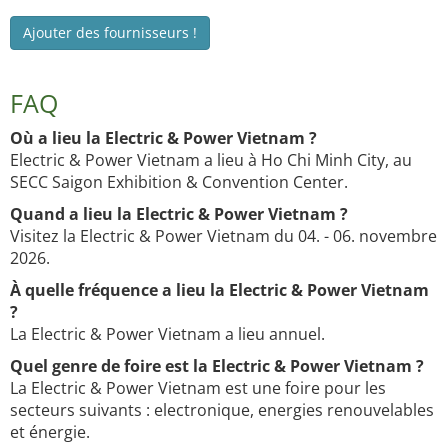
Ajouter des fournisseurs !
FAQ
Où a lieu la Electric & Power Vietnam ?
Electric & Power Vietnam a lieu à Ho Chi Minh City, au
SECC Saigon Exhibition & Convention Center.
Quand a lieu la Electric & Power Vietnam ?
Visitez la Electric & Power Vietnam du 04. - 06. novembre
2026.
À quelle fréquence a lieu la Electric & Power Vietnam
?
La Electric & Power Vietnam a lieu annuel.
Quel genre de foire est la Electric & Power Vietnam ?
La Electric & Power Vietnam est une foire pour les
secteurs suivants : electronique, energies renouvelables
et énergie.