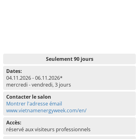
Seulement 90 jours
Dates:
04.11.2026 - 06.11.2026*
mercredi - vendredi, 3 jours
Contacter le salon
Montrer l'adresse émail
www.vietnamenergyweek.com/en/
Accès:
réservé aux visiteurs professionnels