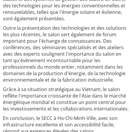
des technologies pour les énergies conventionnelles et
renouvelables, telles que l'énergie solaire et éolienne,
sont également présentées.
Outre la présentation des technologies et des solutions
les plus récentes, le salon sert également de forum
important pour l'échange de connaissances. Des
conférences, des séminaires spécialisés et des ateliers
avec des experts soulignent l'importance du salon en
tant qu'événement incontournable pour les
professionnels du monde entier, notamment dans les
domaines de la production d'énergie, de la technologie
environnementale et de la fabrication industrielle.
Grâce à sa situation stratégique au Vietnam, le salon
reflète l'importance croissante de l'Asie dans le marché
énergétique mondial et constitue un point central pour
les investissements et les collaborations internationales.
En conclusion, le SECC à Ho-Chi-Minh-Ville, avec son
infrastructure excellente et son accessibilité facile,
répond aux exigences élevées des salons