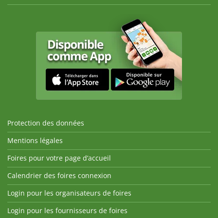
Protection des données
Mentions légales
Foires pour votre page d’accueil
Calendrier des foires connexion
Login pour les organisateurs de foires
Login pour les fournisseurs de foires