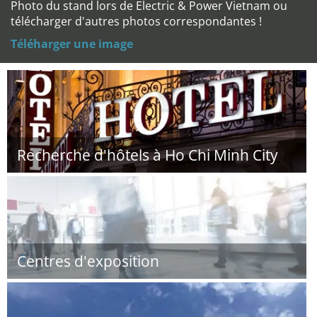
Photo du stand lors de Electric & Power Vietnam ou
télécharger d'autres photos correspondantes !
Téléharger une image
Recherche d'hôtels à Ho Chi Minh City
Centres d'exposition