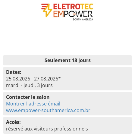
Seulement 18 jours
Dates:
25.08.2026 - 27.08.2026*
mardi - jeudi, 3 jours
Contacter le salon
Montrer l'adresse émail
www.empower-southamerica.com.br
Accès:
réservé aux visiteurs professionnels