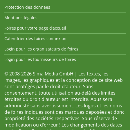
Protection des données
Mentions légales
Foires pour votre page d’accueil
Calendrier des foires connexion
Login pour les organisateurs de foires
Login pour les fournisseurs de foires
© 2008-2026 Sima Media GmbH | Les textes, les
images, les graphiques et la conception de ce site web
sont protégés par le droit d'auteur. Sans
consentement, toute utilisation au-delà des limites
étroites du droit d'auteur est interdite. Abus sera
admonesté sans avertissement. Les logos et les noms
de foires indiqués sont des marques déposées et donc
propriété des sociétés respectives. Sous réserve de
modification ou d’erreur ! Les changements des dates