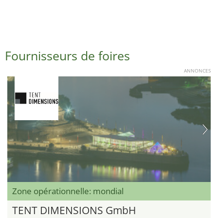
Fournisseurs de foires
ANNONCES
Zone opérationnelle: mondial
TENT DIMENSIONS GmbH