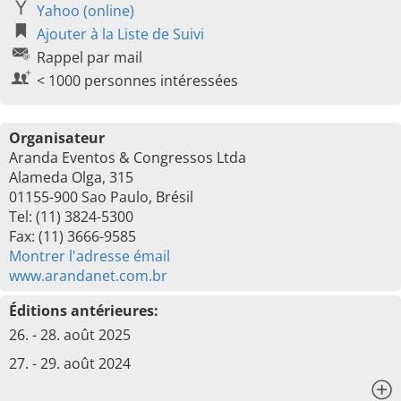
Yahoo (online)
Ajouter à la Liste de Suivi
Rappel par mail
< 1000 personnes intéressées
Organisateur
Aranda Eventos & Congressos Ltda
Alameda Olga, 315
01155-900 Sao Paulo, Brésil
Tel: (11) 3824-5300
Fax: (11) 3666-9585
Montrer l'adresse émail
www.arandanet.com.br
Éditions antérieures:
26. - 28. août 2025
27. - 29. août 2024
x