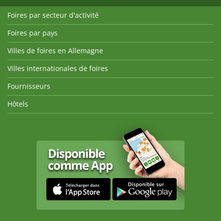
Foires par secteur d'activité
Foires par pays
Villes de foires en Allemagne
Villes internationales de foires
Fournisseurs
Hôtels