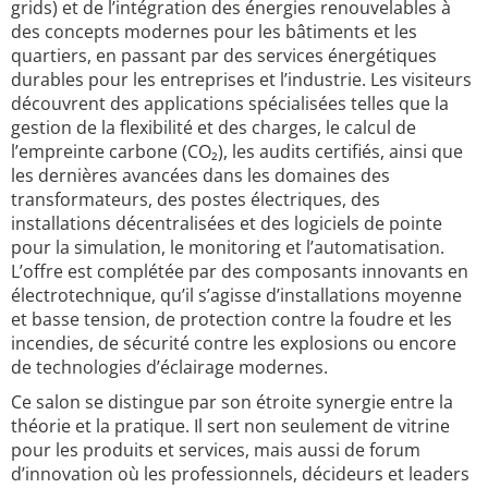
grids) et de l’intégration des énergies renouvelables à
des concepts modernes pour les bâtiments et les
quartiers, en passant par des services énergétiques
durables pour les entreprises et l’industrie. Les visiteurs
découvrent des applications spécialisées telles que la
gestion de la flexibilité et des charges, le calcul de
l’empreinte carbone (CO₂), les audits certifiés, ainsi que
les dernières avancées dans les domaines des
transformateurs, des postes électriques, des
installations décentralisées et des logiciels de pointe
pour la simulation, le monitoring et l’automatisation.
L’offre est complétée par des composants innovants en
électrotechnique, qu’il s’agisse d’installations moyenne
et basse tension, de protection contre la foudre et les
incendies, de sécurité contre les explosions ou encore
de technologies d’éclairage modernes.
Ce salon se distingue par son étroite synergie entre la
théorie et la pratique. Il sert non seulement de vitrine
pour les produits et services, mais aussi de forum
d’innovation où les professionnels, décideurs et leaders