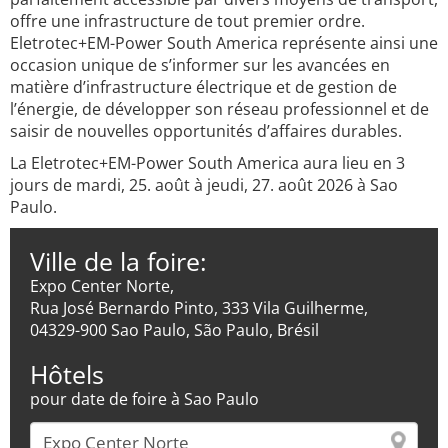
offre une infrastructure de tout premier ordre.
Eletrotec+EM-Power South America représente ainsi une
occasion unique de s’informer sur les avancées en
matière d’infrastructure électrique et de gestion de
l’énergie, de développer son réseau professionnel et de
saisir de nouvelles opportunités d’affaires durables.
La Eletrotec+EM-Power South America aura lieu en 3
jours de mardi, 25. août à jeudi, 27. août 2026 à Sao
Paulo.
Ville de la foire:
Expo Center Norte,
Rua José Bernardo Pinto, 333 Vila Guilherme,
04329-900 Sao Paulo, São Paulo, Brésil
Hôtels
pour date de foire à Sao Paulo