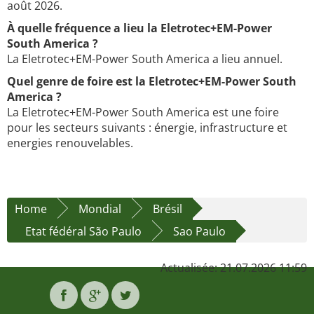
août 2026.
À quelle fréquence a lieu la Eletrotec+EM-Power
South America ?
La Eletrotec+EM-Power South America a lieu annuel.
Quel genre de foire est la Eletrotec+EM-Power South
America ?
La Eletrotec+EM-Power South America est une foire
pour les secteurs suivants : énergie, infrastructure et
energies renouvelables.
Home
Mondial
Brésil
Etat fédéral São Paulo
Sao Paulo
Actualisée: 21.07.2026 11:59