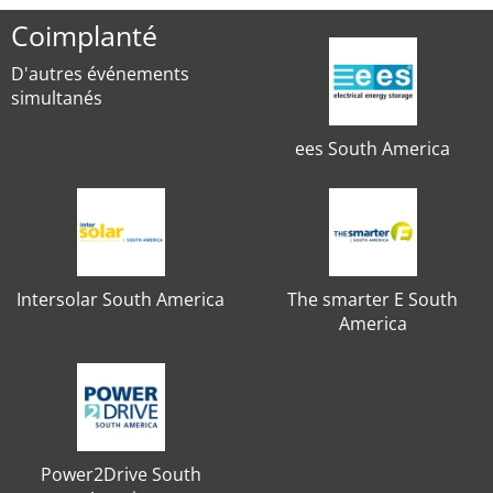
Coimplanté
D'autres événements
simultanés
ees South America
Intersolar South America
The smarter E South
America
Power2Drive South