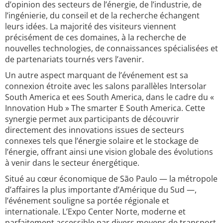
d’opinion des secteurs de l’énergie, de l’industrie, de
l’ingénierie, du conseil et de la recherche échangent
leurs idées. La majorité des visiteurs viennent
précisément de ces domaines, à la recherche de
nouvelles technologies, de connaissances spécialisées et
de partenariats tournés vers l’avenir.
Un autre aspect marquant de l’événement est sa
connexion étroite avec les salons parallèles Intersolar
South America et ees South America, dans le cadre du «
Innovation Hub » The smarter E South America. Cette
synergie permet aux participants de découvrir
directement des innovations issues de secteurs
connexes tels que l’énergie solaire et le stockage de
l’énergie, offrant ainsi une vision globale des évolutions
à venir dans le secteur énergétique.
Situé au cœur économique de São Paulo — la métropole
d’affaires la plus importante d’Amérique du Sud —,
l’événement souligne sa portée régionale et
internationale. L’Expo Center Norte, moderne et
parfaitement accessible par divers moyens de transport,