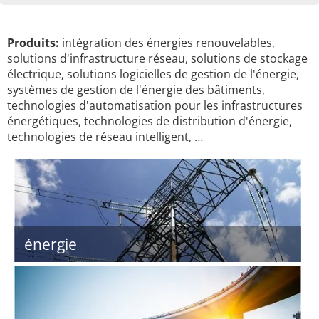
Produits:
intégration des énergies renouvelables,
solutions d'infrastructure réseau, solutions de stockage
électrique, solutions logicielles de gestion de l'énergie,
systèmes de gestion de l'énergie des bâtiments,
technologies d'automatisation pour les infrastructures
énergétiques, technologies de distribution d'énergie,
technologies de réseau intelligent, …
énergie