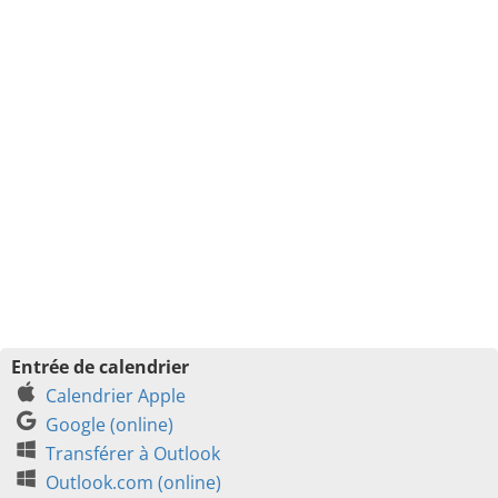
Entrée de calendrier
Calendrier Apple
Google (online)
Transférer à Outlook
Outlook.com (online)