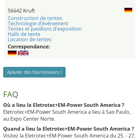
56642 Kruft
Construction de tentes
Technologie d’événement
Tentes et pavillons d’exposition
Halls de tente
Location de tentes
Correspondance:
Ajouter des fournisseurs !
FAQ
Où a lieu la Eletrotec+EM-Power South America ?
Eletrotec+EM-Power South America a lieu à Sao Paulo,
au Expo Center Norte.
Quand a lieu la Eletrotec+EM-Power South America ?
Visitez la Eletrotec+EM-Power South America du 25. - 27.