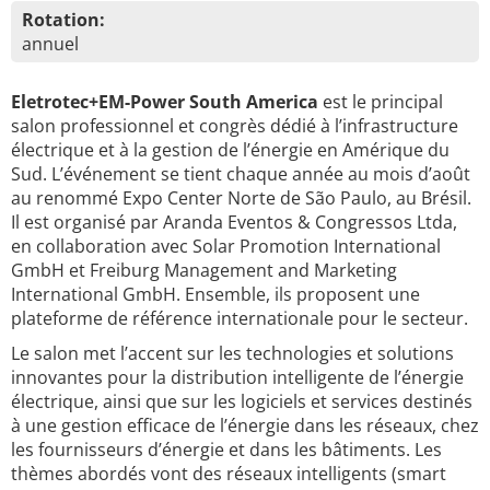
Rotation:
annuel
Eletrotec+EM-Power South America
est le principal
salon professionnel et congrès dédié à l’infrastructure
électrique et à la gestion de l’énergie en Amérique du
Sud. L’événement se tient chaque année au mois d’août
au renommé Expo Center Norte de São Paulo, au Brésil.
Il est organisé par Aranda Eventos & Congressos Ltda,
en collaboration avec Solar Promotion International
GmbH et Freiburg Management and Marketing
International GmbH. Ensemble, ils proposent une
plateforme de référence internationale pour le secteur.
Le salon met l’accent sur les technologies et solutions
innovantes pour la distribution intelligente de l’énergie
électrique, ainsi que sur les logiciels et services destinés
à une gestion efficace de l’énergie dans les réseaux, chez
les fournisseurs d’énergie et dans les bâtiments. Les
thèmes abordés vont des réseaux intelligents (smart