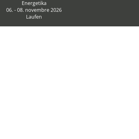
Energetika
06. - 08. novembre 2026
Laufen