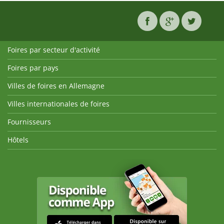
Foires par secteur d'activité
Foires par pays
Villes de foires en Allemagne
Villes internationales de foires
Fournisseurs
Hôtels