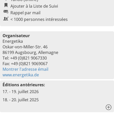
Ajouter à la Liste de Suivi
Rappel par mail
< 1000 personnes intéressées
Organisateur
Energetika
Oskar-von-Miller-Str. 46
86199 Augsbourg, Allemagne
Tel: +49 (0)821 9067330
Fax: +49 (0)821 9069067
Montrer l'adresse émail
www.energetika.de
Éditions antérieures:
17. - 19. juillet 2026
18. - 20. juillet 2025
x