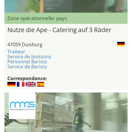
Zone opérationnelle: pays
Nutze die Ape - Catering auf 3 Räder
47059 Duisburg
Traiteur
Service de boissons
Personnel Barista
Service de Barista
Correspondance: