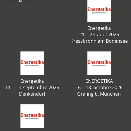
Energetika
21. - 23. août 2026
Kressbronn am Bodensee
Energetika
ENERGETIKA
11. - 13. septembre 2026
16. - 18. octobre 2026
Denkendorf
Grafing b. München