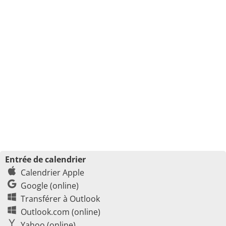
Entrée de calendrier
Calendrier Apple
Google (online)
Transférer à Outlook
Outlook.com (online)
Yahoo (online)