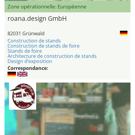
Zone opérationnelle: Européenne
roana.design GmbH
82031 Grünwald
Construction de stands
Construction de stands de foire
Stands de foire
Architecture de construction de stands
Design d’exposition
Correspondance: