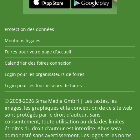
Protection des données
Mentions légales
Foires pour votre page d’accueil
Calendrier des foires connexion
Login pour les organisateurs de foires
Login pour les fournisseurs de foires
© 2008-2026 Sima Media GmbH | Les textes, les
images, les graphiques et la conception de ce site web
sont protégés par le droit d'auteur. Sans
consentement, toute utilisation au-delà des limites
étroites du droit d'auteur est interdite. Abus sera
admonesté sans avertissement. Les logos et les noms