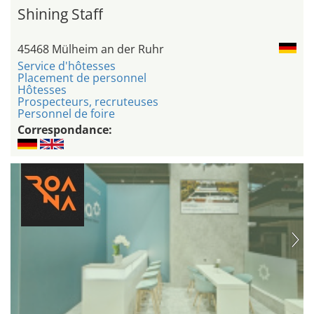
Shining Staff
45468 Mülheim an der Ruhr
Service d'hôtesses
Placement de personnel
Hôtesses
Prospecteurs, recruteuses
Personnel de foire
Correspondance: