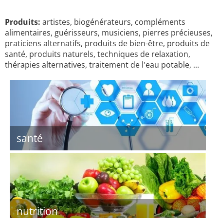
Produits:
artistes, biogénérateurs, compléments
alimentaires, guérisseurs, musiciens, pierres précieuses,
praticiens alternatifs, produits de bien-être, produits de
santé, produits naturels, techniques de relaxation,
thérapies alternatives, traitement de l'eau potable, …
santé
nutrition