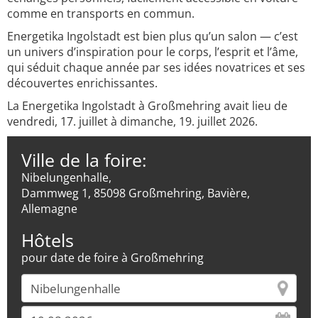
comme en transports en commun.
Energetika Ingolstadt est bien plus qu’un salon — c’est
un univers d’inspiration pour le corps, l’esprit et l’âme,
qui séduit chaque année par ses idées novatrices et ses
découvertes enrichissantes.
La Energetika Ingolstadt à Großmehring avait lieu de
vendredi, 17. juillet à dimanche, 19. juillet 2026.
Ville de la foire:
Nibelungenhalle,
Dammweg 1, 85098 Großmehring, Bavière,
Allemagne
Hôtels
pour date de foire à Großmehring