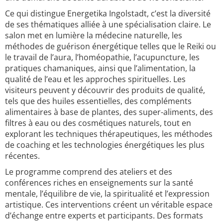
Ce qui distingue Energetika Ingolstadt, c’est la diversité
de ses thématiques alliée à une spécialisation claire. Le
salon met en lumière la médecine naturelle, les
méthodes de guérison énergétique telles que le Reiki ou
le travail de l’aura, l’homéopathie, l’acupuncture, les
pratiques chamaniques, ainsi que l’alimentation, la
qualité de l’eau et les approches spirituelles. Les
visiteurs peuvent y découvrir des produits de qualité,
tels que des huiles essentielles, des compléments
alimentaires à base de plantes, des super-aliments, des
filtres à eau ou des cosmétiques naturels, tout en
explorant les techniques thérapeutiques, les méthodes
de coaching et les technologies énergétiques les plus
récentes.
Le programme comprend des ateliers et des
conférences riches en enseignements sur la santé
mentale, l’équilibre de vie, la spiritualité et l’expression
artistique. Ces interventions créent un véritable espace
d’échange entre experts et participants. Des formats