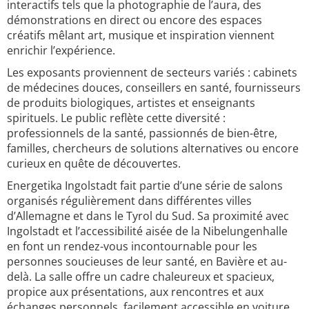
interactifs tels que la photographie de l’aura, des
démonstrations en direct ou encore des espaces
créatifs mêlant art, musique et inspiration viennent
enrichir l’expérience.
Les exposants proviennent de secteurs variés : cabinets
de médecines douces, conseillers en santé, fournisseurs
de produits biologiques, artistes et enseignants
spirituels. Le public reflète cette diversité :
professionnels de la santé, passionnés de bien-être,
familles, chercheurs de solutions alternatives ou encore
curieux en quête de découvertes.
Energetika Ingolstadt fait partie d’une série de salons
organisés régulièrement dans différentes villes
d’Allemagne et dans le Tyrol du Sud. Sa proximité avec
Ingolstadt et l’accessibilité aisée de la Nibelungenhalle
en font un rendez-vous incontournable pour les
personnes soucieuses de leur santé, en Bavière et au-
delà. La salle offre un cadre chaleureux et spacieux,
propice aux présentations, aux rencontres et aux
échanges personnels, facilement accessible en voiture