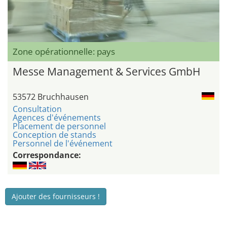
Zone opérationnelle: pays
Messe Management & Services GmbH
53572 Bruchhausen
Consultation
Agences d'événements
Placement de personnel
Conception de stands
Personnel de l'événement
Correspondance:
Ajouter des fournisseurs !