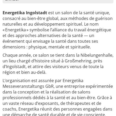
Energetika Ingolstadt
est un salon de la santé unique,
consacré au bien-être global, aux méthodes de guérison
naturelles et au développement spirituel. Le nom
« Energetika » symbolise l’alliance du travail énergétique
et des approches alternatives de la santé — un
événement qui envisage la santé dans toutes ses
dimensions : physique, mentale et spirituelle.
Chaque année, ce salon se tient dans la Nibelungenhalle,
un lieu chargé d’histoire situé à Großmehring, près
d’Ingolstadt, et attire des visiteurs venus de toute la
région et bien au-delà.
L’organisation est assurée par Energetika
Messeveranstaltungs GbR, une entreprise expérimentée
dans la conception et la réalisation de salons
professionnels dédiés à la santé et au bien-être. Grâce à
un vaste réseau d’exposants, de thérapeutes et de
coachs, Energetika réunit des personnes engagées dans
une démarche de santé durable et de vie consciente.