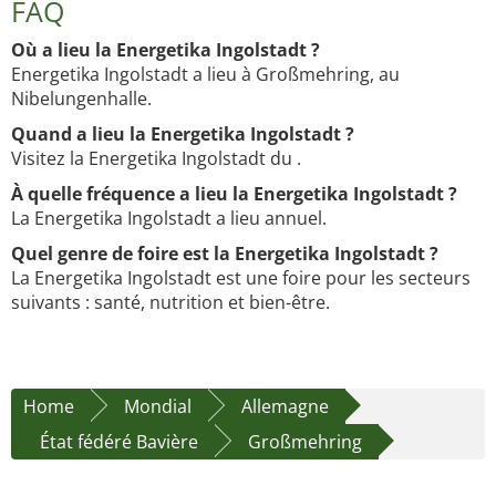
FAQ
Où a lieu la Energetika Ingolstadt ?
Energetika Ingolstadt a lieu à Großmehring, au
Nibelungenhalle.
Quand a lieu la Energetika Ingolstadt ?
Visitez la Energetika Ingolstadt du .
À quelle fréquence a lieu la Energetika Ingolstadt ?
La Energetika Ingolstadt a lieu annuel.
Quel genre de foire est la Energetika Ingolstadt ?
La Energetika Ingolstadt est une foire pour les secteurs
suivants : santé, nutrition et bien-être.
Home
Mondial
Allemagne
État fédéré Bavière
Großmehring