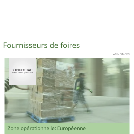
Fournisseurs de foires
ANNONCES
Zone opérationnelle: Européenne