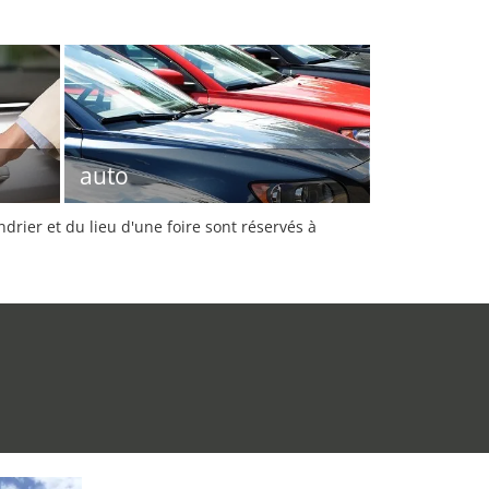
auto
rier et du lieu d'une foire sont réservés à