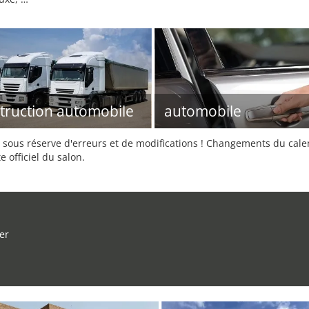
truction automobile
automobile
sous réserve d'erreurs et de modifications ! Changements du calend
e officiel du salon.
er