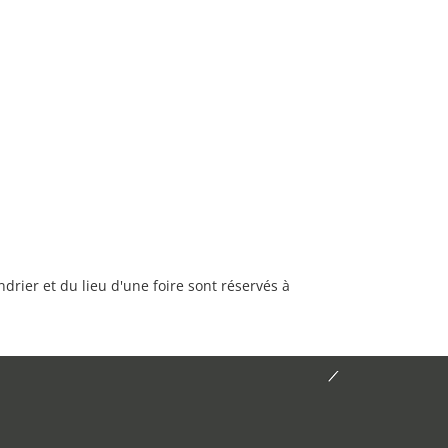
rier et du lieu d'une foire sont réservés à