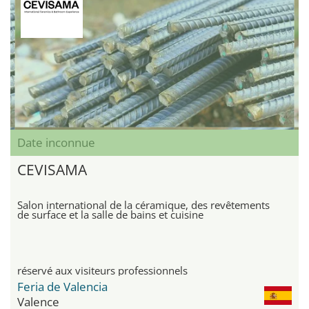
Date inconnue
CEVISAMA
Salon international de la céramique, des revêtements
de surface et la salle de bains et cuisine
réservé aux visiteurs professionnels
Feria de Valencia
Valence