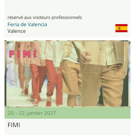
réservé aux visiteurs professionnels
Feria de Valencia
Valence
20. - 22. janvier 2027
FIMI