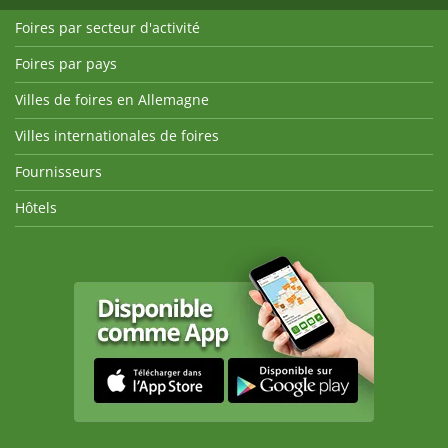
Foires par secteur d'activité
Foires par pays
Villes de foires en Allemagne
Villes internationales de foires
Fournisseurs
Hôtels