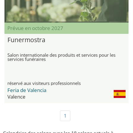
Prévue en octobre 2027
Funermostra
Salon internationale des produits et services pour les
services funéraires
réservé aux visiteurs professionnels
Feria de Valencia
Valence
1