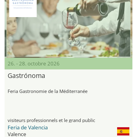
26. - 28. octobre 2026
Gastrónoma
Feria Gastronomie de la Méditerranée
visiteurs professionnels et le grand public
Feria de Valencia
Valence