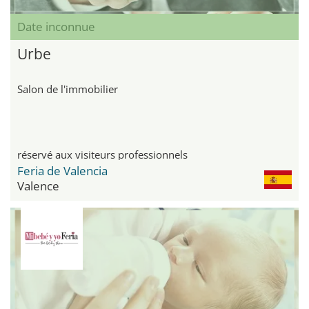
Date inconnue
Urbe
Salon de l'immobilier
réservé aux visiteurs professionnels
Feria de Valencia
Valence