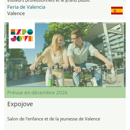
Feria de Valencia
Valence
Prévue en décembre 2026
Expojove
Salon de l'enfance et de la jeunesse de Valence