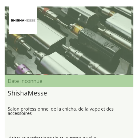
Date inconnue
ShishaMesse
Salon professionnel de la chicha, de la vape et des
accessoires
visiteurs professionnels et le grand public