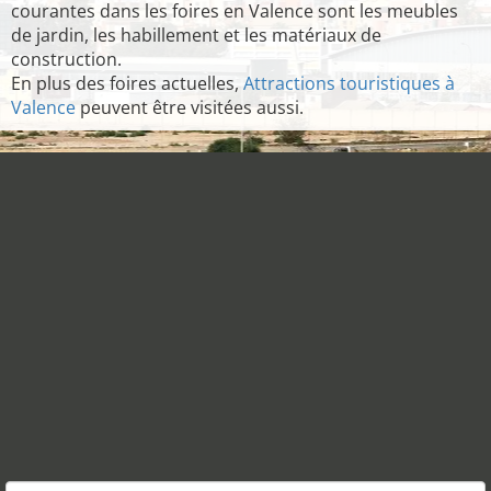
courantes dans les foires en Valence sont les meubles
de jardin, les habillement et les matériaux de
construction.
En plus des foires actuelles,
Attractions touristiques à
Valence
peuvent être visitées aussi.