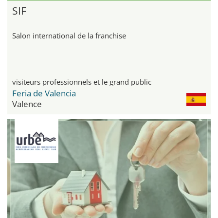
SIF
Salon international de la franchise
visiteurs professionnels et le grand public
Feria de Valencia
Valence