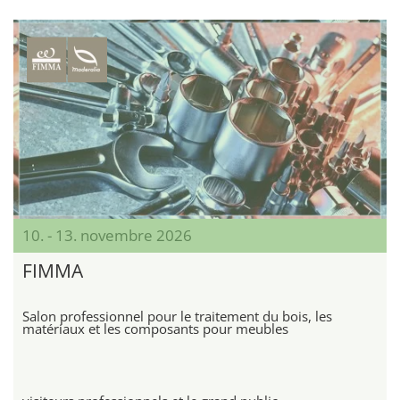
10. - 13. novembre 2026
FIMMA
Salon professionnel pour le traitement du bois, les
matériaux et les composants pour meubles