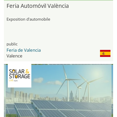
Feria Automóvil València
Exposition d'automobile
public
Feria de Valencia
Valence