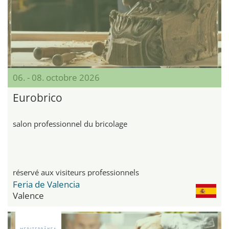
06. - 08. octobre 2026
Eurobrico
salon professionnel du bricolage
réservé aux visiteurs professionnels
Feria de Valencia
Valence