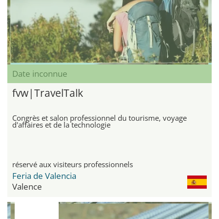
Date inconnue
fvw|TravelTalk
Congrès et salon professionnel du tourisme, voyage
d'affaires et de la technologie
réservé aux visiteurs professionnels
Feria de Valencia
Valence