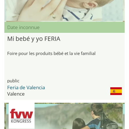
Date inconnue
Mi bebé y yo FERIA
Foire pour les produits bébé et la vie familial
public
Feria de Valencia
Valence