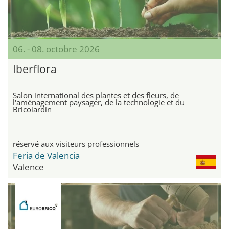
06. - 08. octobre 2026
Iberflora
Salon international des plantes et des fleurs, de
l'aménagement paysager, de la technologie et du
Bricojardín
réservé aux visiteurs professionnels
Feria de Valencia
Valence