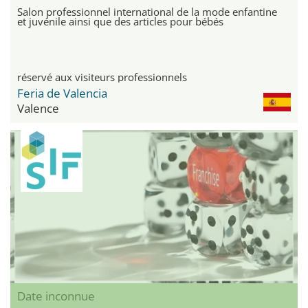
Salon professionnel international de la mode enfantine
et juvénile ainsi que des articles pour bébés
réservé aux visiteurs professionnels
Feria de Valencia
Valence
Date inconnue