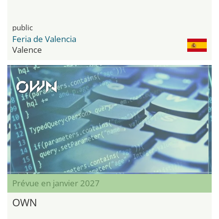
public
Feria de Valencia
Valence
Prévue en janvier 2027
OWN