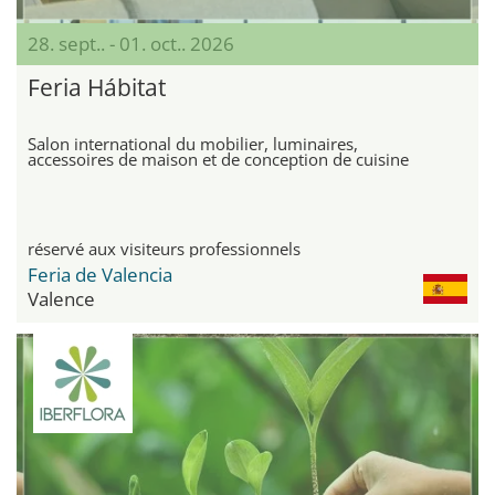
28. sept.. - 01. oct.. 2026
Feria Hábitat
Salon international du mobilier, luminaires,
accessoires de maison et de conception de cuisine
réservé aux visiteurs professionnels
Feria de Valencia
Valence