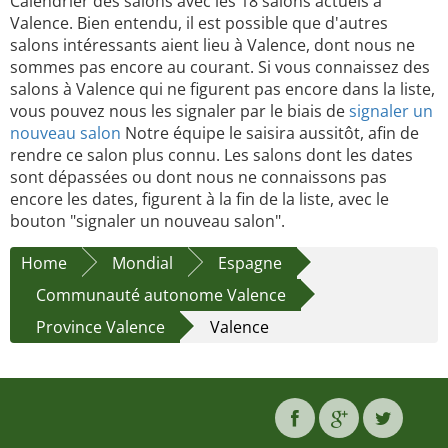
Calendrier des salons avec les 18 salons actuels à
Valence. Bien entendu, il est possible que d'autres
salons intéressants aient lieu à Valence, dont nous ne
sommes pas encore au courant. Si vous connaissez des
salons à Valence qui ne figurent pas encore dans la liste,
vous pouvez nous les signaler par le biais de
signaler un
nouveau salon
Notre équipe le saisira aussitôt, afin de
rendre ce salon plus connu. Les salons dont les dates
sont dépassées ou dont nous ne connaissons pas
encore les dates, figurent à la fin de la liste, avec le
bouton "signaler un nouveau salon".
Home
Mondial
Espagne
Communauté autonome Valence
Province Valence
Valence