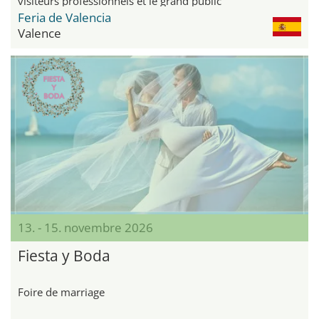
visiteurs professionnels et le grand public
Feria de Valencia
Valence
13. - 15. novembre 2026
Fiesta y Boda
Foire de marriage