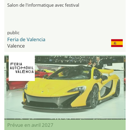
Salon de l'informatique avec festival
public
Feria de Valencia
Valence
Prévue en avril 2027