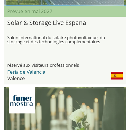
Prévue en mai 2027
Solar & Storage Live Espana
Salon international du solaire photovoltaïque, du
stockage et des technologies complémentaires
réservé aux visiteurs professionnels
Feria de Valencia
Valence