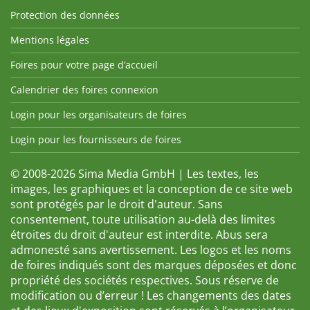
Protection des données
Mentions légales
Foires pour votre page d’accueil
Calendrier des foires connexion
Login pour les organisateurs de foires
Login pour les fournisseurs de foires
© 2008-2026 Sima Media GmbH | Les textes, les
images, les graphiques et la conception de ce site web
sont protégés par le droit d'auteur. Sans
consentement, toute utilisation au-delà des limites
étroites du droit d'auteur est interdite. Abus sera
admonesté sans avertissement. Les logos et les noms
de foires indiqués sont des marques déposées et donc
propriété des sociétés respectives. Sous réserve de
modification ou d’erreur ! Les changements des dates