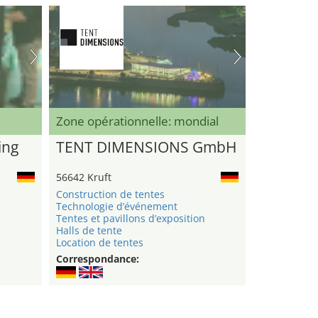
Zone opérationnelle: mondial
ing
TENT DIMENSIONS GmbH
56642 Kruft
Construction de tentes
Technologie d’événement
Tentes et pavillons d’exposition
Halls de tente
Location de tentes
Correspondance: