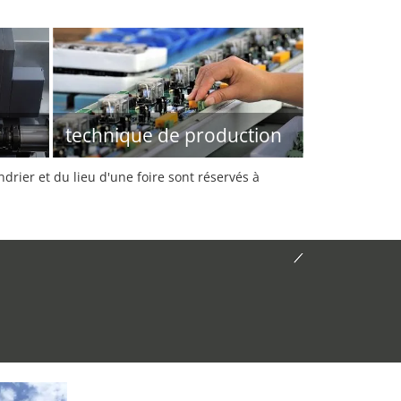
technique de production
rier et du lieu d'une foire sont réservés à