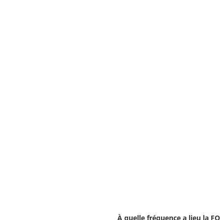
À quelle fréquence a lieu la 