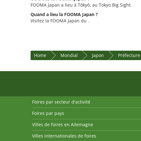
FOOMA Japan a lieu à Tōkyō, au Tokyo Big Sight.
Quand a lieu la FOOMA Japan ?
Visitez la FOOMA Japan du .
Home
Mondial
Japon
Préfecture
Foires par secteur d'activité
Foires par pays
Villes de foires en Allemagne
Villes internationales de foires