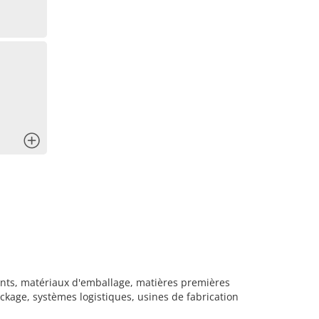
x
nts, matériaux d'emballage, matières premières
ckage, systèmes logistiques, usines de fabrication