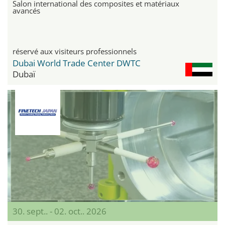
Salon international des composites et matériaux
avancés
réservé aux visiteurs professionnels
Dubai World Trade Center DWTC
Dubaï
30. sept.. - 02. oct.. 2026