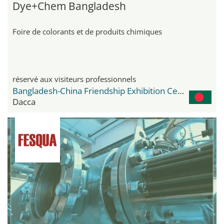
Dye+Chem Bangladesh
Foire de colorants et de produits chimiques
réservé aux visiteurs professionnels
Bangladesh-China Friendship Exhibition Center
Dacca