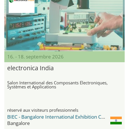
16. - 18. septembre 2026
electronica India
Salon International des Composants Électroniques,
Systèmes et Applications
réservé aux visiteurs professionnels
BIEC - Bangalore International Exhibition Center
Bangalore