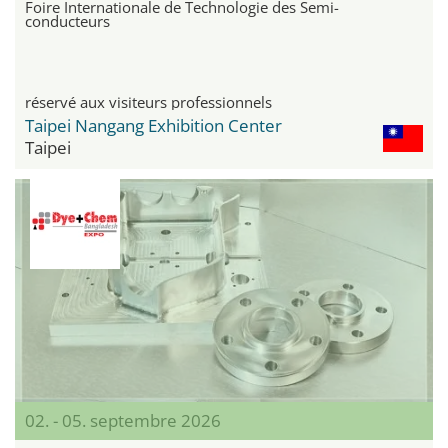
Foire Internationale de Technologie des Semi-
conducteurs
réservé aux visiteurs professionnels
Taipei Nangang Exhibition Center
Taipei
02. - 05. septembre 2026