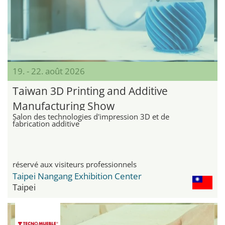
19. - 22. août 2026
Taiwan 3D Printing and Additive
Manufacturing Show
Salon des technologies d'impression 3D et de
fabrication additive
réservé aux visiteurs professionnels
Taipei Nangang Exhibition Center
Taipei