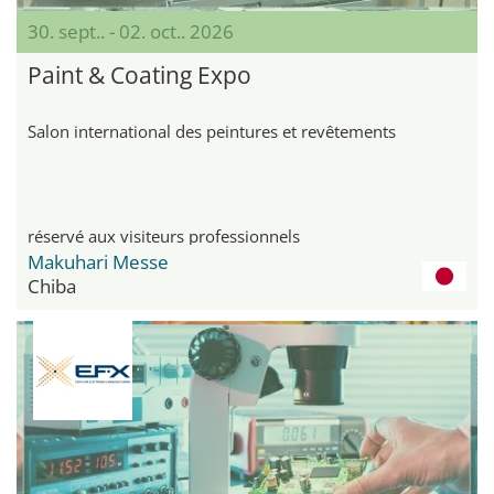
30. sept.. - 02. oct.. 2026
Paint & Coating Expo
Salon international des peintures et revêtements
réservé aux visiteurs professionnels
Makuhari Messe
Chiba