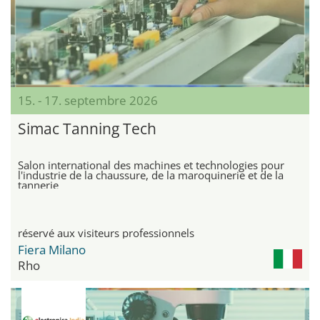
15. - 17. septembre 2026
Simac Tanning Tech
Salon international des machines et technologies pour
l'industrie de la chaussure, de la maroquinerie et de la
tannerie
réservé aux visiteurs professionnels
Fiera Milano
Rho