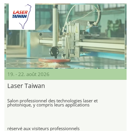
19. - 22. août 2026
Laser Taiwan
Salon professionnel des technologies laser et
photonique, y compris leurs applications
réservé aux visiteurs professionnels