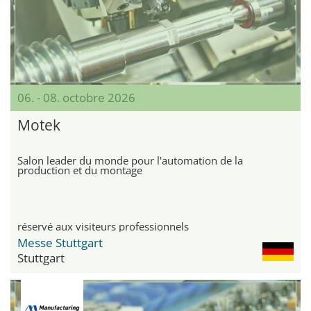
06. - 08. octobre 2026
Motek
Salon leader du monde pour l'automation de la
production et du montage
réservé aux visiteurs professionnels
Messe Stuttgart
Stuttgart