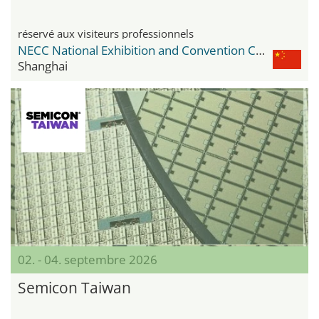
réservé aux visiteurs professionnels
NECC National Exhibition and Convention Center
Shanghai
02. - 04. septembre 2026
Semicon Taiwan