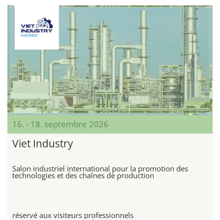
16. - 18. septembre 2026
Viet Industry
Salon industriel international pour la promotion des
technologies et des chaînes de production
réservé aux visiteurs professionnels