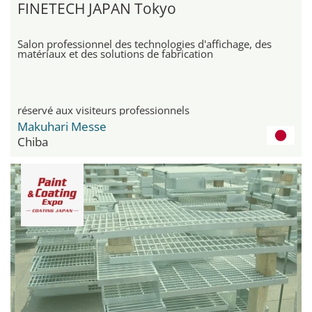
FINETECH JAPAN Tokyo
Salon professionnel des technologies d'affichage, des
matériaux et des solutions de fabrication
réservé aux visiteurs professionnels
Makuhari Messe
Chiba