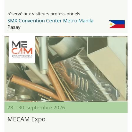
réservé aux visiteurs professionnels
SMX Convention Center Metro Manila
Pasay
28. - 30. septembre 2026
MECAM Expo