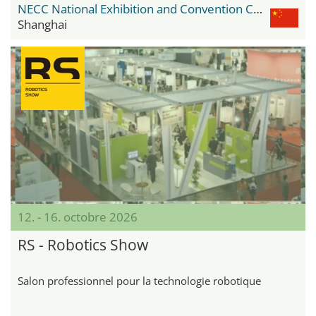
NECC National Exhibition and Convention Center
Shanghai
12. - 16. octobre 2026
RS - Robotics Show
Salon professionnel pour la technologie robotique