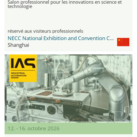
Salon professionnel pour les innovations en science et
technologie
réservé aux visiteurs professionnels
NECC National Exhibition and Convention Center
Shanghai
12. - 16. octobre 2026