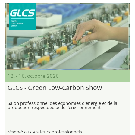
12. - 16. octobre 2026
GLCS - Green Low-Carbon Show
Salon professionnel des économies d'énergie et de la
production respectueuse de l'environnement
réservé aux visiteurs professionnels