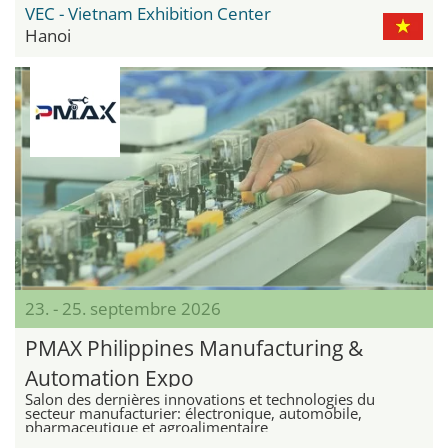
VEC - Vietnam Exhibition Center
Hanoi
23. - 25. septembre 2026
PMAX Philippines Manufacturing &
Automation Expo
Salon des dernières innovations et technologies du
secteur manufacturier: électronique, automobile,
pharmaceutique et agroalimentaire