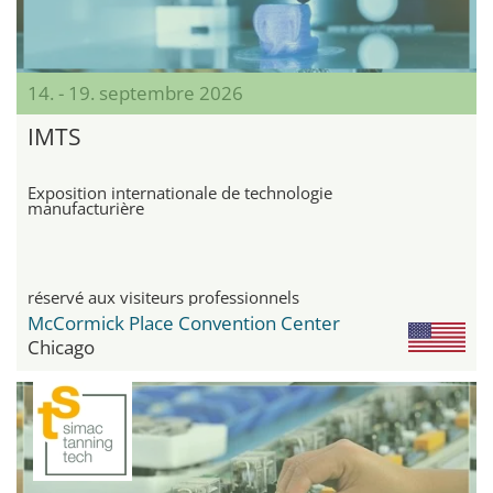
14. - 19. septembre 2026
IMTS
Exposition internationale de technologie
manufacturière
réservé aux visiteurs professionnels
McCormick Place Convention Center
Chicago