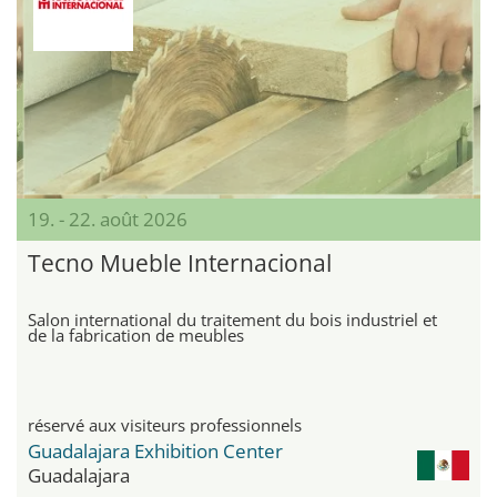
19. - 22. août 2026
Tecno Mueble Internacional
Salon international du traitement du bois industriel et
de la fabrication de meubles
réservé aux visiteurs professionnels
Guadalajara Exhibition Center
Guadalajara