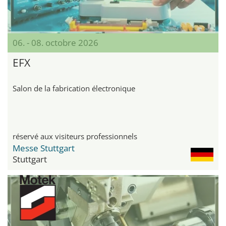
06. - 08. octobre 2026
EFX
Salon de la fabrication électronique
réservé aux visiteurs professionnels
Messe Stuttgart
Stuttgart