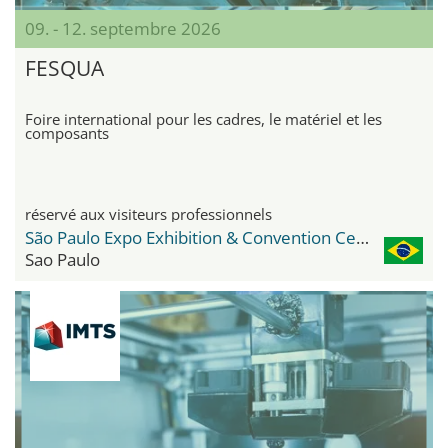
09. - 12. septembre 2026
FESQUA
Foire international pour les cadres, le matériel et les
composants
réservé aux visiteurs professionnels
São Paulo Expo Exhibition & Convention Center
Sao Paulo