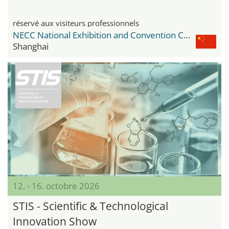
réservé aux visiteurs professionnels
NECC National Exhibition and Convention Center
Shanghai
12. - 16. octobre 2026
STIS - Scientific & Technological
Innovation Show