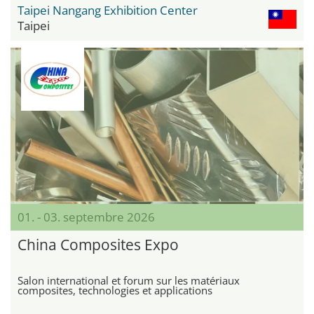
Taipei Nangang Exhibition Center
Taipei
01. - 03. septembre 2026
China Composites Expo
Salon international et forum sur les matériaux
composites, technologies et applications