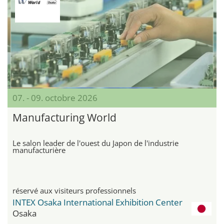
07. - 09. octobre 2026
Manufacturing World
Le salon leader de l'ouest du Japon de l'industrie
manufacturière
réservé aux visiteurs professionnels
INTEX Osaka International Exhibition Center
Osaka