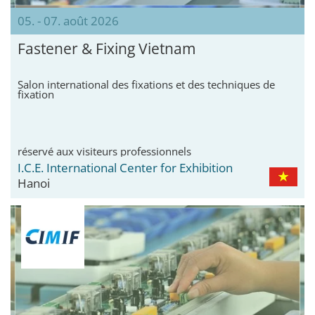
05. - 07. août 2026
Fastener & Fixing Vietnam
Salon international des fixations et des techniques de
fixation
réservé aux visiteurs professionnels
I.C.E. International Center for Exhibition
Hanoi