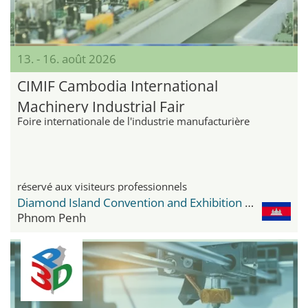
13. - 16. août 2026
CIMIF Cambodia International
Machinery Industrial Fair
Foire internationale de l'industrie manufacturière
réservé aux visiteurs professionnels
Diamond Island Convention and Exhibition Center
Phnom Penh