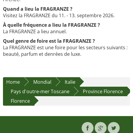
Quand a lieu la FRAGRANZE ?
Visitez la FRAGRANZE du 11. - 13. septembre 2026.
À quelle fréquence a lieu la FRAGRANZE ?
La FRAGRANZE a lieu annuel.
Quel genre de foire est la FRAGRANZE ?
La FRAGRANZE est une foire pour les secteurs suivants :
beauté, parfum et denrées de luxe.
Home
Mondial
Italie
Pays d'outre-mer Toscane
Province Florence
Florence