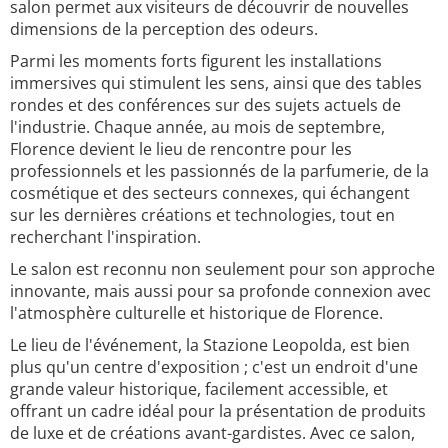
salon permet aux visiteurs de découvrir de nouvelles
dimensions de la perception des odeurs.
Parmi les moments forts figurent les installations
immersives qui stimulent les sens, ainsi que des tables
rondes et des conférences sur des sujets actuels de
l'industrie. Chaque année, au mois de septembre,
Florence devient le lieu de rencontre pour les
professionnels et les passionnés de la parfumerie, de la
cosmétique et des secteurs connexes, qui échangent
sur les dernières créations et technologies, tout en
recherchant l'inspiration.
Le salon est reconnu non seulement pour son approche
innovante, mais aussi pour sa profonde connexion avec
l'atmosphère culturelle et historique de Florence.
Le lieu de l'événement, la Stazione Leopolda, est bien
plus qu'un centre d'exposition ; c'est un endroit d'une
grande valeur historique, facilement accessible, et
offrant un cadre idéal pour la présentation de produits
de luxe et de créations avant-gardistes. Avec ce salon,