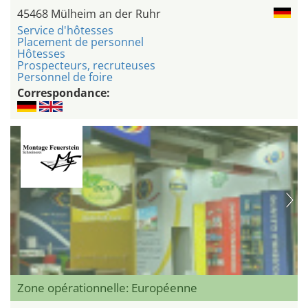
45468 Mülheim an der Ruhr
Service d'hôtesses
Placement de personnel
Hôtesses
Prospecteurs, recruteuses
Personnel de foire
Correspondance:
Zone opérationnelle: Européenne