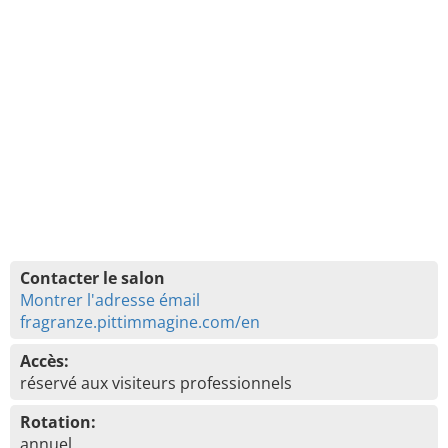
Contacter le salon
Montrer l'adresse émail
fragranze.pittimmagine.com/en
Accès:
réservé aux visiteurs professionnels
Rotation:
annuel