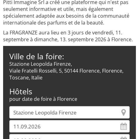
Pitti Immagine Srl a créé une plateforme qui n'est pas
seulement informative et utile, mais également
spécialement adaptée aux besoins de la communauté
internationale des parfums et de la beauté.
La FRAGRANZE aura lieu en 3 jours de vendredi, 11.
septembre à dimanche, 13. septembre 2026 à Florence.
Ville de la foire:
Stazione Leopolda Firenze,
Viale Fratelli Rosselli, 5, 50144 Florence, Florence,
Toscane, Italie
Hôtels
pour date de foire à Florence