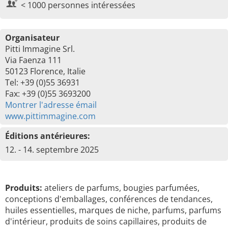
< 1000 personnes intéressées
Organisateur
Pitti Immagine Srl.
Via Faenza 111
50123 Florence, Italie
Tel: +39 (0)55 36931
Fax: +39 (0)55 3693200
Montrer l'adresse émail
www.pittimmagine.com
Éditions antérieures:
12. - 14. septembre 2025
Produits:
ateliers de parfums, bougies parfumées,
conceptions d'emballages, conférences de tendances,
huiles essentielles, marques de niche, parfums, parfums
d'intérieur, produits de soins capillaires, produits de