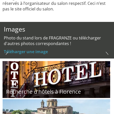
réservés à l’organisateur du salon respectif. Ceci n’est
pas le site officiel du salon.
Images
Photo du stand lors de FRAGRANZE ou télécharger
d'autres photos correspondantes !
Téléharger une image
Recherche d'hôtels à Florence