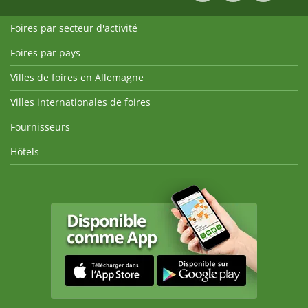
Foires par secteur d'activité
Foires par pays
Villes de foires en Allemagne
Villes internationales de foires
Fournisseurs
Hôtels