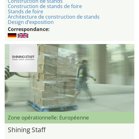
Construction de stands
Construction de stands de foire
Stands de foire
Architecture de construction de stands
Design d’exposition
Correspondance:
Zone opérationnelle: Européenne
Shining Staff