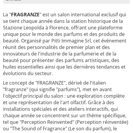
La "
FRAGRANZE
" est un salon international exclusif qui
se tient chaque année dans la station historique de la
Stazione Leopolda à Florence, offrant une plateforme
unique pour le monde des parfums et des produits de
beauté. Organisé par Pitti Immagine Srl, cet événement
réunit des personnalités de premier plan et des
innovateurs de l'industrie de la parfumerie et de la
beauté pour présenter des parfums artistiques, des
huiles essentielles ainsi que les dernières tendances et
évolutions du secteur.
Le concept de "FRAGRANZE", dérivé de l'italien
"fragranze" (qui signifie "parfums"), met en avant
l'objectif principal du salon : une exploration complète
et une représentation de l'art olfactif. Grâce à des
installations spéciales et des ateliers interactifs, qui
chaque année se concentrent sur un thème spécifique,
tel que "Perception Reinvented" (Perception réinventée)
ou "The Sound of Fragrance" (Le son du parfum), le