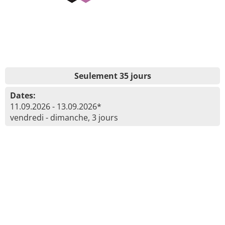
Seulement 35 jours
Dates:
11.09.2026 - 13.09.2026*
vendredi - dimanche, 3 jours