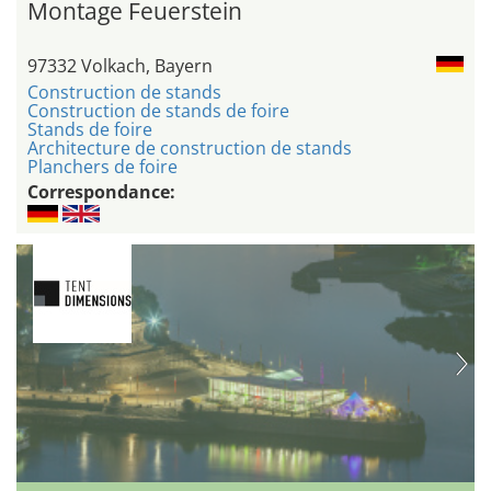
Montage Feuerstein
97332 Volkach, Bayern
Construction de stands
Construction de stands de foire
Stands de foire
Architecture de construction de stands
Planchers de foire
Correspondance: