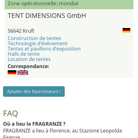
Zone opérationnelle: mondial
TENT DIMENSIONS GmbH
56642 Kruft
Construction de tentes
Technologie d’événement
Tentes et pavillons d’exposition
Halls de tente
Location de tentes
Correspondance:
Ajouter des fournisseurs !
FAQ
Où a lieu la FRAGRANZE ?
FRAGRANZE a lieu à Florence, au Stazione Leopolda
Firenze.