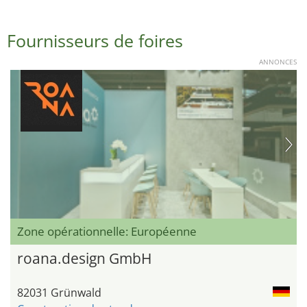
Fournisseurs de foires
ANNONCES
Zone opérationnelle: Européenne
roana.design GmbH
82031 Grünwald