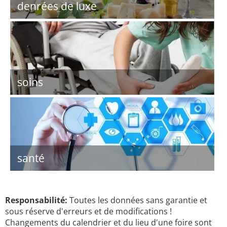
denrées de luxe
soins
santé
Responsabilité:
Toutes les données sans garantie et
sous réserve d'erreurs et de modifications !
Changements du calendrier et du lieu d'une foire sont