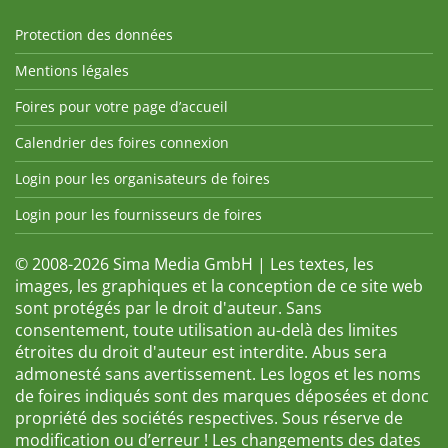
Protection des données
Mentions légales
Foires pour votre page d’accueil
Calendrier des foires connexion
Login pour les organisateurs de foires
Login pour les fournisseurs de foires
© 2008-2026 Sima Media GmbH | Les textes, les
images, les graphiques et la conception de ce site web
sont protégés par le droit d'auteur. Sans
consentement, toute utilisation au-delà des limites
étroites du droit d'auteur est interdite. Abus sera
admonesté sans avertissement. Les logos et les noms
de foires indiqués sont des marques déposées et donc
propriété des sociétés respectives. Sous réserve de
modification ou d’erreur ! Les changements des dates