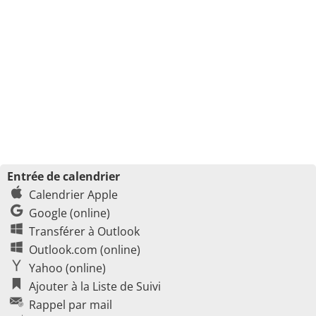
Entrée de calendrier
Calendrier Apple
Google (online)
Transférer à Outlook
Outlook.com (online)
Yahoo (online)
Ajouter à la Liste de Suivi
Rappel par mail