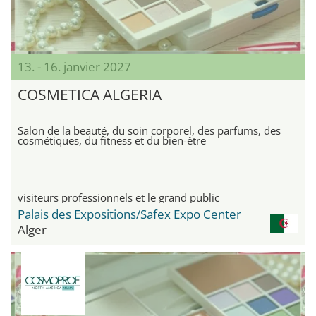
13. - 16. janvier 2027
COSMETICA ALGERIA
Salon de la beauté, du soin corporel, des parfums, des
cosmétiques, du fitness et du bien-être
visiteurs professionnels et le grand public
Palais des Expositions/Safex Expo Center
Alger