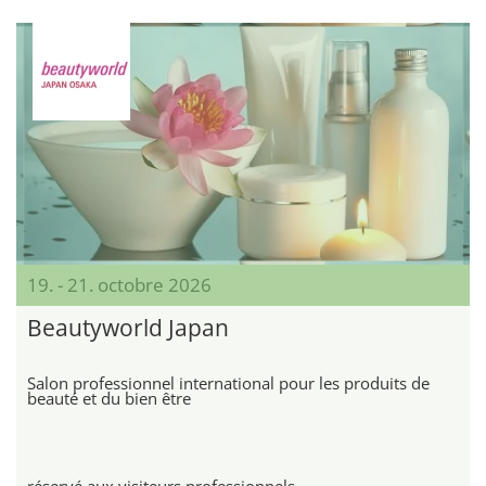
19. - 21. octobre 2026
Beautyworld Japan
Salon professionnel international pour les produits de
beauté et du bien être
réservé aux visiteurs professionnels