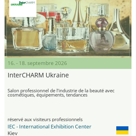
16. - 18. septembre 2026
InterCHARM Ukraine
Salon professionnel de l’industrie de la beauté avec
cosmétiques, équipements, tendances
réservé aux visiteurs professionnels
IEC - International Exhibition Center
Kiev