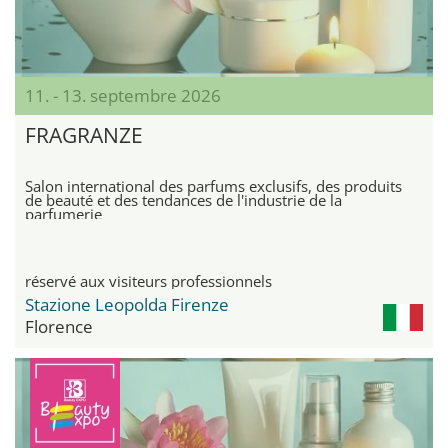
11. - 13. septembre 2026
FRAGRANZE
Salon international des parfums exclusifs, des produits
de beauté et des tendances de l'industrie de la
parfumerie
réservé aux visiteurs professionnels
Stazione Leopolda Firenze
Florence