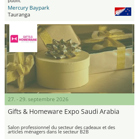
public
Mercury Baypark
Tauranga
27. - 29. septembre 2026
Gifts & Homeware Expo Saudi Arabia
Salon professionnel du secteur des cadeaux et des
articles ménagers dans le secteur B2B