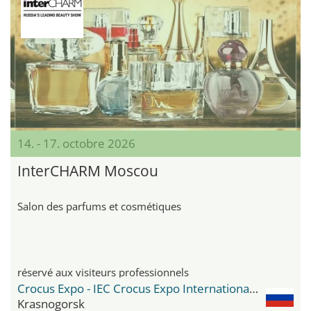
14. - 17. octobre 2026
InterCHARM Moscou
Salon des parfums et cosmétiques
réservé aux visiteurs professionnels
Crocus Expo - IEC Crocus Expo International Exhibition Centre
Krasnogorsk