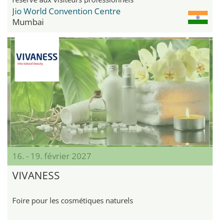
Jio World Convention Centre
Mumbai
16. - 19. février 2027
VIVANESS
Foire pour les cosmétiques naturels