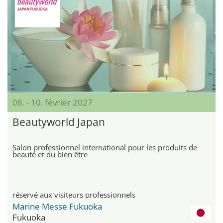
08. - 10. février 2027
Beautyworld Japan
Salon professionnel international pour les produits de
beauté et du bien être
réservé aux visiteurs professionnels
Marine Messe Fukuoka
Fukuoka