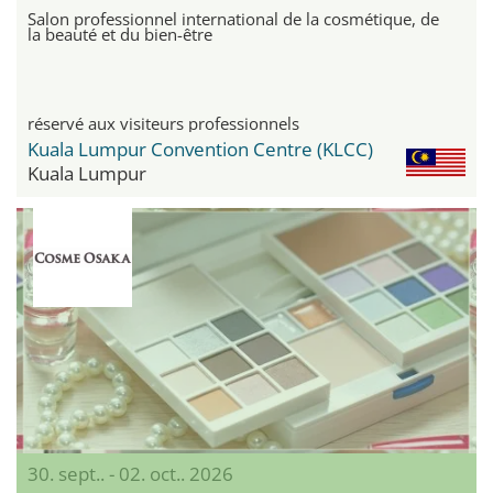
Salon professionnel international de la cosmétique, de
la beauté et du bien-être
réservé aux visiteurs professionnels
Kuala Lumpur Convention Centre (KLCC)
Kuala Lumpur
30. sept.. - 02. oct.. 2026