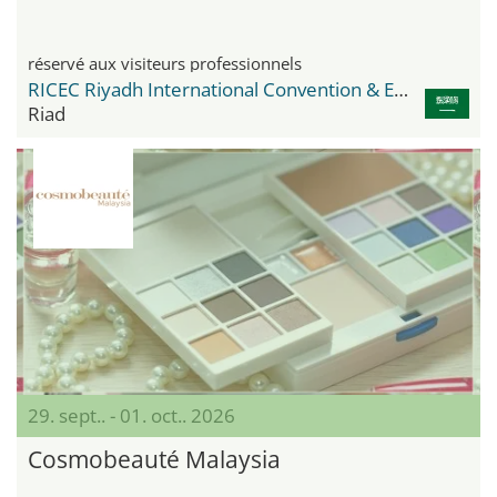
réservé aux visiteurs professionnels
RICEC Riyadh International Convention & Exhibition Center
Riad
29. sept.. - 01. oct.. 2026
Cosmobeauté Malaysia