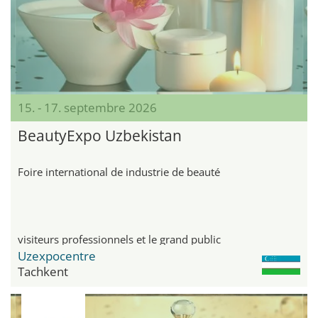
15. - 17. septembre 2026
BeautyExpo Uzbekistan
Foire international de industrie de beauté
visiteurs professionnels et le grand public
Uzexpocentre
Tachkent