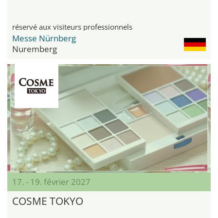
réservé aux visiteurs professionnels
Messe Nürnberg
Nuremberg
17. - 19. février 2027
COSME TOKYO