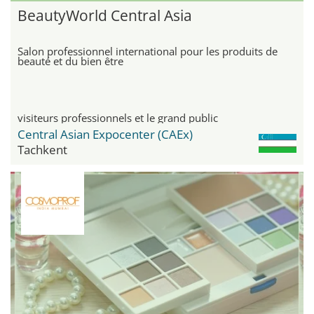
BeautyWorld Central Asia
Salon professionnel international pour les produits de
beauté et du bien être
visiteurs professionnels et le grand public
Central Asian Expocenter (CAEx)
Tachkent