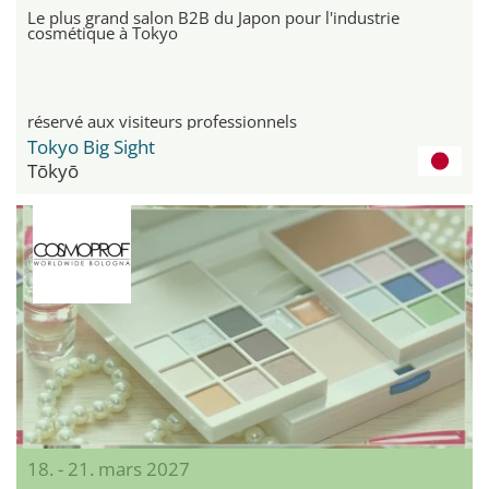
Le plus grand salon B2B du Japon pour l'industrie
cosmétique à Tokyo
réservé aux visiteurs professionnels
Tokyo Big Sight
Tōkyō
18. - 21. mars 2027