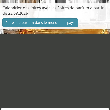
Calendrier des foires avec les Foires de parfum à partir
de 22.08.2026.
Foires de parfum dans le monde par pays