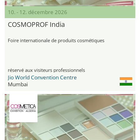
10. - 12. décembre 2026
COSMOPROF India
Foire internationale de produits cosmétiques
réservé aux visiteurs professionnels
Jio World Convention Centre
Mumbai