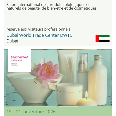
Salon international des produits biologiques et
naturels de beauté, de bien-être et de cosmétiques
réservé aux visiteurs professionnels
Dubai World Trade Center DWTC
Dubaï
19. - 21. novembre 2026