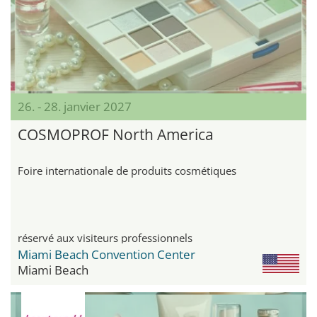
26. - 28. janvier 2027
COSMOPROF North America
Foire internationale de produits cosmétiques
réservé aux visiteurs professionnels
Miami Beach Convention Center
Miami Beach