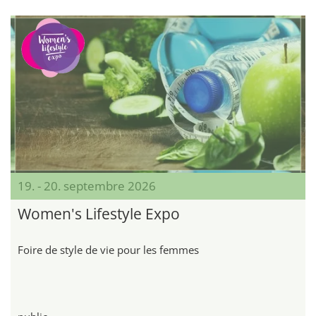
19. - 20. septembre 2026
Women's Lifestyle Expo
Foire de style de vie pour les femmes