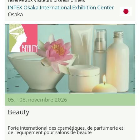
INTEX Osaka International Exhibition Center
Osaka
05. - 08. novembre 2026
Beauty
Forie international des cosmétiques, de parfumerie et
de l'équipement pour salons de beauté