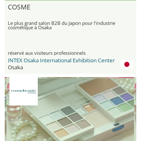
COSME
Le plus grand salon B2B du Japon pour l'industrie
cosmétique à Osaka
réservé aux visiteurs professionnels
INTEX Osaka International Exhibition Center
Osaka