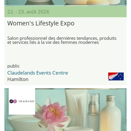
22. - 23. août 2026
Women's Lifestyle Expo
Salon professionnel des dernières tendances, produits
et services liés à la vie des femmes modernes
public
Claudelands Events Centre
Hamilton