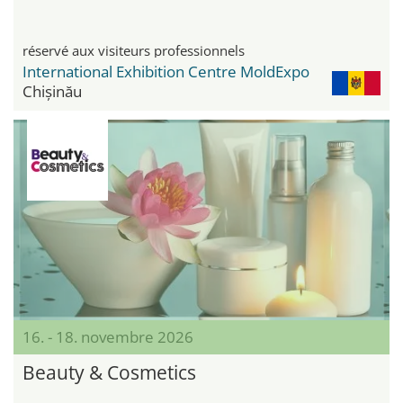
réservé aux visiteurs professionnels
International Exhibition Centre MoldExpo
Chișinău
16. - 18. novembre 2026
Beauty & Cosmetics