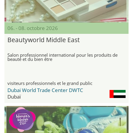
06. - 08. octobre 2026
Beautyworld Middle East
Salon professionnel international pour les produits de
beauté et du bien être
visiteurs professionnels et le grand public
Dubai World Trade Center DWTC
Dubaï