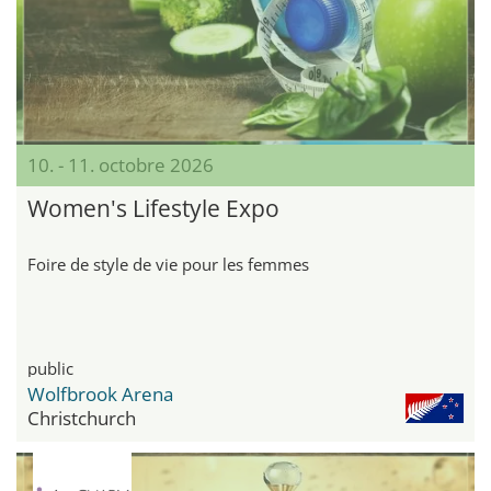
10. - 11. octobre 2026
Women's Lifestyle Expo
Foire de style de vie pour les femmes
public
Wolfbrook Arena
Christchurch