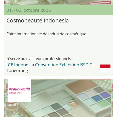
01. - 03. octobre 2026
Cosmobeauté Indonesia
Foire internationale de industrie cosmétique
réservé aux visiteurs professionnels
ICE Indonesia Convention Exhibition BSD City
Tangerang