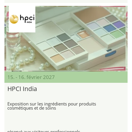
15. - 16. février 2027
HPCI India
Exposition sur les ingrédients pour produits
cosmétiques et de soins
réservé aux visiteurs professionnels