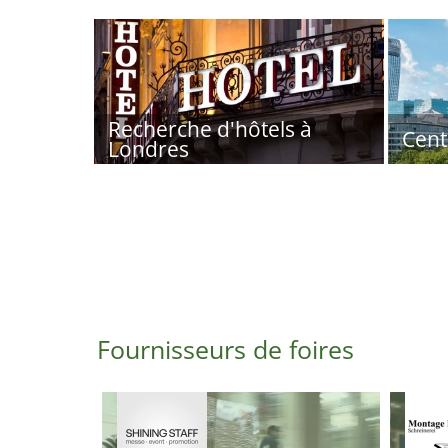
Recherche d'hôtels à
Cent
Londres
Fournisseurs de foires