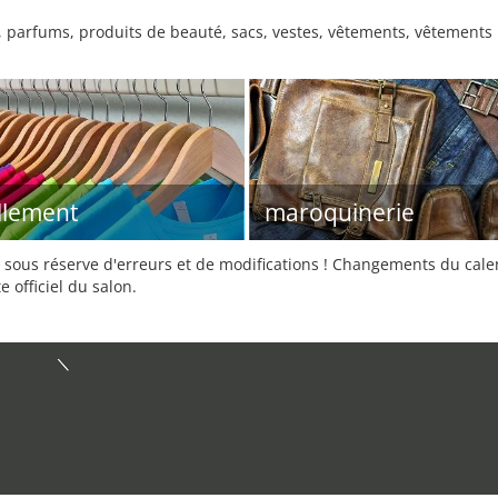
, parfums, produits de beauté, sacs, vestes, vêtements, vêtement
llement
maroquinerie
sous réserve d'erreurs et de modifications ! Changements du calend
e officiel du salon.