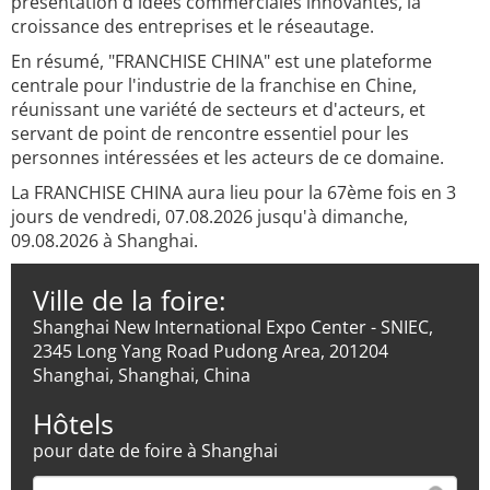
présentation d'idées commerciales innovantes, la
croissance des entreprises et le réseautage.
En résumé, "FRANCHISE CHINA" est une plateforme
centrale pour l'industrie de la franchise en Chine,
réunissant une variété de secteurs et d'acteurs, et
servant de point de rencontre essentiel pour les
personnes intéressées et les acteurs de ce domaine.
La FRANCHISE CHINA aura lieu pour la 67ème fois en 3
jours de vendredi, 07.08.2026 jusqu'à dimanche,
09.08.2026 à Shanghai.
Ville de la foire:
Shanghai New International Expo Center - SNIEC,
2345 Long Yang Road Pudong Area, 201204
Shanghai, Shanghai, China
Hôtels
pour date de foire à Shanghai