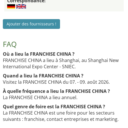
Correspondance:
Ajouter des fournisseurs !
FAQ
Où a lieu la FRANCHISE CHINA ?
FRANCHISE CHINA a lieu à Shanghai, au Shanghai New
International Expo Center - SNIEC.
Quand a lieu la FRANCHISE CHINA ?
Visitez la FRANCHISE CHINA du 07. - 09. août 2026.
À quelle fréquence a lieu la FRANCHISE CHINA ?
La FRANCHISE CHINA a lieu annuel.
Quel genre de foire est la FRANCHISE CHINA ?
La FRANCHISE CHINA est une foire pour les secteurs
suivants : franchise, contact entreprises et marketing.