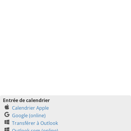
Entrée de calendrier
Calendrier Apple
Google (online)
Transférer à Outlook
Outlook.com (online)