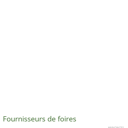
Fournisseurs de foires
ANNONCES