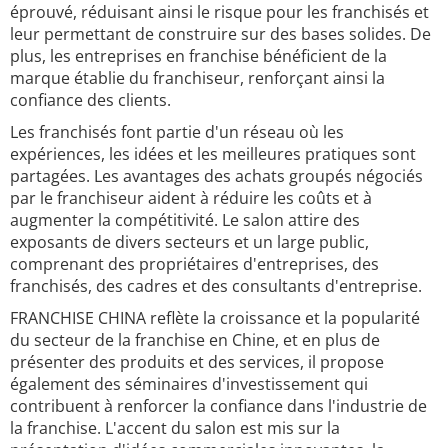
éprouvé, réduisant ainsi le risque pour les franchisés et
leur permettant de construire sur des bases solides. De
plus, les entreprises en franchise bénéficient de la
marque établie du franchiseur, renforçant ainsi la
confiance des clients.
Les franchisés font partie d'un réseau où les
expériences, les idées et les meilleures pratiques sont
partagées. Les avantages des achats groupés négociés
par le franchiseur aident à réduire les coûts et à
augmenter la compétitivité. Le salon attire des
exposants de divers secteurs et un large public,
comprenant des propriétaires d'entreprises, des
franchisés, des cadres et des consultants d'entreprise.
FRANCHISE CHINA reflète la croissance et la popularité
du secteur de la franchise en Chine, et en plus de
présenter des produits et des services, il propose
également des séminaires d'investissement qui
contribuent à renforcer la confiance dans l'industrie de
la franchise. L'accent du salon est mis sur la