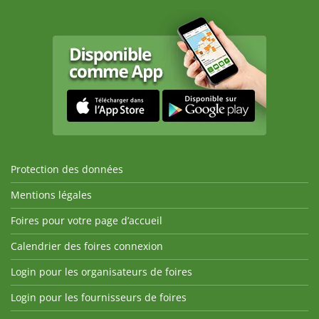
Protection des données
Mentions légales
Foires pour votre page d’accueil
Calendrier des foires connexion
Login pour les organisateurs de foires
Login pour les fournisseurs de foires