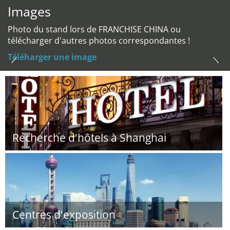
Images
Photo du stand lors de FRANCHISE CHINA ou
télécharger d'autres photos correspondantes !
Téléharger une image
Recherche d'hôtels à Shanghai
Centres d'exposition