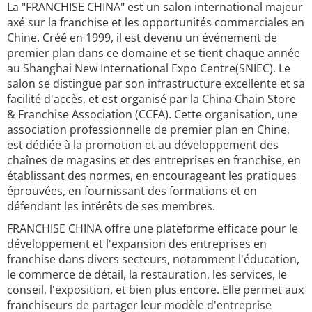
La "FRANCHISE CHINA" est un salon international majeur
axé sur la franchise et les opportunités commerciales en
Chine. Créé en 1999, il est devenu un événement de
premier plan dans ce domaine et se tient chaque année
au Shanghai New International Expo Centre(SNIEC). Le
salon se distingue par son infrastructure excellente et sa
facilité d'accès, et est organisé par la China Chain Store
& Franchise Association (CCFA). Cette organisation, une
association professionnelle de premier plan en Chine,
est dédiée à la promotion et au développement des
chaînes de magasins et des entreprises en franchise, en
établissant des normes, en encourageant les pratiques
éprouvées, en fournissant des formations et en
défendant les intérêts de ses membres.
FRANCHISE CHINA offre une plateforme efficace pour le
développement et l'expansion des entreprises en
franchise dans divers secteurs, notamment l'éducation,
le commerce de détail, la restauration, les services, le
conseil, l'exposition, et bien plus encore. Elle permet aux
franchiseurs de partager leur modèle d'entreprise