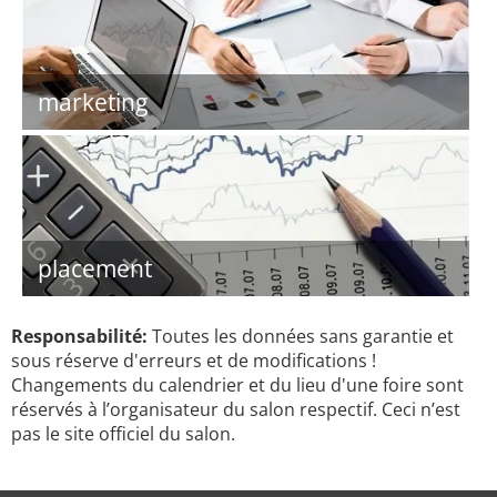
marketing
placement
Responsabilité:
Toutes les données sans garantie et
sous réserve d'erreurs et de modifications !
Changements du calendrier et du lieu d'une foire sont
réservés à l’organisateur du salon respectif. Ceci n’est
pas le site officiel du salon.