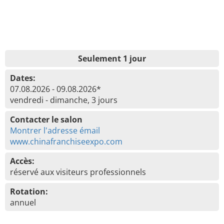
Seulement 1 jour
Dates:
07.08.2026 - 09.08.2026*
vendredi - dimanche, 3 jours
Contacter le salon
Montrer l'adresse émail
www.chinafranchiseexpo.com
Accès:
réservé aux visiteurs professionnels
Rotation:
annuel