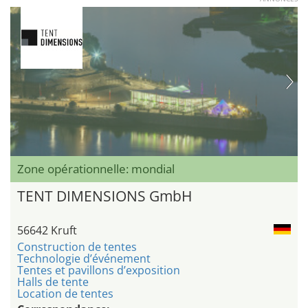
Zone opérationnelle: mondial
TENT DIMENSIONS GmbH
56642 Kruft
Construction de tentes
Technologie d’événement
Tentes et pavillons d’exposition
Halls de tente
Location de tentes