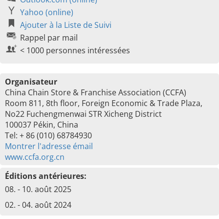
Yahoo (online)
Ajouter à la Liste de Suivi
Rappel par mail
< 1000 personnes intéressées
Organisateur
China Chain Store & Franchise Association (CCFA)
Room 811, 8th floor, Foreign Economic & Trade Plaza,
No22 Fuchengmenwai STR Xicheng District
100037 Pékin, China
Tel: + 86 (010) 68784930
Montrer l'adresse émail
www.ccfa.org.cn
Éditions antérieures:
08. - 10. août 2025
02. - 04. août 2024