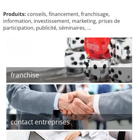
Produits:
conseils, financement, franchisage,
information, investissement, marketing, prises de
participation, publicité, séminaires, …
franchise
contact entreprises