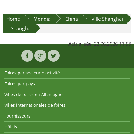
Home
Mondial
China
Ville Shanghai
Shanghai
Actualisée: 22.06.2026 11:58
Foires par secteur d'activité
Foires par pays
Villes de foires en Allemagne
Villes internationales de foires
Fournisseurs
Hôtels