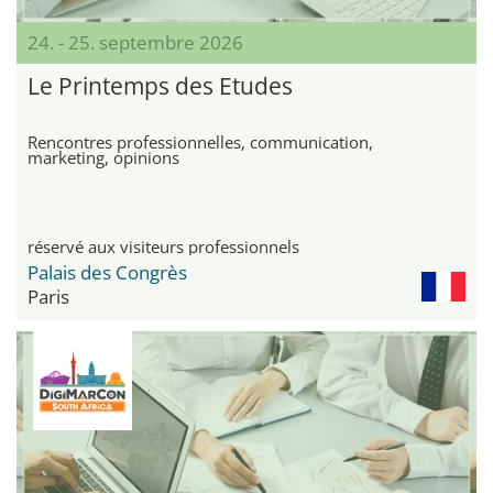
24. - 25. septembre 2026
Le Printemps des Etudes
Rencontres professionnelles, communication,
marketing, opinions
réservé aux visiteurs professionnels
Palais des Congrès
Paris