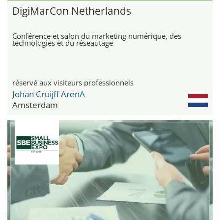
DigiMarCon Netherlands
Conférence et salon du marketing numérique, des
technologies et du réseautage
réservé aux visiteurs professionnels
Johan Cruijff ArenA
Amsterdam