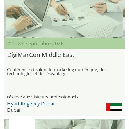
22. - 23. septembre 2026
DigiMarCon Middle East
Conférence et salon du marketing numérique, des
technologies et du réseautage
réservé aux visiteurs professionnels
Hyatt Regency Dubai
Dubaï