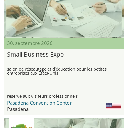
30. septembre 2026
Small Business Expo
salon de réseautage et d'éducation pour les petites
entreprises aux États-Unis
réservé aux visiteurs professionnels
Pasadena Convention Center
Pasadena