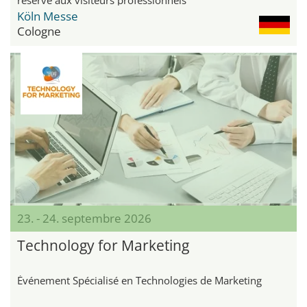
Köln Messe
Cologne
23. - 24. septembre 2026
Technology for Marketing
Événement Spécialisé en Technologies de Marketing