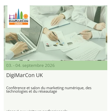
03. - 04. septembre 2026
DigiMarCon UK
Conférence et salon du marketing numérique, des
technologies et du réseautage