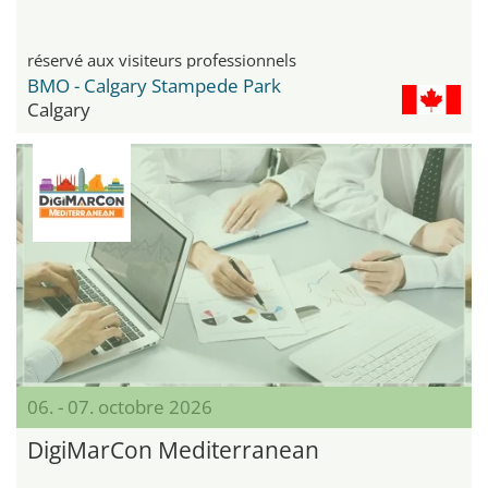
réservé aux visiteurs professionnels
BMO - Calgary Stampede Park
Calgary
06. - 07. octobre 2026
DigiMarCon Mediterranean