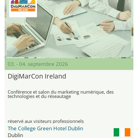
03. - 04. septembre 2026
DigiMarCon Ireland
Conférence et salon du marketing numérique, des
technologies et du réseautage
réservé aux visiteurs professionnels
The College Green Hotel Dublin
Dublin