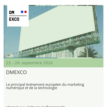
23. - 24. septembre 2026
DMEXCO
Le principal événement européen du marketing
numérique et de la technologie
réservé aux visiteurs professionnels