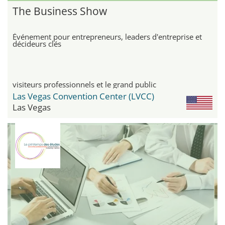
The Business Show
Événement pour entrepreneurs, leaders d'entreprise et
décideurs clés
visiteurs professionnels et le grand public
Las Vegas Convention Center (LVCC)
Las Vegas