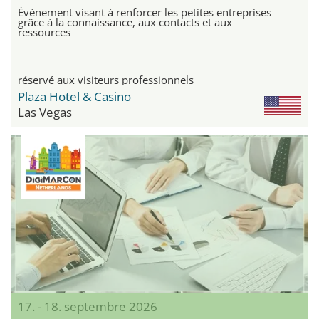
Événement visant à renforcer les petites entreprises
grâce à la connaissance, aux contacts et aux
ressources
réservé aux visiteurs professionnels
Plaza Hotel & Casino
Las Vegas
17. - 18. septembre 2026