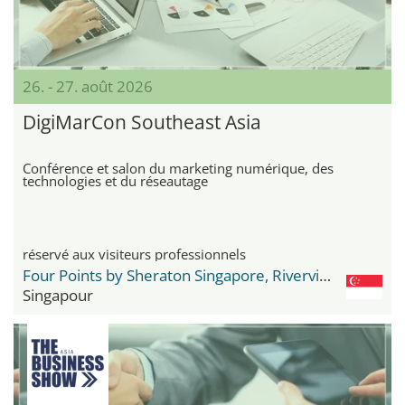
26. - 27. août 2026
DigiMarCon Southeast Asia
Conférence et salon du marketing numérique, des
technologies et du réseautage
réservé aux visiteurs professionnels
Four Points by Sheraton Singapore, Riverview
Singapour