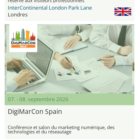
réservé aux visiteurs professionnels
InterContinental London Park Lane
Londres
07. - 08. septembre 2026
DigiMarCon Spain
Conférence et salon du marketing numérique, des
technologies et du réseautage