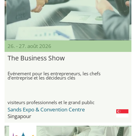
26. - 27. août 2026
The Business Show
Événement pour les entrepreneurs, les chefs
d'entreprise et les décideurs clés
visiteurs professionnels et le grand public
Sands Expo & Convention Centre
Singapour