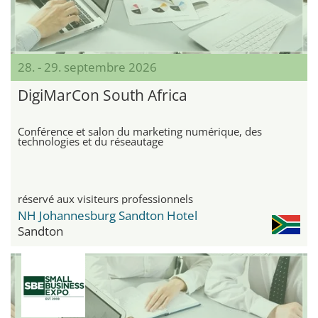
28. - 29. septembre 2026
DigiMarCon South Africa
Conférence et salon du marketing numérique, des
technologies et du réseautage
réservé aux visiteurs professionnels
NH Johannesburg Sandton Hotel
Sandton