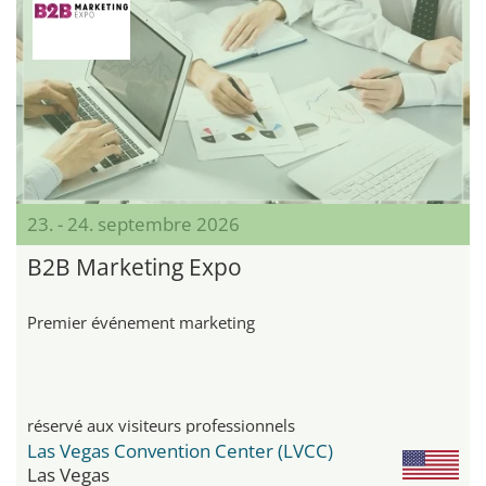
23. - 24. septembre 2026
B2B Marketing Expo
Premier événement marketing
réservé aux visiteurs professionnels
Las Vegas Convention Center (LVCC)
Las Vegas