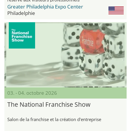
Greater Philadelphia Expo Center
Philadelphie
03. - 04. octobre 2026
The National Franchise Show
Salon de la franchise et la création d'entreprise