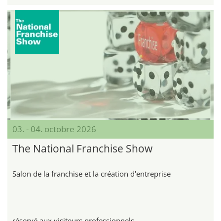
03. - 04. octobre 2026
The National Franchise Show
Salon de la franchise et la création d'entreprise
réservé aux visiteurs professionnels