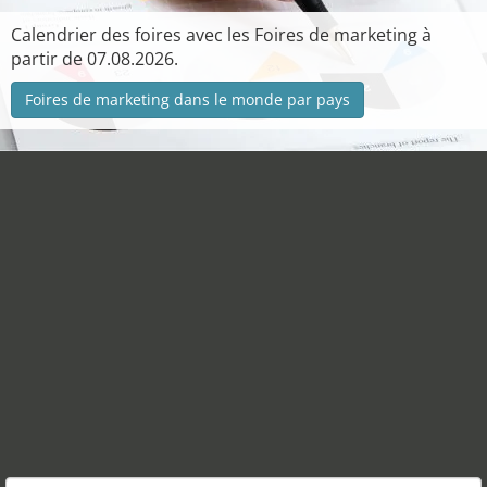
Calendrier des foires avec les Foires de marketing à
partir de 07.08.2026.
Foires de marketing dans le monde par pays