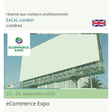
réservé aux visiteurs professionnels
ExCeL London
Londres
23. - 24. septembre 2026
eCommerce Expo