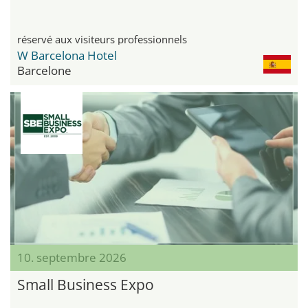
réservé aux visiteurs professionnels
W Barcelona Hotel
Barcelone
10. septembre 2026
Small Business Expo