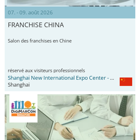
07. - 09. août 2026
FRANCHISE CHINA
Salon des franchises en Chine
réservé aux visiteurs professionnels
Shanghai New International Expo Center - SNIEC
Shanghai