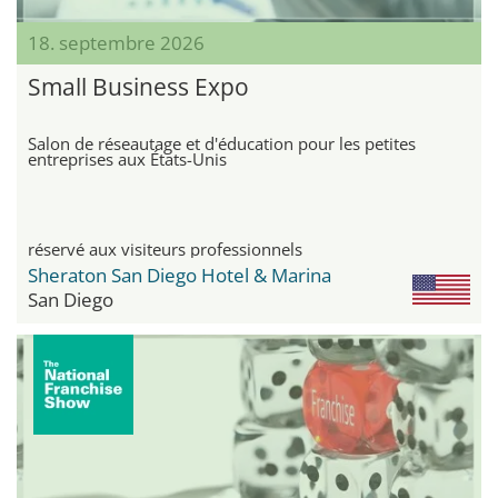
18. septembre 2026
Small Business Expo
Salon de réseautage et d'éducation pour les petites
entreprises aux États-Unis
réservé aux visiteurs professionnels
Sheraton San Diego Hotel & Marina
San Diego