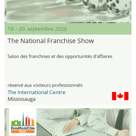
19. - 20. septembre 2026
The National Franchise Show
Salon des franchises et des opportunités d'affaires
réservé aux visiteurs professionnels
The International Centre
Mississauga