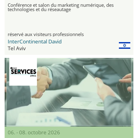
Conférence et salon du marketing numérique, des
technologies et du réseautage
réservé aux visiteurs professionnels
InterContinental David
Tel Aviv
06. - 08. octobre 2026