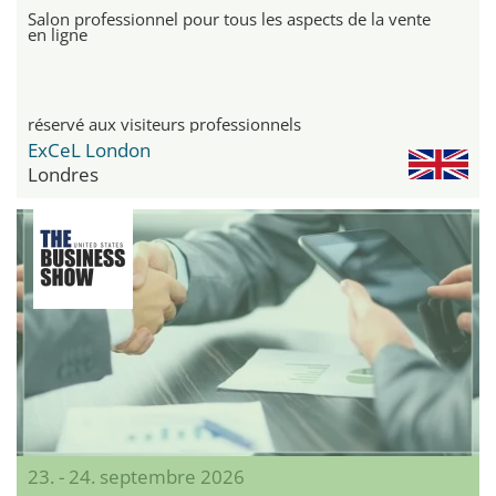
Salon professionnel pour tous les aspects de la vente
en ligne
réservé aux visiteurs professionnels
ExCeL London
Londres
23. - 24. septembre 2026