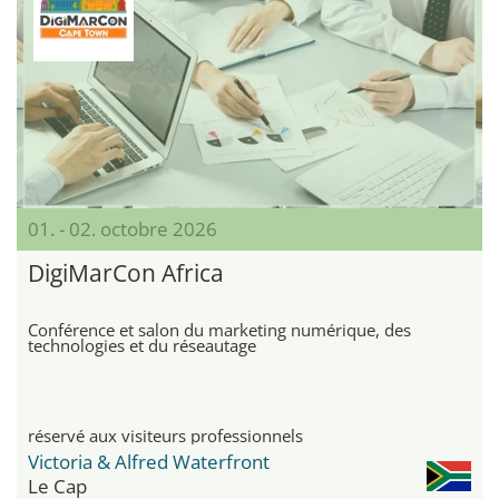
01. - 02. octobre 2026
DigiMarCon Africa
Conférence et salon du marketing numérique, des
technologies et du réseautage
réservé aux visiteurs professionnels
Victoria & Alfred Waterfront
Le Cap