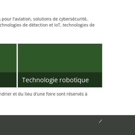
 pour l'aviation, solutions de cybersécurité,
chnologies de détection et IoT, technologies de
Technologie robotique
rier et du lieu d'une foire sont réservés à