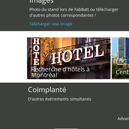
Photo du stand lors de FabBatt ou télécharger
d'autres photos correspondantes !
Téléharger une image
Recherche d'hôtels à
Cent
Montréal
Coimplanté
D'autres événements simultanés
Advan