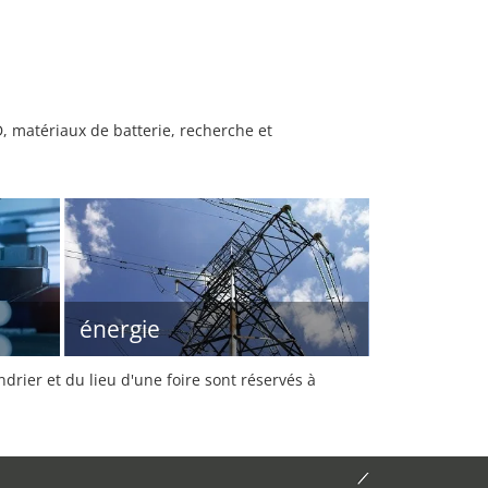
, matériaux de batterie, recherche et
énergie
rier et du lieu d'une foire sont réservés à