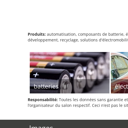
Produits:
automatisation, composants de batterie, é
développement, recyclage, solutions d'électromobilit
batteries
élec
Responsabilité:
Toutes les données sans garantie et 
l’organisateur du salon respectif. Ceci n’est pas le sit
Images