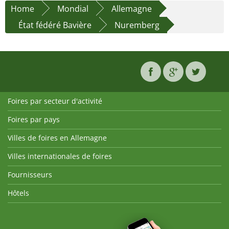
Home
Mondial
Allemagne
État fédéré Bavière
Nuremberg
Foires par secteur d'activité
Foires par pays
Villes de foires en Allemagne
Villes internationales de foires
Fournisseurs
Hôtels