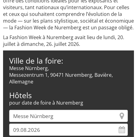
offre des conditions idéales pour les exposants et
visiteurs, tant nationaux qu’internationaux. Pour celles
et ceux qui souhaitent comprendre l’évolution de la
mode — sur les plans stylistique, sociétal et économique
— la Fashion Week de Nuremberg est un passage obligé.
La Fashion Week à Nuremberg avait lieu de lundi, 20.
juillet à dimanche, 26. juillet 2026.
Ville de la foire:
Messe Nürnberg,
Messezentrum 1, 90471 Nuremberg, Bavière,
Allemagne
Hôtels
pour date de foire à Nuremberg