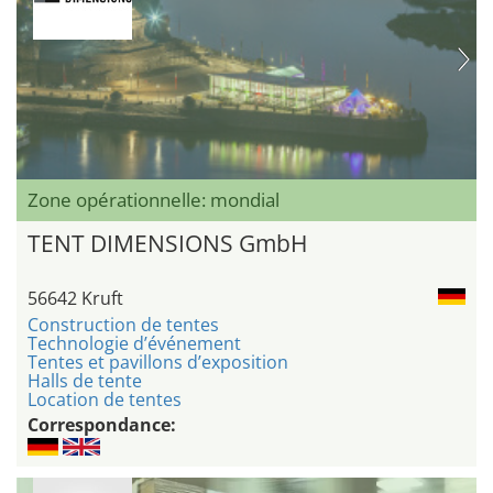
Zone opérationnelle: mondial
TENT DIMENSIONS GmbH
56642 Kruft
Construction de tentes
Technologie d’événement
Tentes et pavillons d’exposition
Halls de tente
Location de tentes
Correspondance: