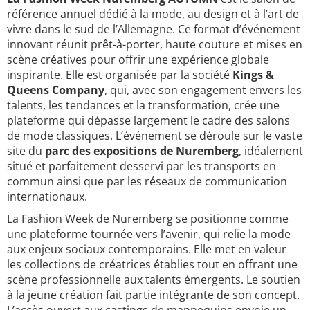
référence annuel dédié à la mode, au design et à l’art de
vivre dans le sud de l’Allemagne. Ce format d’événement
innovant réunit prêt-à-porter, haute couture et mises en
scène créatives pour offrir une expérience globale
inspirante. Elle est organisée par la société
Kings &
Queens Company
, qui, avec son engagement envers les
talents, les tendances et la transformation, crée une
plateforme qui dépasse largement le cadre des salons
de mode classiques. L’événement se déroule sur le vaste
site du
parc des expositions de Nuremberg
, idéalement
situé et parfaitement desservi par les transports en
commun ainsi que par les réseaux de communication
internationaux.
La Fashion Week de Nuremberg se positionne comme
une plateforme tournée vers l’avenir, qui relie la mode
aux enjeux sociaux contemporains. Elle met en valeur
les collections de créatrices établies tout en offrant une
scène professionnelle aux talents émergents. Le soutien
à la jeune création fait partie intégrante de son concept.