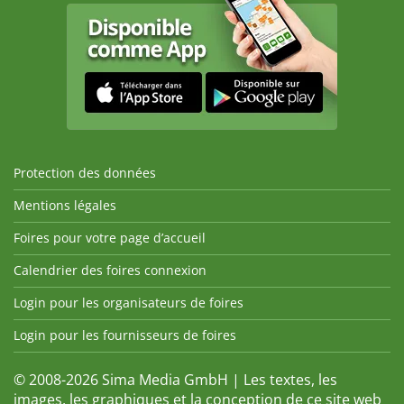
Protection des données
Mentions légales
Foires pour votre page d’accueil
Calendrier des foires connexion
Login pour les organisateurs de foires
Login pour les fournisseurs de foires
© 2008-2026 Sima Media GmbH | Les textes, les
images, les graphiques et la conception de ce site web