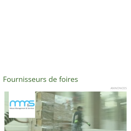
Fournisseurs de foires
ANNONCES