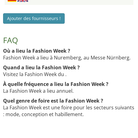
Ajouter des fournisseurs !
FAQ
Où a lieu la Fashion Week ?
Fashion Week a lieu à Nuremberg, au Messe Nürnberg.
Quand a lieu la Fashion Week ?
Visitez la Fashion Week du .
À quelle fréquence a lieu la Fashion Week ?
La Fashion Week a lieu annuel.
Quel genre de foire est la Fashion Week ?
La Fashion Week est une foire pour les secteurs suivants
: mode, conception et habillement.