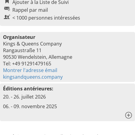
Ajouter à la Liste de Suivi
Rappel par mail
< 1000 personnes intéressées
Organisateur
Kings & Queens Company
Rangaustraße 11
90530 Wendelstein, Allemagne
Tel: +49 91291479165
Montrer l'adresse émail
kingsandqueens.company
Éditions antérieures:
20. - 26. juillet 2026
06. - 09. novembre 2025
x