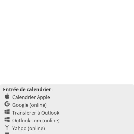
Entrée de calendrier
Calendrier Apple
Google (online)
Transférer à Outlook
Outlook.com (online)
Yahoo (online)