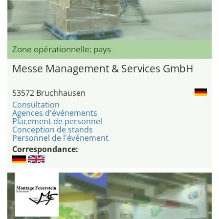
Zone opérationnelle: pays
Messe Management & Services GmbH
53572 Bruchhausen
Consultation
Agences d'événements
Placement de personnel
Conception de stands
Personnel de l'événement
Correspondance: