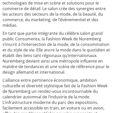
technologies de mise en scène et solutions pour le
commerce de détail. Le salon crée des synergies entre
les acteurs des secteurs de la mode, de la beauté, du
commerce, du marketing, de l’événementiel et des
médias.
En tant que partie intégrante du célèbre salon grand
public Consumenta, la Fashion Week de Nuremberg
s’inscrit à l’intersection de la mode, de la consommation
et du style de vie. Elle ancre la mode dans le quotidien et
établit des liens tant régionaux qu’internationaux.
Nuremberg devient ainsi une métropole influente en
matière de tendances et une scène de référence pour le
design allemand et international.
L’alliance entre pertinence économique, ambition
culturelle et diversité stylistique fait de la Fashion Week
de Nuremberg un rendez-vous incontournable du
calendrier automnal de l’industrie de la mode.
L’infrastructure moderne du parc des expositions,
facilement accessible en train, en voiture ou en avion,