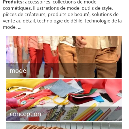
Produits:
accessoires, collections de mode,
cosmétiques, illustrations de mode, outils de style,
pièces de créateurs, produits de beauté, solutions de
vente au détail, technologie de défilé, technologie de la
mode, …
mode
conception