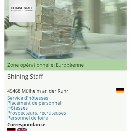
Zone opérationnelle: Européenne
Shining Staff
45468 Mülheim an der Ruhr
Service d'hôtesses
Placement de personnel
Hôtesses
Prospecteurs, recruteuses
Personnel de foire
Correspondance: