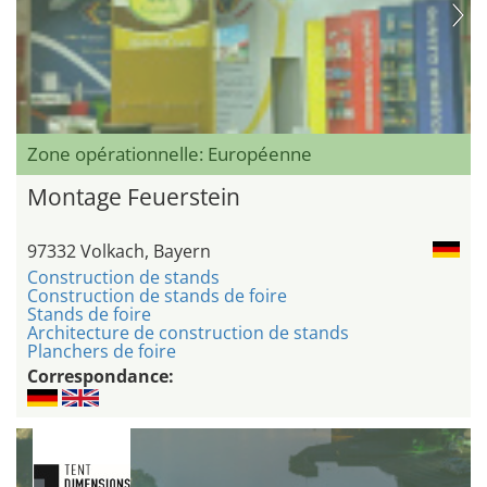
Zone opérationnelle: Européenne
Montage Feuerstein
97332 Volkach, Bayern
Construction de stands
Construction de stands de foire
Stands de foire
Architecture de construction de stands
Planchers de foire
Correspondance: