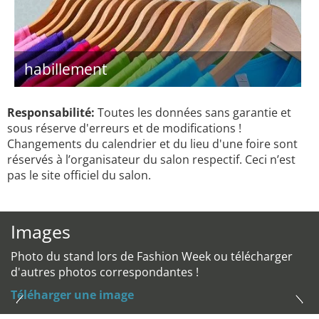
habillement
Responsabilité:
Toutes les données sans garantie et
sous réserve d'erreurs et de modifications !
Changements du calendrier et du lieu d'une foire sont
réservés à l’organisateur du salon respectif. Ceci n’est
pas le site officiel du salon.
Images
Photo du stand lors de Fashion Week ou télécharger
d'autres photos correspondantes !
Téléharger une image