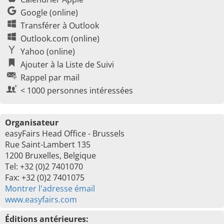
Google (online)
Transférer à Outlook
Outlook.com (online)
Yahoo (online)
Ajouter à la Liste de Suivi
Rappel par mail
< 1000 personnes intéressées
Organisateur
easyFairs Head Office - Brussels
Rue Saint-Lambert 135
1200 Bruxelles, Belgique
Tel: +32 (0)2 7401070
Fax: +32 (0)2 7401075
Montrer l'adresse émail
www.easyfairs.com
Éditions antérieures: