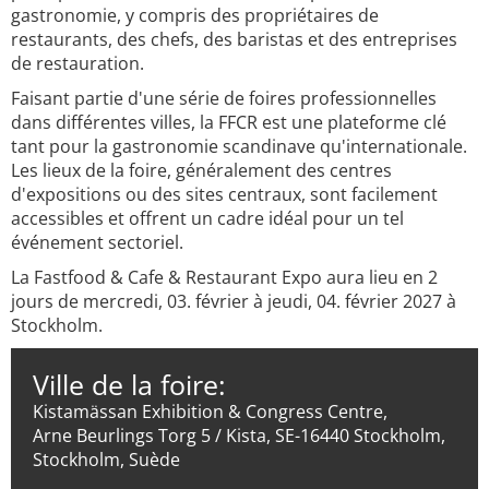
gastronomie, y compris des propriétaires de
restaurants, des chefs, des baristas et des entreprises
de restauration.
Faisant partie d'une série de foires professionnelles
dans différentes villes, la FFCR est une plateforme clé
tant pour la gastronomie scandinave qu'internationale.
Les lieux de la foire, généralement des centres
d'expositions ou des sites centraux, sont facilement
accessibles et offrent un cadre idéal pour un tel
événement sectoriel.
La Fastfood & Cafe & Restaurant Expo aura lieu en 2
jours de mercredi, 03. février à jeudi, 04. février 2027 à
Stockholm.
Ville de la foire:
Kistamässan Exhibition & Congress Centre,
Arne Beurlings Torg 5 / Kista, SE-16440 Stockholm,
Stockholm, Suède