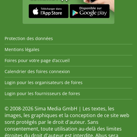
Protection des données
Mentions légales
Foires pour votre page d’accueil
Calendrier des foires connexion
Login pour les organisateurs de foires
Login pour les fournisseurs de foires
© 2008-2026 Sima Media GmbH | Les textes, les
images, les graphiques et la conception de ce site web
sont protégés par le droit d'auteur. Sans
consentement, toute utilisation au-delà des limites
étroites du droit d'auteur est interdite. Abus sera