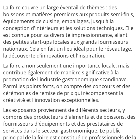
La foire couvre un large éventail de thèmes : des
boissons et matières premières aux produits semi-finis,
équipements de cuisine, emballages, jusqu'à la
conception d'intérieurs et les solutions techniques. Elle
est connue pour sa diversité impressionnante, allant
des petites start-ups locales aux grands fournisseurs
nationaux. Cela en fait un lieu idéal pour le réseautage,
la découverte d'innovations et l'inspiration.
La foire a non seulement une importance locale, mais
contribue également de manière significative à la
promotion de l'industrie gastronomique scandinave.
Parmi les points forts, on compte des concours et des
cérémonies de remise de prix qui récompensent la
créativité et l'innovation exceptionnelles.
Les exposants proviennent de différents secteurs, y
compris des producteurs d'aliments et de boissons, des
fournisseurs d'équipements et des prestataires de
services dans le secteur gastronomique. Le public
principal de la foire est constitué de professionnels de la