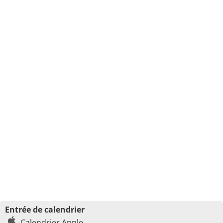
Entrée de calendrier
Calendrier Apple