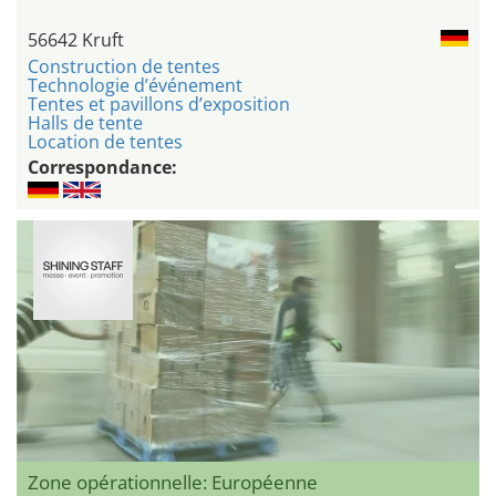
56642 Kruft
Construction de tentes
Technologie d’événement
Tentes et pavillons d’exposition
Halls de tente
Location de tentes
Correspondance:
Zone opérationnelle: Européenne