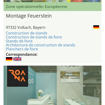
Zone opérationnelle: Européenne
Montage Feuerstein
97332 Volkach, Bayern
Construction de stands
Construction de stands de foire
Stands de foire
Architecture de construction de stands
Planchers de foire
Correspondance: