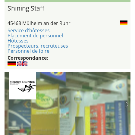
Shining Staff
45468 Mülheim an der Ruhr
Service d'hôtesses
Placement de personnel
Hôtesses
Prospecteurs, recruteuses
Personnel de foire
Correspondance: