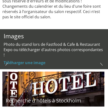
sous réserve d'erreurs et de modifications !
Changements du calendrier et du lieu d'une foire sont
réservés à l’organisateur du salon respectif. Ceci n’est
pas le site officiel du salon.
Images
Photo du stand lors de Fastfood & Cafe & Restaurant
Expo ou télécharger d'autres photos correspondantes
!
Téléharger une image
Recherche d'hôtels à Stockholm