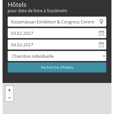
Hôtels
pour date de foire à Stockholm
+
−