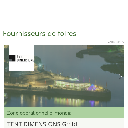
Fournisseurs de foires
ANNONCES
Zone opérationnelle: mondial
TENT DIMENSIONS GmbH