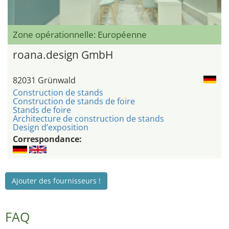
Zone opérationnelle: Européenne
roana.design GmbH
82031 Grünwald
Construction de stands
Construction de stands de foire
Stands de foire
Architecture de construction de stands
Design d’exposition
Correspondance:
Ajouter des fournisseurs !
FAQ