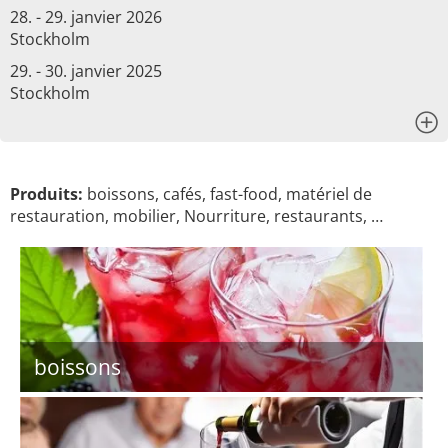
28. - 29. janvier 2026
Stockholm
29. - 30. janvier 2025
Stockholm
x
Produits:
boissons, cafés, fast-food, matériel de
restauration, mobilier, Nourriture, restaurants, …
boissons