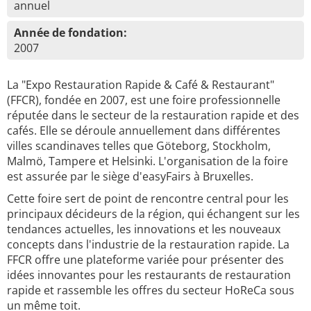
annuel
Année de fondation:
2007
La "Expo Restauration Rapide & Café & Restaurant"
(FFCR), fondée en 2007, est une foire professionnelle
réputée dans le secteur de la restauration rapide et des
cafés. Elle se déroule annuellement dans différentes
villes scandinaves telles que Göteborg, Stockholm,
Malmö, Tampere et Helsinki. L'organisation de la foire
est assurée par le siège d'easyFairs à Bruxelles.
Cette foire sert de point de rencontre central pour les
principaux décideurs de la région, qui échangent sur les
tendances actuelles, les innovations et les nouveaux
concepts dans l'industrie de la restauration rapide. La
FFCR offre une plateforme variée pour présenter des
idées innovantes pour les restaurants de restauration
rapide et rassemble les offres du secteur HoReCa sous
un même toit.