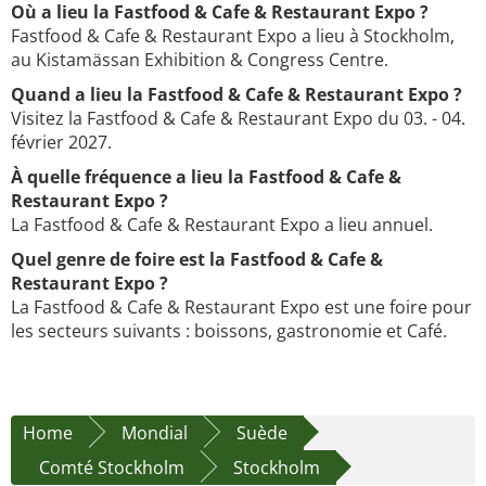
Où a lieu la Fastfood & Cafe & Restaurant Expo ?
Fastfood & Cafe & Restaurant Expo a lieu à Stockholm,
au Kistamässan Exhibition & Congress Centre.
Quand a lieu la Fastfood & Cafe & Restaurant Expo ?
Visitez la Fastfood & Cafe & Restaurant Expo du 03. - 04.
février 2027.
À quelle fréquence a lieu la Fastfood & Cafe &
Restaurant Expo ?
La Fastfood & Cafe & Restaurant Expo a lieu annuel.
Quel genre de foire est la Fastfood & Cafe &
Restaurant Expo ?
La Fastfood & Cafe & Restaurant Expo est une foire pour
les secteurs suivants : boissons, gastronomie et Café.
Home
Mondial
Suède
Comté Stockholm
Stockholm