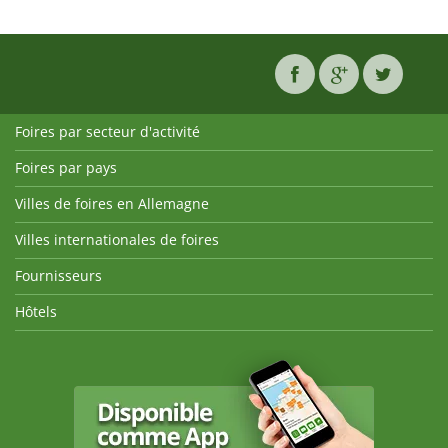
Foires par secteur d'activité
Foires par pays
Villes de foires en Allemagne
Villes internationales de foires
Fournisseurs
Hôtels