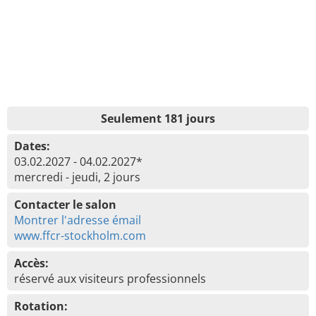
Seulement 181 jours
Dates:
03.02.2027 - 04.02.2027*
mercredi - jeudi, 2 jours
Contacter le salon
Montrer l'adresse émail
www.ffcr-stockholm.com
Accès:
réservé aux visiteurs professionnels
Rotation: