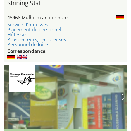
Shining Staff
45468 Mülheim an der Ruhr
Service d'hôtesses
Placement de personnel
Hôtesses
Prospecteurs, recruteuses
Personnel de foire
Correspondance: