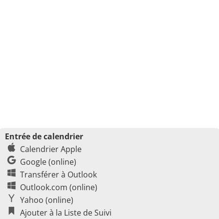
Entrée de calendrier
Calendrier Apple
Google (online)
Transférer à Outlook
Outlook.com (online)
Yahoo (online)
Ajouter à la Liste de Suivi