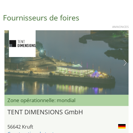
Fournisseurs de foires
ANNONCES
Zone opérationnelle: mondial
TENT DIMENSIONS GmbH
56642 Kruft