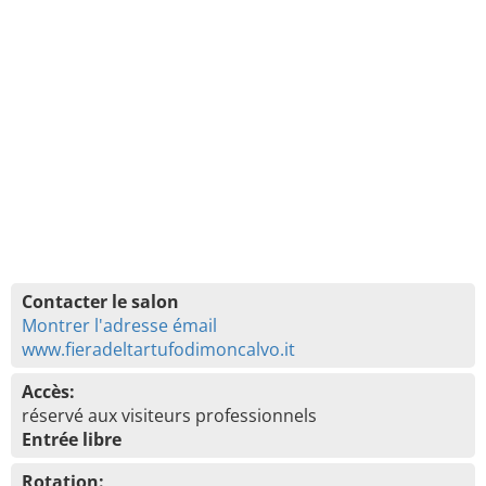
Contacter le salon
Montrer l'adresse émail
www.fieradeltartufodimoncalvo.it
Accès:
réservé aux visiteurs professionnels
Entrée libre
Rotation: