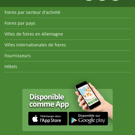
Foires par secteur d'activité
Foires par pays
Villes de foires en Allemagne
Villes internationales de foires
Fournisseurs
Hôtels