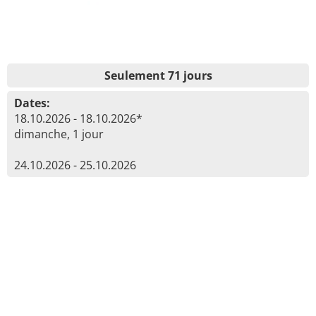
Seulement 71 jours
Dates:
18.10.2026 - 18.10.2026*
dimanche, 1 jour
24.10.2026 - 25.10.2026