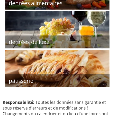
denrées alimentaires
denrées de luxe
pâtisserie
Responsabilité:
Toutes les données sans garantie et
sous réserve d'erreurs et de modifications !
Changements du calendrier et du lieu d'une foire sont