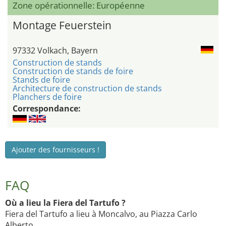
Zone opérationnelle: Européenne
Montage Feuerstein
97332 Volkach, Bayern
Construction de stands
Construction de stands de foire
Stands de foire
Architecture de construction de stands
Planchers de foire
Correspondance:
Ajouter des fournisseurs !
FAQ
Où a lieu la Fiera del Tartufo ?
Fiera del Tartufo a lieu à Moncalvo, au Piazza Carlo
Alberto.