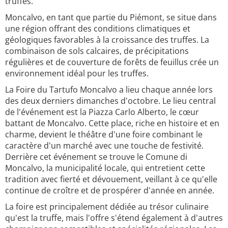
truffes.
Moncalvo, en tant que partie du Piémont, se situe dans
une région offrant des conditions climatiques et
géologiques favorables à la croissance des truffes. La
combinaison de sols calcaires, de précipitations
régulières et de couverture de forêts de feuillus crée un
environnement idéal pour les truffes.
La Foire du Tartufo Moncalvo a lieu chaque année lors
des deux derniers dimanches d'octobre. Le lieu central
de l'événement est la Piazza Carlo Alberto, le cœur
battant de Moncalvo. Cette place, riche en histoire et en
charme, devient le théâtre d'une foire combinant le
caractère d'un marché avec une touche de festivité.
Derrière cet événement se trouve le Comune di
Moncalvo, la municipalité locale, qui entretient cette
tradition avec fierté et dévouement, veillant à ce qu'elle
continue de croître et de prospérer d'année en année.
La foire est principalement dédiée au trésor culinaire
qu'est la truffe, mais l'offre s'étend également à d'autres