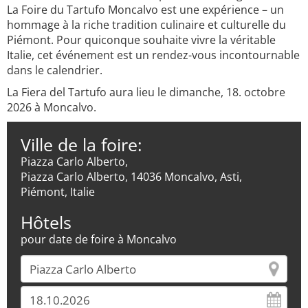
La Foire du Tartufo Moncalvo est une expérience – un
hommage à la riche tradition culinaire et culturelle du
Piémont. Pour quiconque souhaite vivre la véritable
Italie, cet événement est un rendez-vous incontournable
dans le calendrier.
La Fiera del Tartufo aura lieu le dimanche, 18. octobre
2026 à Moncalvo.
Ville de la foire:
Piazza Carlo Alberto,
Piazza Carlo Alberto, 14036 Moncalvo, Asti,
Piémont, Italie
Hôtels
pour date de foire à Moncalvo