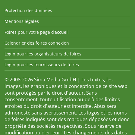
Protection des données
Mentions légales
Foires pour votre page d’accueil
Calendrier des foires connexion
Login pour les organisateurs de foires
Login pour les fournisseurs de foires
© 2008-2026 Sima Media GmbH | Les textes, les
images, les graphiques et la conception de ce site web
sont protégés par le droit d'auteur. Sans
consentement, toute utilisation au-delà des limites
étroites du droit d'auteur est interdite. Abus sera
admonesté sans avertissement. Les logos et les noms
de foires indiqués sont des marques déposées et donc
propriété des sociétés respectives. Sous réserve de
modification ou d’erreur ! Les changements des dates