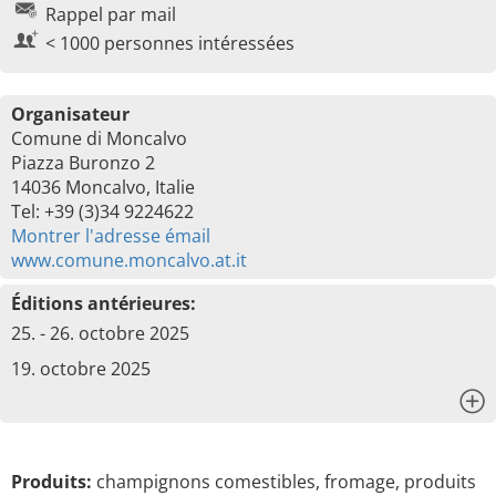
Rappel par mail
< 1000 personnes intéressées
Organisateur
Comune di Moncalvo
Piazza Buronzo 2
14036 Moncalvo, Italie
Tel: +39 (3)34 9224622
Montrer l'adresse émail
www.comune.moncalvo.at.it
Éditions antérieures:
25. - 26. octobre 2025
19. octobre 2025
x
Produits:
champignons comestibles, fromage, produits