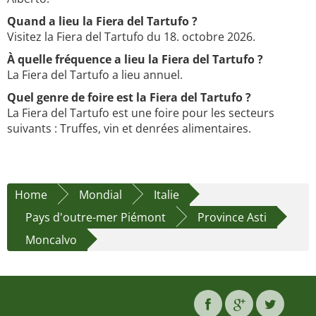
Quand a lieu la Fiera del Tartufo ?
Visitez la Fiera del Tartufo du 18. octobre 2026.
À quelle fréquence a lieu la Fiera del Tartufo ?
La Fiera del Tartufo a lieu annuel.
Quel genre de foire est la Fiera del Tartufo ?
La Fiera del Tartufo est une foire pour les secteurs
suivants : Truffes, vin et denrées alimentaires.
Home
Mondial
Italie
Pays d'outre-mer Piémont
Province Asti
Moncalvo