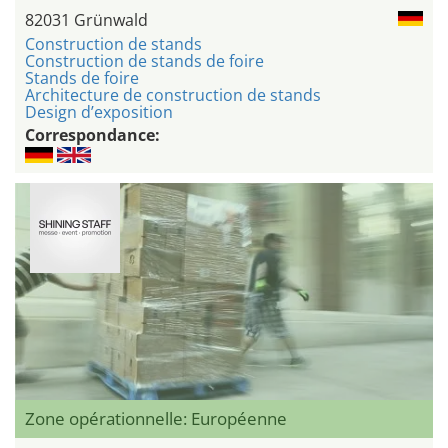
82031 Grünwald
Construction de stands
Construction de stands de foire
Stands de foire
Architecture de construction de stands
Design d’exposition
Correspondance:
Zone opérationnelle: Européenne