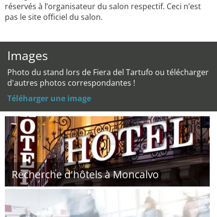
réservés à l’organisateur du salon respectif. Ceci n’est
pas le site officiel du salon.
Images
Photo du stand lors de Fiera del Tartufo ou télécharger
d'autres photos correspondantes !
Téléharger une image
Recherche d'hôtels à Moncalvo