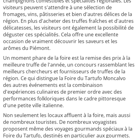
champignons comestibles et spécialités régionales. Les
visiteurs peuvent s'attendre à une sélection de
fromages, vins, pâtisseries et bien d'autres délices de la
région. En plus d'acheter des truffes fraîches et d'autres
délicatesses, les visiteurs ont également la possibilité de
déguster ces spécialités. Cela offre une excellente
occasion de vraiment découvrir les saveurs et les
arômes du Piémont.
Un moment phare de la foire est la remise des prix à la
meilleure truffe de l'année, un concours rassemblant les
meilleurs chercheurs et fournisseurs de truffes de la
région. Ce qui distingue la Foire du Tartufo Moncalvo
des autres événements est la combinaison
d'expériences culinaires de premier ordre avec des
performances folkloriques dans le cadre pittoresque
d'une petite ville italienne.
Non seulement les locaux affluent à la foire, mais aussi
de nombreux touristes. De nombreux voyagistes
proposent même des voyages gourmands spéciaux à la
Foire du Tartufo, destinés en particulier aux gourmets.