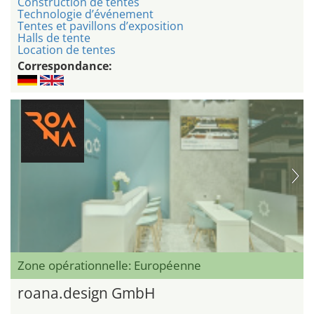
Construction de tentes
Technologie d’événement
Tentes et pavillons d’exposition
Halls de tente
Location de tentes
Correspondance:
Zone opérationnelle: Européenne
roana.design GmbH