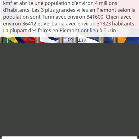
km² et abrite une population d’environ 4 millions
d’habitants. Les 3 plus grandes villes en Piemont selon la
population sont Turin avec environ 841600, Chieri avec
environ 36412 et Verbania avec environ 31323 habitants.
La plupart des foires en Piemont ont lieu à Turin.