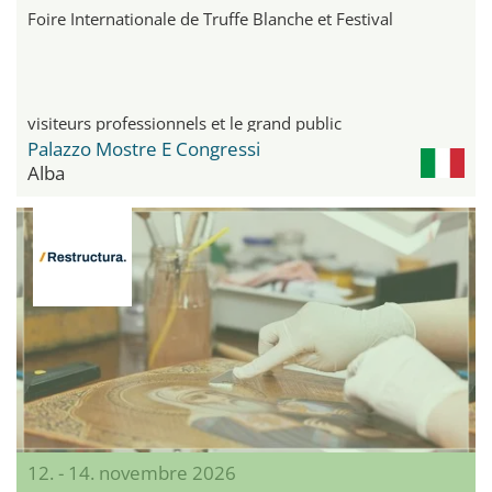
Foire Internationale de Truffe Blanche et Festival
visiteurs professionnels et le grand public
Palazzo Mostre E Congressi
Alba
12. - 14. novembre 2026