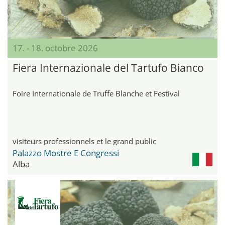
17. - 18. octobre 2026
Fiera Internazionale del Tartufo Bianco
Foire Internationale de Truffe Blanche et Festival
visiteurs professionnels et le grand public
Palazzo Mostre E Congressi
Alba