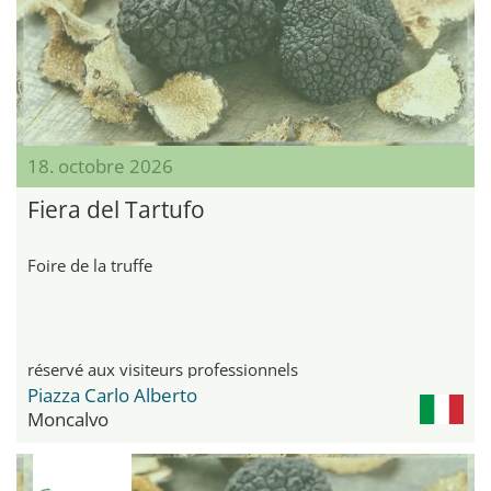
18. octobre 2026
Fiera del Tartufo
Foire de la truffe
réservé aux visiteurs professionnels
Piazza Carlo Alberto
Moncalvo