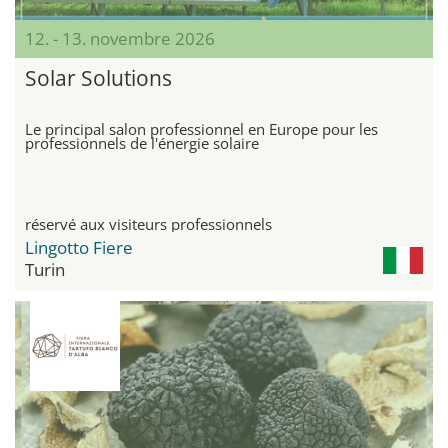
12. - 13. novembre 2026
Solar Solutions
Le principal salon professionnel en Europe pour les
professionnels de l'énergie solaire
réservé aux visiteurs professionnels
Lingotto Fiere
Turin