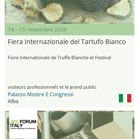
14. - 15. novembre 2026
Fiera Internazionale del Tartufo Bianco
Foire Internationale de Truffe Blanche et Festival
visiteurs professionnels et le grand public
Palazzo Mostre E Congressi
Alba