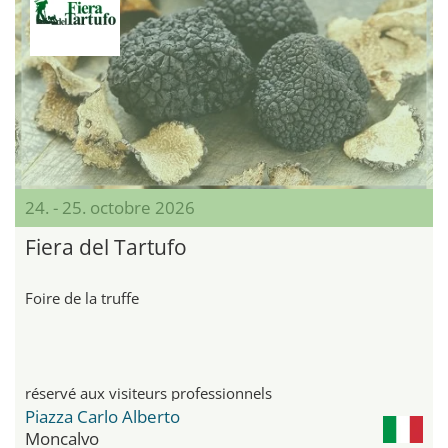
24. - 25. octobre 2026
Fiera del Tartufo
Foire de la truffe
réservé aux visiteurs professionnels
Piazza Carlo Alberto
Moncalvo