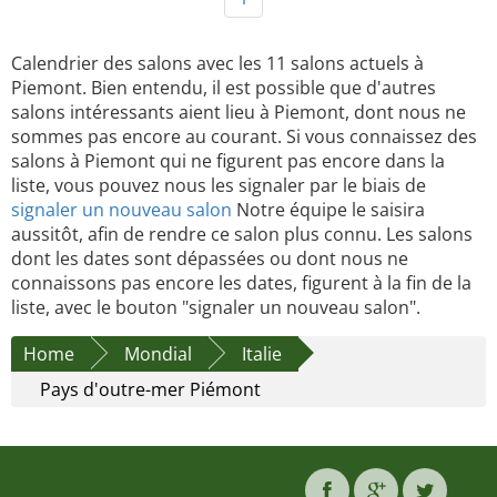
Calendrier des salons avec les 11 salons actuels à
Piemont. Bien entendu, il est possible que d'autres
salons intéressants aient lieu à Piemont, dont nous ne
sommes pas encore au courant. Si vous connaissez des
salons à Piemont qui ne figurent pas encore dans la
liste, vous pouvez nous les signaler par le biais de
signaler un nouveau salon
Notre équipe le saisira
aussitôt, afin de rendre ce salon plus connu. Les salons
dont les dates sont dépassées ou dont nous ne
connaissons pas encore les dates, figurent à la fin de la
liste, avec le bouton "signaler un nouveau salon".
Home
Mondial
Italie
Pays d'outre-mer Piémont