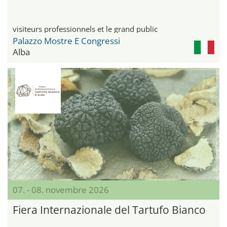
visiteurs professionnels et le grand public
Palazzo Mostre E Congressi
Alba
07. - 08. novembre 2026
Fiera Internazionale del Tartufo Bianco