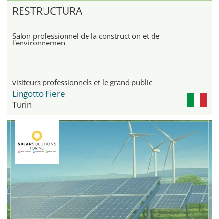
RESTRUCTURA
Salon professionnel de la construction et de
l'environnement
visiteurs professionnels et le grand public
Lingotto Fiere
Turin