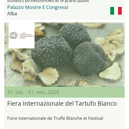
visiteurs professionnels et le grand public
Palazzo Mostre E Congressi
Alba
31. oct.. - 01. nov.. 2026
Fiera Internazionale del Tartufo Bianco
Foire Internationale de Truffe Blanche et Festival