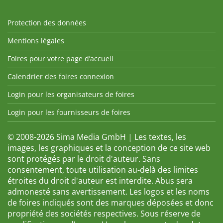
Protection des données
Mentions légales
Foires pour votre page d’accueil
Calendrier des foires connexion
Login pour les organisateurs de foires
Login pour les fournisseurs de foires
© 2008-2026 Sima Media GmbH | Les textes, les
images, les graphiques et la conception de ce site web
sont protégés par le droit d'auteur. Sans
consentement, toute utilisation au-delà des limites
étroites du droit d'auteur est interdite. Abus sera
admonesté sans avertissement. Les logos et les noms
de foires indiqués sont des marques déposées et donc
propriété des sociétés respectives. Sous réserve de