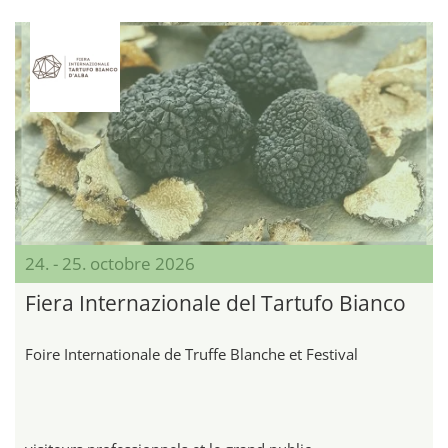
24. - 25. octobre 2026
Fiera Internazionale del Tartufo Bianco
Foire Internationale de Truffe Blanche et Festival