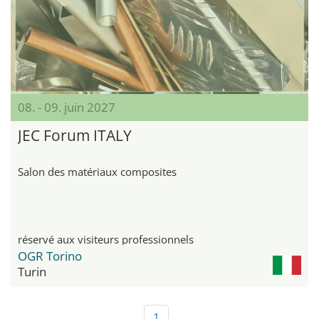
08. - 09. juin 2027
JEC Forum ITALY
Salon des matériaux composites
réservé aux visiteurs professionnels
OGR Torino
Turin
1