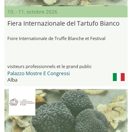
10. - 11. octobre 2026
Fiera Internazionale del Tartufo Bianco
Foire Internationale de Truffe Blanche et Festival
visiteurs professionnels et le grand public
Palazzo Mostre E Congressi
Alba