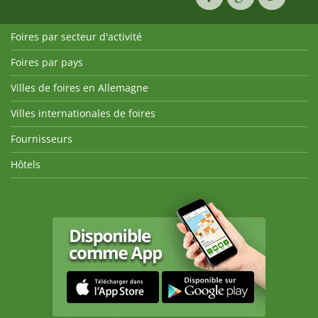
Foires par secteur d'activité
Foires par pays
Villes de foires en Allemagne
Villes internationales de foires
Fournisseurs
Hôtels