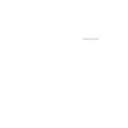
ANNONCES