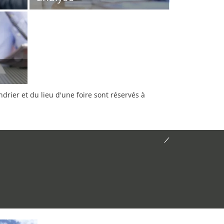
rier et du lieu d'une foire sont réservés à