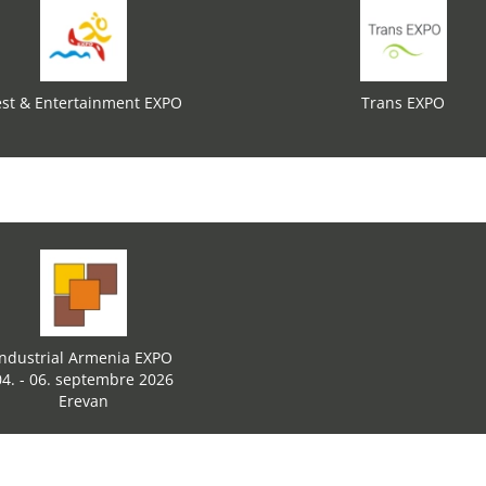
st & Entertainment EXPO
Trans EXPO
Industrial Armenia EXPO
04. - 06. septembre 2026
Erevan