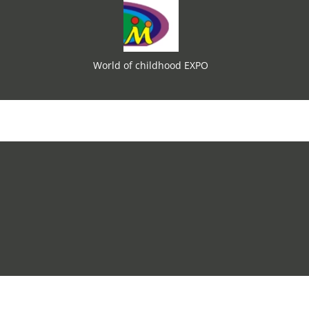
World of childhood EXPO