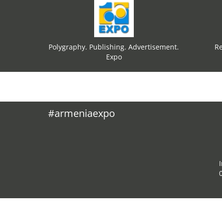
Polygraphy. Publishing. Advertisement.
Re
Expo
#armeniaexpo