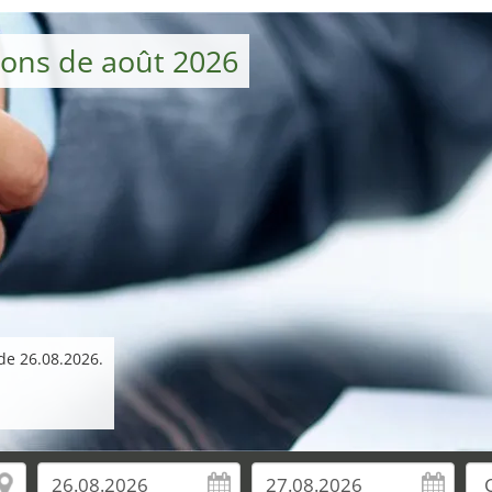
ions de août 2026
 de 26.08.2026.