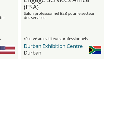
(ESA)
Salon professionnel B2B pour le secteur
ts-
des services
s
réservé aux visiteurs professionnels
Durban Exhibition Centre
Durban