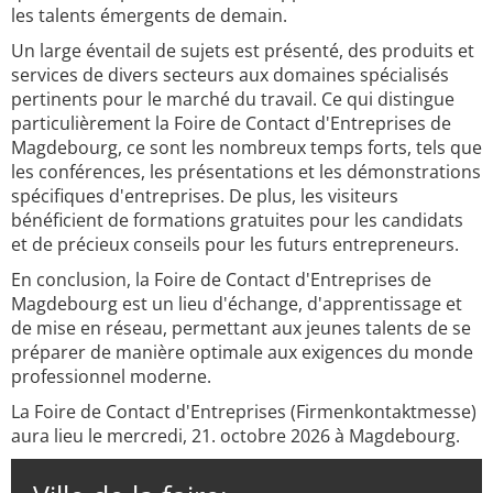
les talents émergents de demain.
Un large éventail de sujets est présenté, des produits et
services de divers secteurs aux domaines spécialisés
pertinents pour le marché du travail. Ce qui distingue
particulièrement la Foire de Contact d'Entreprises de
Magdebourg, ce sont les nombreux temps forts, tels que
les conférences, les présentations et les démonstrations
spécifiques d'entreprises. De plus, les visiteurs
bénéficient de formations gratuites pour les candidats
et de précieux conseils pour les futurs entrepreneurs.
En conclusion, la Foire de Contact d'Entreprises de
Magdebourg est un lieu d'échange, d'apprentissage et
de mise en réseau, permettant aux jeunes talents de se
préparer de manière optimale aux exigences du monde
professionnel moderne.
La Foire de Contact d'Entreprises (Firmenkontaktmesse)
aura lieu le mercredi, 21. octobre 2026 à Magdebourg.