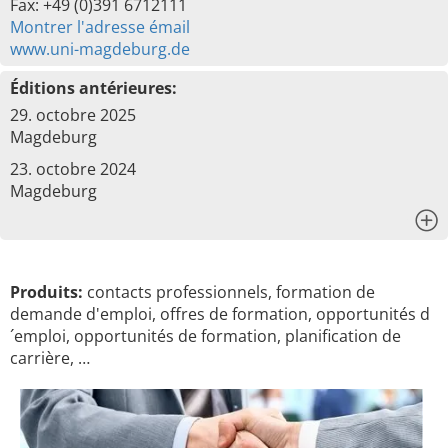
Fax: +49 (0)391 6712111
Montrer l'adresse émail
www.uni-magdeburg.de
Éditions antérieures:
29. octobre 2025
Magdeburg
23. octobre 2024
Magdeburg
x
Produits:
contacts professionnels, formation de
demande d'emploi, offres de formation, opportunités d
´emploi, opportunités de formation, planification de
carrière, …