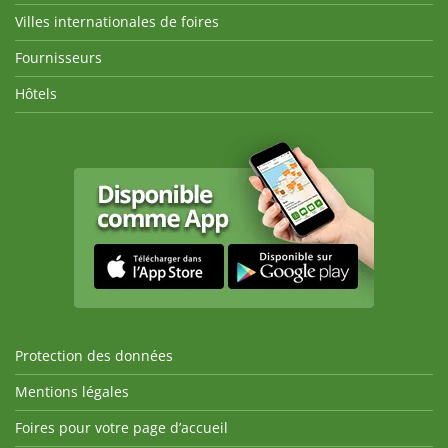
Villes internationales de foires
Fournisseurs
Hôtels
Protection des données
Mentions légales
Foires pour votre page d’accueil