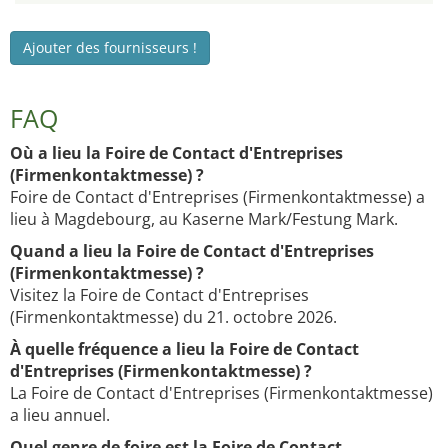
Ajouter des fournisseurs !
FAQ
Où a lieu la Foire de Contact d'Entreprises
(Firmenkontaktmesse) ?
Foire de Contact d'Entreprises (Firmenkontaktmesse) a
lieu à Magdebourg, au Kaserne Mark/Festung Mark.
Quand a lieu la Foire de Contact d'Entreprises
(Firmenkontaktmesse) ?
Visitez la Foire de Contact d'Entreprises
(Firmenkontaktmesse) du 21. octobre 2026.
À quelle fréquence a lieu la Foire de Contact
d'Entreprises (Firmenkontaktmesse) ?
La Foire de Contact d'Entreprises (Firmenkontaktmesse)
a lieu annuel.
Quel genre de foire est la Foire de Contact