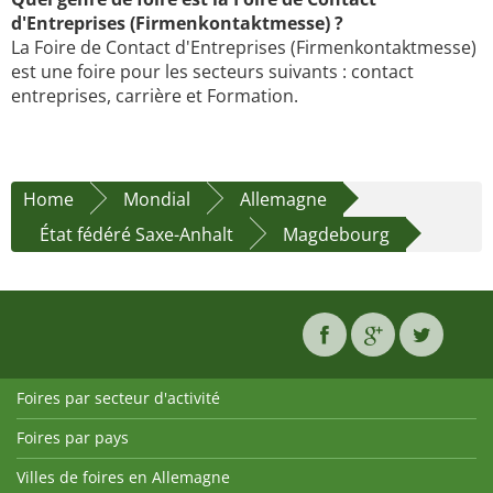
d'Entreprises (Firmenkontaktmesse) ?
La Foire de Contact d'Entreprises (Firmenkontaktmesse)
est une foire pour les secteurs suivants : contact
entreprises, carrière et Formation.
Home
Mondial
Allemagne
État fédéré Saxe-Anhalt
Magdebourg
Foires par secteur d'activité
Foires par pays
Villes de foires en Allemagne