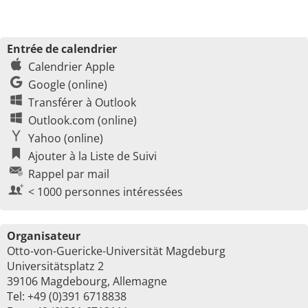
Entrée de calendrier
Calendrier Apple
Google (online)
Transférer à Outlook
Outlook.com (online)
Yahoo (online)
Ajouter à la Liste de Suivi
Rappel par mail
< 1000 personnes intéressées
Organisateur
Otto-von-Guericke-Universität Magdeburg
Universitätsplatz 2
39106 Magdebourg, Allemagne
Tel: +49 (0)391 6718838