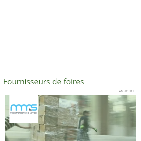
Fournisseurs de foires
ANNONCES