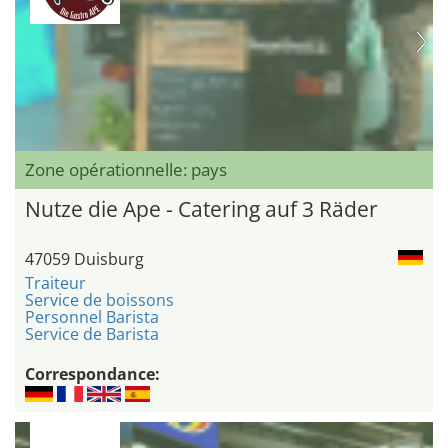
Zone opérationnelle: pays
Nutze die Ape - Catering auf 3 Räder
47059 Duisburg
Traiteur
Service de boissons
Personnel Barista
Service de Barista
Correspondance: