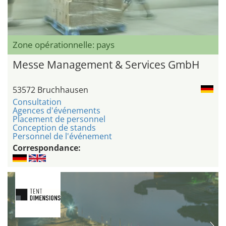
Zone opérationnelle: pays
Messe Management & Services GmbH
53572 Bruchhausen
Consultation
Agences d'événements
Placement de personnel
Conception de stands
Personnel de l'événement
Correspondance: