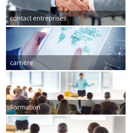
contact entreprises
carrière
Formation