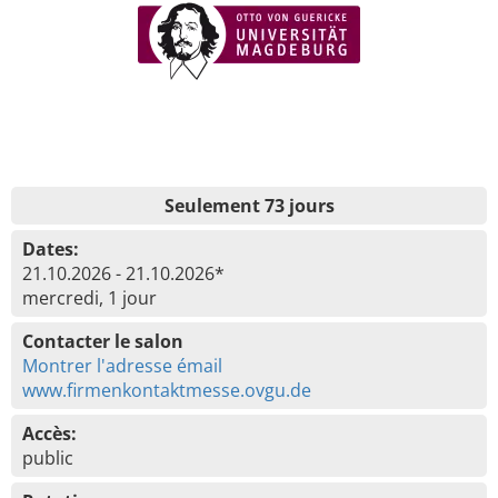
Seulement 73 jours
Dates:
21.10.2026 - 21.10.2026*
mercredi, 1 jour
Contacter le salon
Montrer l'adresse émail
www.firmenkontaktmesse.ovgu.de
Accès:
public