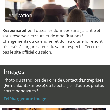
education
Responsabilité:
Toutes les données sans garantie et
sous réserve d'erreurs et de modifications !
Changements du calendrier et du lieu d'une foire sont
réservés à l’organisateur du salon respectif. Ceci n’est
pas le site officiel du salon.
Images
Photo du stand lors de Foire de Contact d'Entreprises
(Firmenkontaktmesse) ou télécharger d'autres photos
correspondantes !
Téléharger une image