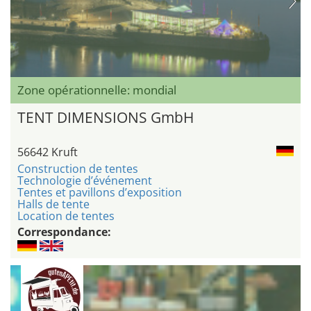
Zone opérationnelle: mondial
TENT DIMENSIONS GmbH
56642 Kruft
Construction de tentes
Technologie d’événement
Tentes et pavillons d’exposition
Halls de tente
Location de tentes
Correspondance: