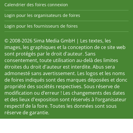
Calendrier des foires connexion
Login pour les organisateurs de foires
Login pour les fournisseurs de foires
© 2008-2026 Sima Media GmbH | Les textes, les
images, les graphiques et la conception de ce site web
sont protégés par le droit d'auteur. Sans
consentement, toute utilisation au-delà des limites
étroites du droit d'auteur est interdite. Abus sera
admonesté sans avertissement. Les logos et les noms
de foires indiqués sont des marques déposées et donc
propriété des sociétés respectives. Sous réserve de
modification ou d’erreur ! Les changements des dates
et des lieux d'exposition sont réservés à l’organisateur
respectif de la foire. Toutes les données sont sous
réserve de garantie.