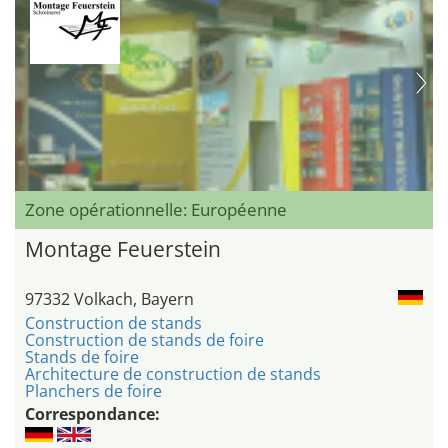
Zone opérationnelle: Européenne
Montage Feuerstein
97332 Volkach, Bayern
Construction de stands
Construction de stands de foire
Stands de foire
Architecture de construction de stands
Planchers de foire
Correspondance: