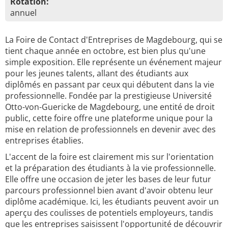
Rotation:
annuel
La Foire de Contact d'Entreprises de Magdebourg, qui se
tient chaque année en octobre, est bien plus qu'une
simple exposition. Elle représente un événement majeur
pour les jeunes talents, allant des étudiants aux
diplômés en passant par ceux qui débutent dans la vie
professionnelle. Fondée par la prestigieuse Université
Otto-von-Guericke de Magdebourg, une entité de droit
public, cette foire offre une plateforme unique pour la
mise en relation de professionnels en devenir avec des
entreprises établies.
L'accent de la foire est clairement mis sur l'orientation
et la préparation des étudiants à la vie professionnelle.
Elle offre une occasion de jeter les bases de leur futur
parcours professionnel bien avant d'avoir obtenu leur
diplôme académique. Ici, les étudiants peuvent avoir un
aperçu des coulisses de potentiels employeurs, tandis
que les entreprises saisissent l'opportunité de découvrir